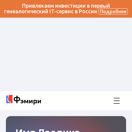
Привлекаем инвестиции в первый
генеалогический IT-сервис в России
Подробнее