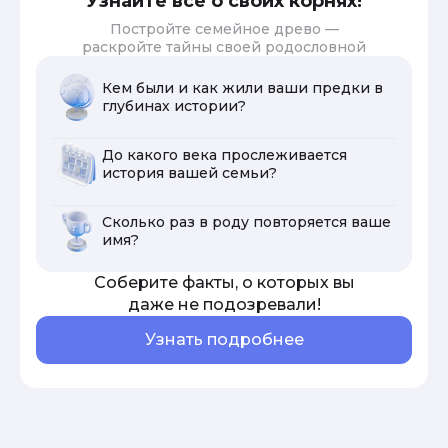
Узнайте все о своих корнях!
Постройте семейное древо —
раскройте тайны своей родословной
Кем были и как жили ваши предки в
глубинах истории?
До какого века прослеживается
история вашей семьи?
Сколько раз в роду повторяется ваше
имя?
Соберите факты, о которых вы
даже не подозревали!
Узнать подробнее