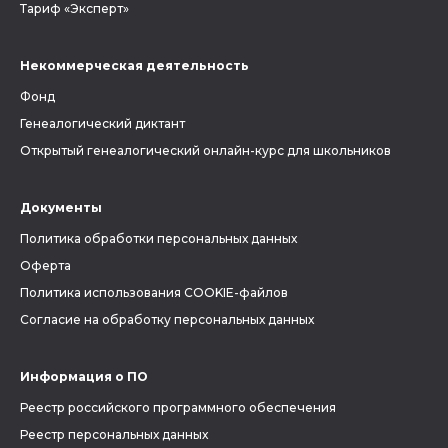
Тариф «Эксперт»
Некоммерческая деятельность
Фонд
Генеалогический диктант
Открытый генеалогический онлайн-курс для школьников
Документы
Политика обработки персональных данных
Оферта
Политика использования COOKIE-файлов
Согласие на обработку персональных данных
Информация о ПО
Реестр российского программного обеспечения
Реестр персональных данных