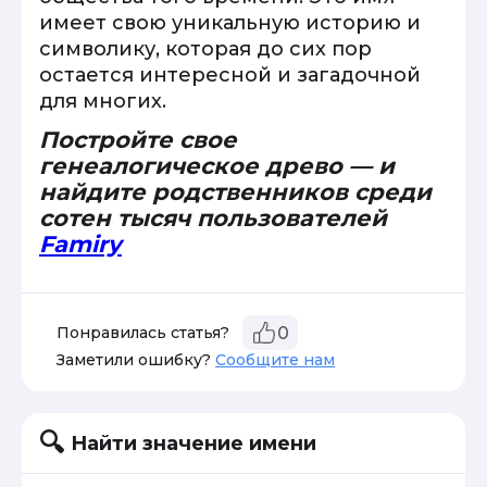
имеет свою уникальную историю и
символику, которая до сих пор
остается интересной и загадочной
для многих.
Постройте свое
генеалогическое древо — и
найдите родственников среди
сотен тысяч пользователей
Famiry
Понравилась статья?
0
Заметили ошибку?
Сообщите нам
Найти значение имени