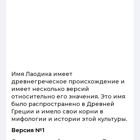
Имя Лаодика имеет
древнегреческое происхождение и
имеет несколько версий
относительно его значения. Это имя
было распространено в Древней
Греции и имело свои корни в
мифологии и истории этой культуры.
Версия №1