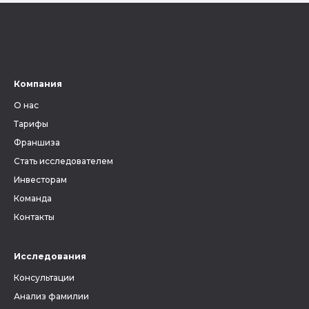
Компания
О нас
Тарифы
Франшиза
Стать исследователем
Инвесторам
Команда
Контакты
Исследования
Консультации
Анализ фамилии