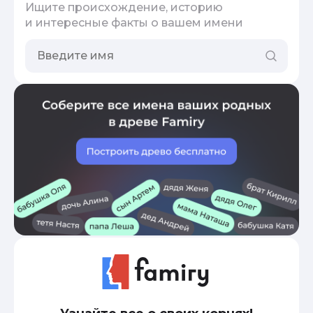
Ищите происхождение, историю
и интересные факты о вашем имени