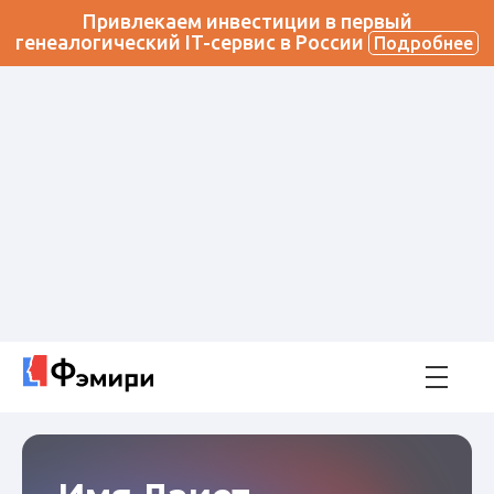
Привлекаем инвестиции в первый
генеалогический IT-сервис в России
Подробнее