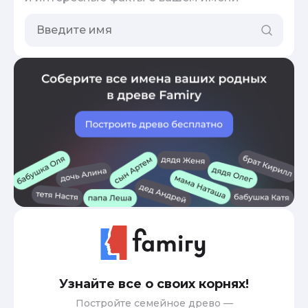
Узнайте все о своих корнях!
Постройте семейное древо —