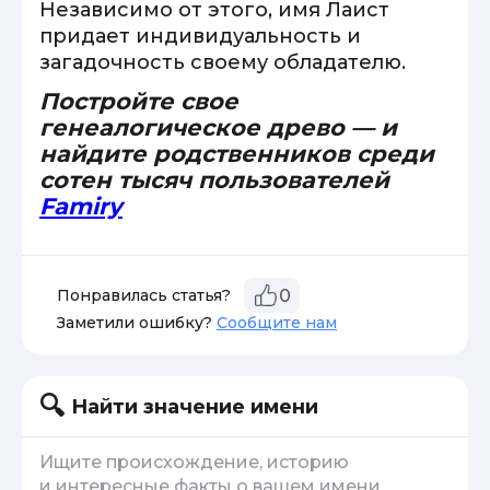
Независимо от этого, имя Лаист
придает индивидуальность и
загадочность своему обладателю.
Постройте свое
генеалогическое древо — и
найдите родственников среди
сотен тысяч пользователей
Famiry
Понравилась статья?
0
Заметили ошибку?
Сообщите нам
Найти значение имени
Ищите происхождение, историю
и интересные факты о вашем имени