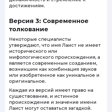
достижениям.
Версия 3: Современное
толкование
Некоторые специалисты
утверждают, что имя Лаист не имеет
исторического или
мифологического происхождения, а
является современным созданием,
возникшим как комбинация звуков
или изобретенное как уникальное и
оригинальное.
Каждая из версий имеет право на
существование, и истинное
происхождение и значение имени
Лаист могут оставаться загадкой.