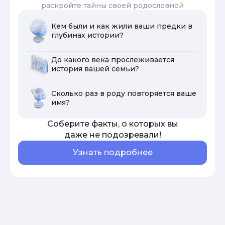
раскройте тайны своей родословной
Кем были и как жили ваши предки в
глубинах истории?
До какого века прослеживается
история вашей семьи?
Сколько раз в роду повторяется ваше
имя?
Соберите факты, о которых вы
даже не подозревали!
Узнать подробнее