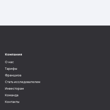
Компания
О нас
Тарифы
Франшиза
Стать исследователем
Инвесторам
Команда
Контакты