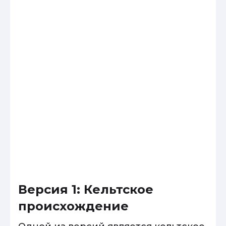
Версия 1: Кельтское
происхождение