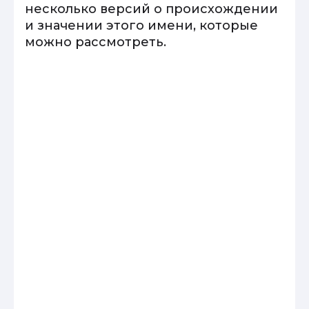
несколько версий о происхождении
и значении этого имени, которые
можно рассмотреть.