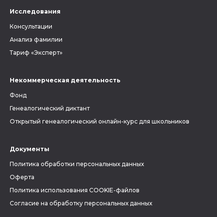
Исследования
Консультации
Анализ фамилии
Тариф «Эксперт»
Некоммерческая деятельность
Фонд
Генеалогический диктант
Открытый генеалогический онлайн-курс для школьников
Документы
Политика обработки персональных данных
Оферта
Политика использования COOKIE-файлов
Согласие на обработку персональных данных