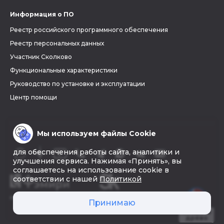
Информация о ПО
Реестр российского программного обеспечения
Реестр персональных данных
Участник Сколково
Функциональные характеристики
Руководство по установке и эксплуатации
Центр помощи
Мы используем файлы Cookie
для обеспечения работы сайта, аналитики и
улучшения сервиса. Нажимая «Принять», вы
соглашаетесь на использование cookie в
соответствии с нашей
Политикой
© 2026 «Фэмири»
Принимаю
Создать
древо