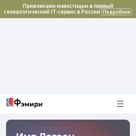
Привлекаем инвестиции в первый
генеалогический IT-сервис в России
Подробнее