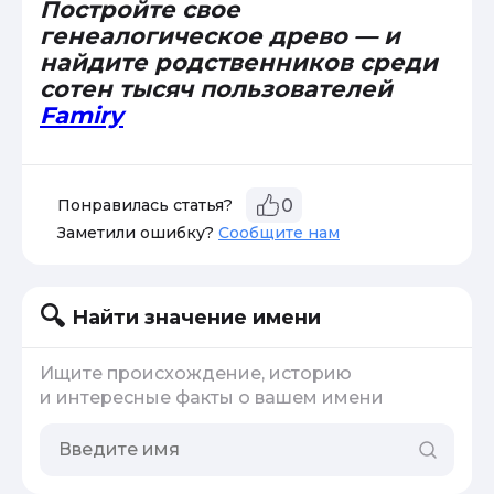
Постройте свое
генеалогическое древо — и
найдите родственников среди
сотен тысяч пользователей
Famiry
Понравилась статья?
0
Заметили ошибку?
Сообщите нам
Найти значение имени
Ищите происхождение, историю
и интересные факты о вашем имени