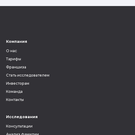
Компания
О нас
Тарифы
Франшиза
Стать исследователем
Инвесторам
Команда
Контакты
Исследования
Консультации
Анализ фамилии