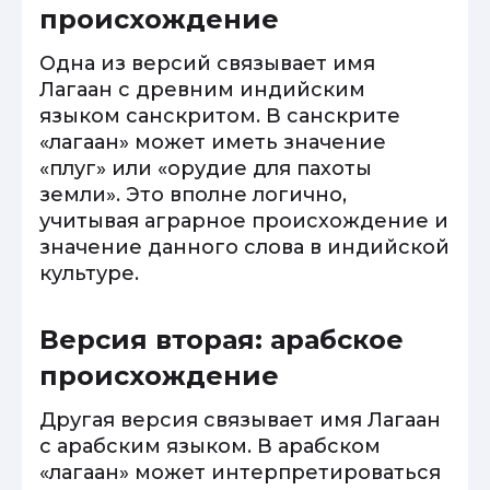
происхождение
Одна из версий связывает имя
Лагаан с древним индийским
языком санскритом. В санскрите
«лагаан» может иметь значение
«плуг» или «орудие для пахоты
земли». Это вполне логично,
учитывая аграрное происхождение и
значение данного слова в индийской
культуре.
Версия вторая: арабское
происхождение
Другая версия связывает имя Лагаан
с арабским языком. В арабском
«лагаан» может интерпретироваться