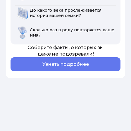
До какого века прослеживается
история вашей семьи?
Сколько раз в роду повторяется ваше
имя?
Соберите факты, о которых вы
даже не подозревали!
Узнать подробнее