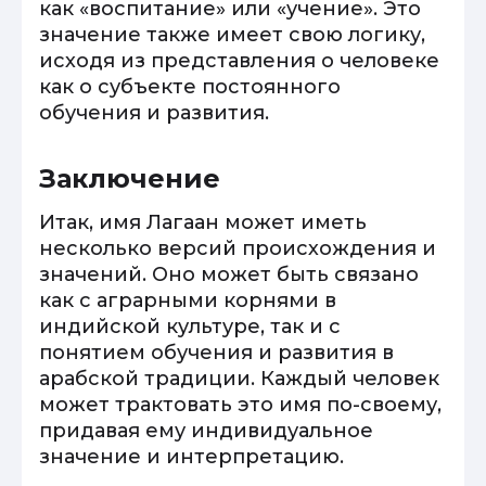
как «воспитание» или «учение». Это
значение также имеет свою логику,
исходя из представления о человеке
как о субъекте постоянного
обучения и развития.
Заключение
Итак, имя Лагаан может иметь
несколько версий происхождения и
значений. Оно может быть связано
как с аграрными корнями в
индийской культуре, так и с
понятием обучения и развития в
арабской традиции. Каждый человек
может трактовать это имя по-своему,
придавая ему индивидуальное
значение и интерпретацию.