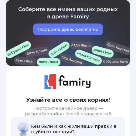
Узнайте все о своих корнях!
Постройте семейное древо —
раскройте тайны своей родословной
Кем были и как жили ваши предки в
глубинах истории?