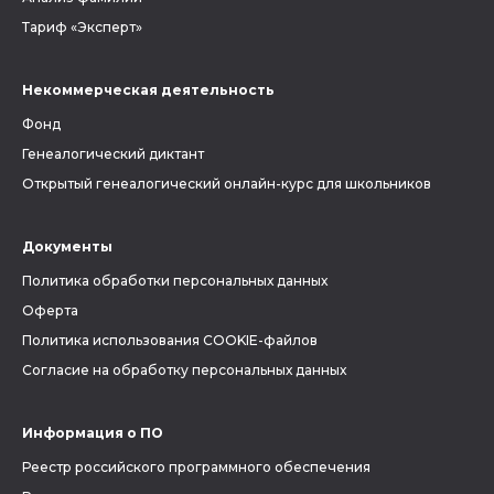
Тариф «Эксперт»
Некоммерческая деятельность
Фонд
Генеалогический диктант
Открытый генеалогический онлайн-курс для школьников
Документы
Политика обработки персональных данных
Оферта
Политика использования COOKIE-файлов
Согласие на обработку персональных данных
Информация о ПО
Реестр российского программного обеспечения