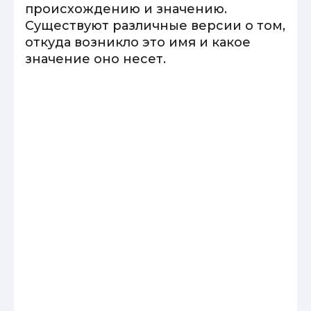
происхождению и значению.
Существуют различные версии о том,
откуда возникло это имя и какое
значение оно несет.