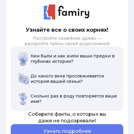
Узнайте все о своих корнях!
Постройте семейное древо —
раскройте тайны своей родословной
Кем были и как жили ваши предки в
глубинах истории?
До какого века прослеживается
история вашей семьи?
Сколько раз в роду повторяется ваше
имя?
Соберите факты, о которых вы
даже не подозревали!
Узнать подробнее