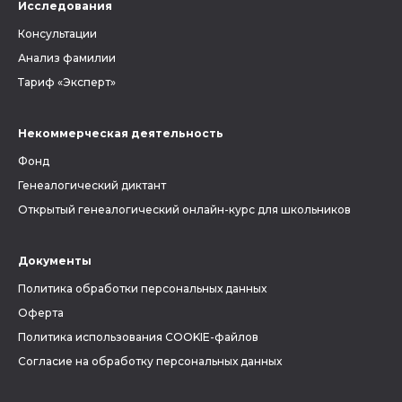
Исследования
Консультации
Анализ фамилии
Тариф «Эксперт»
Некоммерческая деятельность
Фонд
Генеалогический диктант
Открытый генеалогический онлайн-курс для школьников
Документы
Политика обработки персональных данных
Оферта
Политика использования COOKIE-файлов
Согласие на обработку персональных данных