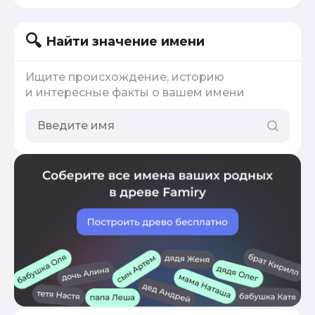
Найти значение имени
Ищите происхождение, историю
и интересные факты о вашем имени