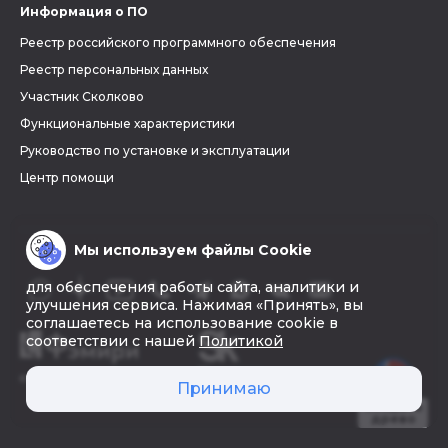
Информация о ПО
Реестр российского программного обеспечения
Реестр персональных данных
Участник Сколково
Функциональные характеристики
Руководство по установке и эксплуатации
Центр помощи
Мы используем файлы Cookie
для обеспечения работы сайта, аналитики и
улучшения сервиса. Нажимая «Принять», вы
соглашаетесь на использование cookie в
соответствии с нашей
Политикой
© 2026 «Фэмири»
Принимаю
Создать
древо