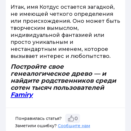
Итак, имя Котдус остается загадкой,
не имеющей четкого определения
или происхождения. Оно может быть
творческим вымыслом,
индивидуальной фантазией или
просто уникальным и
нестандартным именем, которое
вызывает интерес и любопытство.
Постройте свое
генеалогическое древо — и
найдите родственников среди
сотен тысяч пользователей
Famiry
Понравилась статья?
0
Заметили ошибку?
Сообщите нам