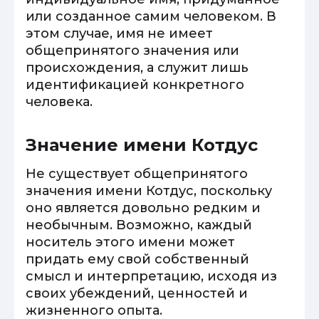
или созданное самим человеком. В
этом случае, имя не имеет
общепринятого значения или
происхождения, а служит лишь
идентификацией конкретного
человека.
Значение имени Котдус
Не существует общепринятого
значения имени Котдус, поскольку
оно является довольно редким и
необычным. Возможно, каждый
носитель этого имени может
придать ему свой собственный
смысл и интерпретацию, исходя из
своих убеждений, ценностей и
жизненного опыта.