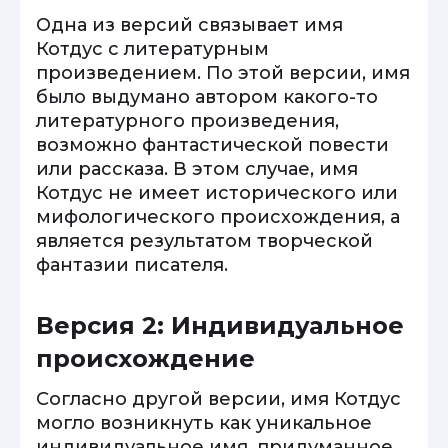
Одна из версий связывает имя
Котдус с литературным
произведением. По этой версии, имя
было выдумано автором какого-то
литературного произведения,
возможно фантастической повести
или рассказа. В этом случае, имя
Котдус не имеет исторического или
мифологического происхождения, а
является результатом творческой
фантазии писателя.
Версия 2: Индивидуальное
происхождение
Согласно другой версии, имя Котдус
могло возникнуть как уникальное
индивидуальное имя, придуманное