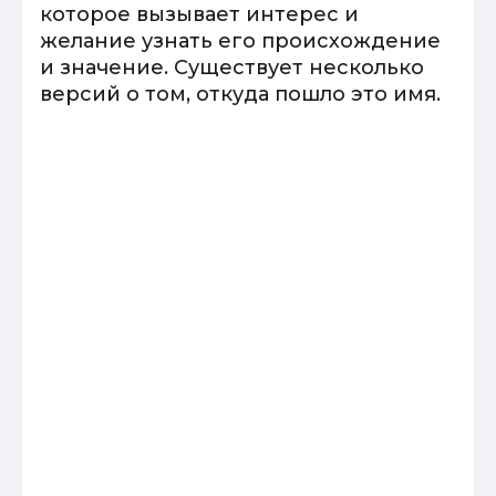
которое вызывает интерес и
желание узнать его происхождение
и значение. Существует несколько
версий о том, откуда пошло это имя.