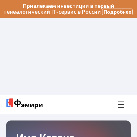
Привлекаем инвестиции в первый
генеалогический IT-сервис в России
Подробнее