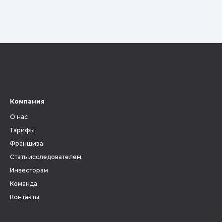
Компания
О нас
Тарифы
Франшиза
Стать исследователем
Инвесторам
Команда
Контакты