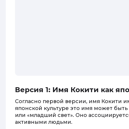
Версия 1: Имя Кокити как я
Согласно первой версии, имя Кокити 
японской культуре это имя может быть
или «младший свет». Оно ассоциируетс
активными людьми.