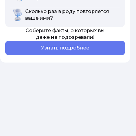
Сколько раз в роду повторяется
ваше имя?
Соберите факты, о которых вы
даже не подозревали!
Узнать подробнее