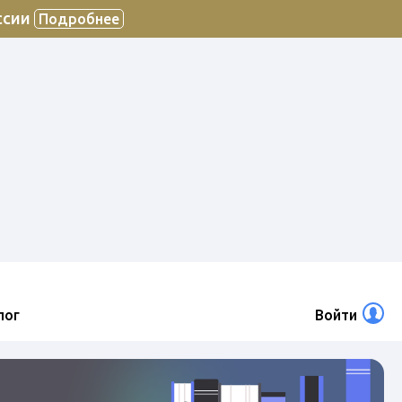
ссии
Подробнее
лог
Войти