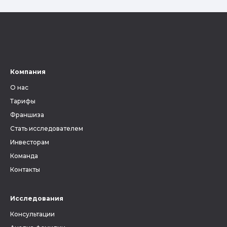
Компания
О нас
Тарифы
Франшиза
Стать исследователем
Инвесторам
Команда
Контакты
Исследования
Консультации