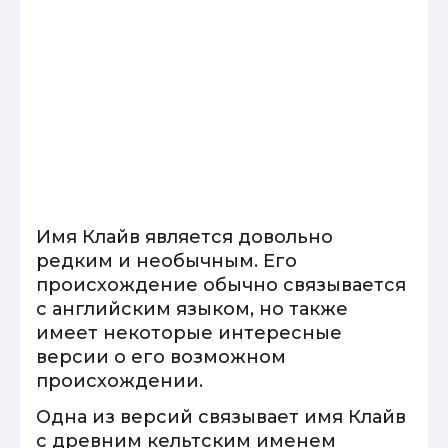
Имя Клайв является довольно
редким и необычным. Его
происхождение обычно связывается
с английским языком, но также
имеет некоторые интересные
версии о его возможном
происхождении.
Одна из версий связывает имя Клайв
с древним кельтским именем