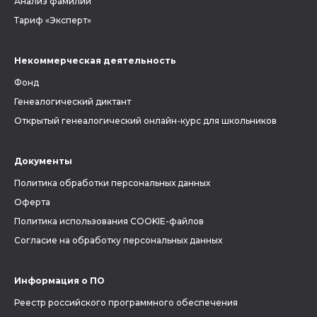
Анализ фамилии
Тариф «Эксперт»
Некоммерческая деятельность
Фонд
Генеалогический диктант
Открытый генеалогический онлайн-курс для школьников
Документы
Политика обработки персональных данных
Оферта
Политика использования COOKIE-файлов
Согласие на обработку персональных данных
Информация о ПО
Реестр российского программного обеспечения