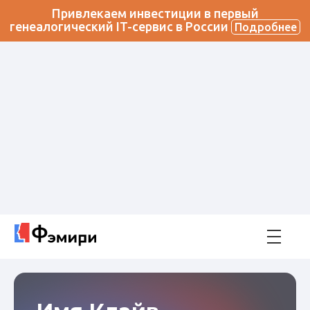
Привлекаем инвестиции в первый
генеалогический IT-сервис в России
Подробнее