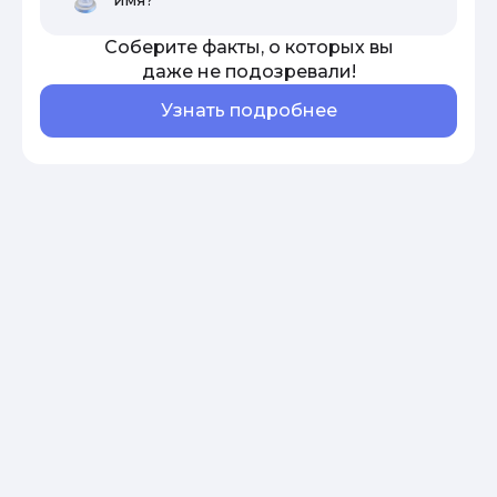
Соберите факты, о которых вы
даже не подозревали!
Узнать подробнее