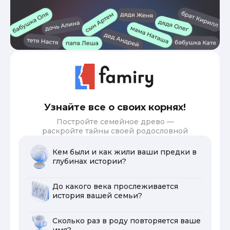
Узнайте все о своих корнях!
Постройте семейное древо —
раскройте тайны своей родословной
Кем были и как жили ваши предки в
глубинах истории?
До какого века прослеживается
история вашей семьи?
Сколько раз в роду повторяется ваше
имя?