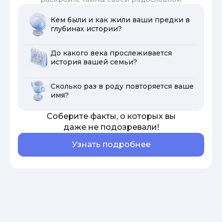
Кем были и как жили ваши предки в
глубинах истории?
До какого века прослеживается
история вашей семьи?
Сколько раз в роду повторяется ваше
имя?
Соберите факты, о которых вы
даже не подозревали!
Узнать подробнее