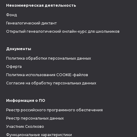
Некоммерческая деятельность
Фонд
Генеалогический диктант
Открытый генеалогический онлайн-курс для школьников
Документы
Политика обработки персональных данных
Оферта
Политика использования COOKIE-файлов
Согласие на обработку персональных данных
Информация о ПО
Реестр российского программного обеспечения
Реестр персональных данных
Участник Сколково
Функциональные характеристики