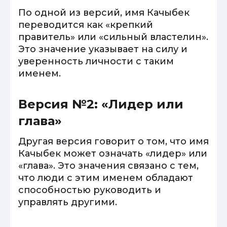
По одной из версий, имя Качыбек
переводится как «крепкий
правитель» или «сильный властелин».
Это значение указывает на силу и
уверенность личности с таким
именем.
Версия №2: «Лидер или
глава»
Другая версия говорит о том, что имя
Качыбек может означать «лидер» или
«глава». Это значения связано с тем,
что люди с этим именем обладают
способностью руководить и
управлять другими.