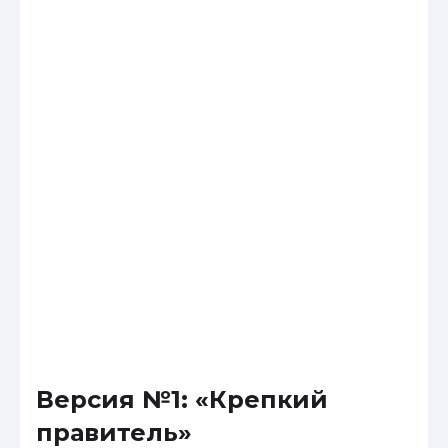
Версия №1: «Крепкий
правитель»