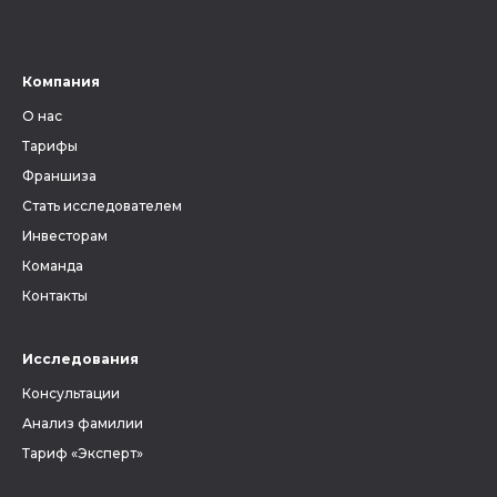
Компания
О нас
Тарифы
Франшиза
Стать исследователем
Инвесторам
Команда
Контакты
Исследования
Консультации
Анализ фамилии
Тариф «Эксперт»