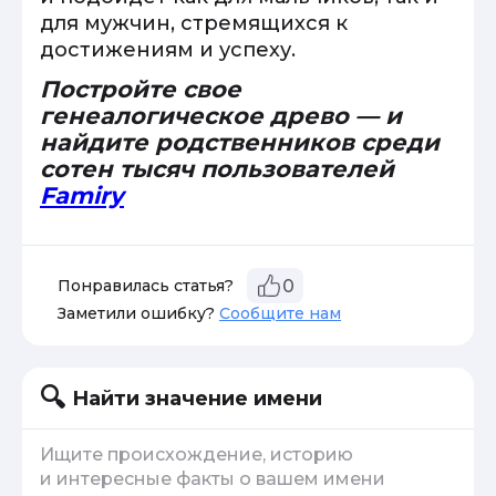
для мужчин, стремящихся к
достижениям и успеху.
Постройте свое
генеалогическое древо — и
найдите родственников среди
сотен тысяч пользователей
Famiry
Понравилась статья?
0
Заметили ошибку?
Сообщите нам
Найти значение имени
Ищите происхождение, историю
и интересные факты о вашем имени