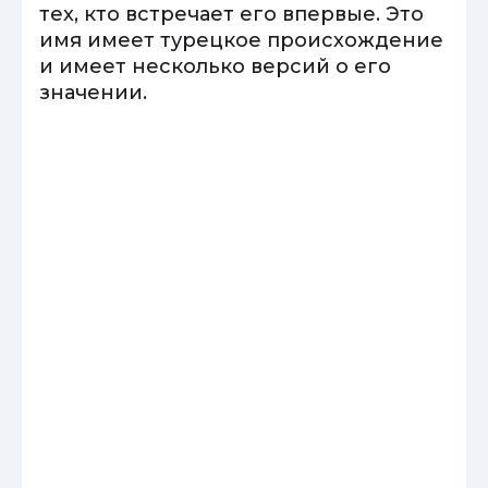
тех, кто встречает его впервые. Это
имя имеет турецкое происхождение
и имеет несколько версий о его
значении.