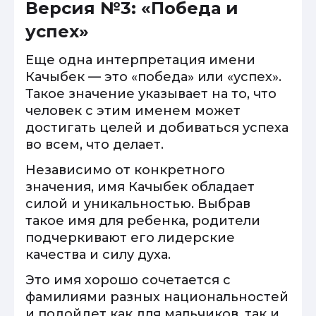
Версия №3: «Победа и
успех»
Еще одна интерпретация имени
Качыбек — это «победа» или «успех».
Такое значение указывает на то, что
человек с этим именем может
достигать целей и добиваться успеха
во всем, что делает.
Независимо от конкретного
значения, имя Качыбек обладает
силой и уникальностью. Выбрав
такое имя для ребенка, родители
подчеркивают его лидерские
качества и силу духа.
Это имя хорошо сочетается с
фамилиями разных национальностей
и подойдет как для мальчиков, так и