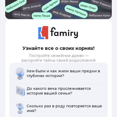
Узнайте все о своих корнях!
Постройте семейное древо —
раскройте тайны своей родословной
Кем были и как жили ваши предки в
глубинах истории?
До какого века прослеживается
история вашей семьи?
Сколько раз в роду повторяется ваше
имя?