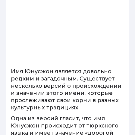
Имя Юнусжон является довольно
редким и загадочным. Существует
несколько версий о происхождении
и значении этого имени, которые
прослеживают свои корни в разных
культурных традициях.
Одна из версий гласит, что имя
Юнусжон происходит от тюркского
языка и имеет значение «дорогой