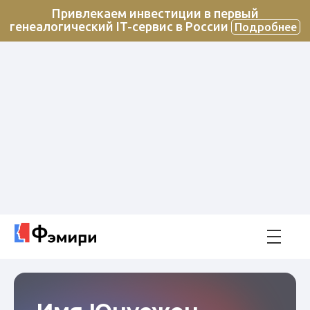
Привлекаем инвестиции в первый
генеалогический IT-сервис в России
Подробнее