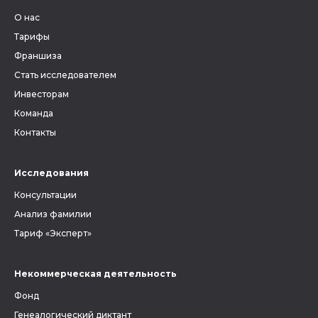
О нас
Тарифы
Франшиза
Стать исследователем
Инвесторам
Команда
Контакты
Исследования
Консультации
Анализ фамилии
Тариф «Эксперт»
Некоммерческая деятельность
Фонд
Генеалогический диктант