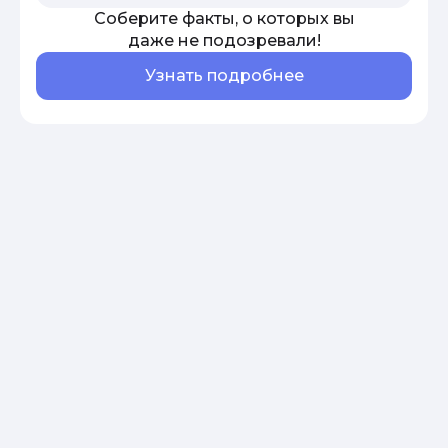
Соберите факты, о которых вы
даже не подозревали!
Узнать подробнее