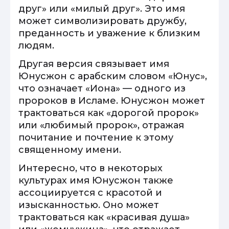
друг» или «милый друг». Это имя
может символизировать дружбу,
преданность и уважение к близким
людям.
Другая версия связывает имя
Юнусжон с арабским словом «Юнус»,
что означает «Иона» — одного из
пророков в Исламе. Юнусжон может
трактоваться как «дорогой пророк»
или «любимый пророк», отражая
почитание и почтение к этому
священному имени.
Интересно, что в некоторых
культурах имя Юнусжон также
ассоциируется с красотой и
изысканностью. Оно может
трактоваться как «красивая душа»