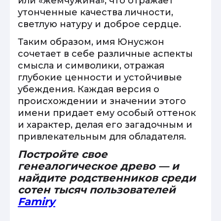
или «жемчужина», что отражает
утонченные качества личности,
светлую натуру и доброе сердце.
Таким образом, имя Юнусжон
сочетает в себе различные аспекты
смысла и символики, отражая
глубокие ценности и устойчивые
убеждения. Каждая версия о
происхождении и значении этого
имени придает ему особый оттенок
и характер, делая его загадочным и
привлекательным для обладателя.
Постройте свое
генеалогическое древо — и
найдите родственников среди
сотен тысяч пользователей
Famiry