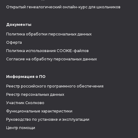
Открытый генеалогический онлайн-курс для школьников
Документы
Политика обработки персональных данных
Оферта
Политика использования COOKIE-файлов
Согласие на обработку персональных данных
Информация о ПО
Реестр российского программного обеспечения
Реестр персональных данных
Участник Сколково
Функциональные характеристики
Руководство по установке и эксплуатации
Центр помощи