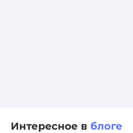
Интересное в
блоге