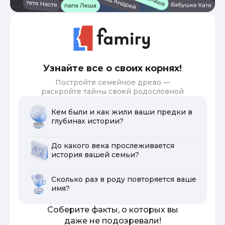
Узнайте все о своих корнях!
Постройте семейное древо —
раскройте тайны своей родословной
Кем были и как жили ваши предки в
глубинах истории?
До какого века прослеживается
история вашей семьи?
Сколько раз в роду повторяется ваше
имя?
Соберите факты, о которых вы
даже не подозревали!