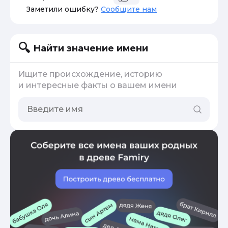
Заметили ошибку?
Сообщите нам
Найти значение имени
Ищите происхождение, историю
и интересные факты о вашем имени