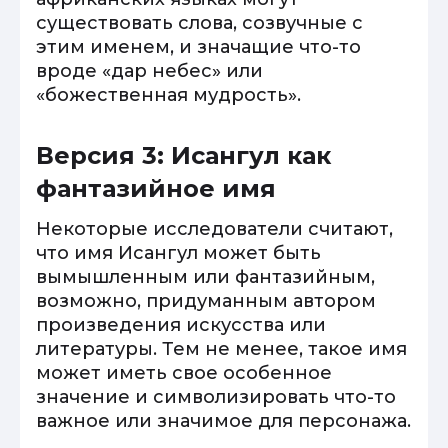
существовать слова, созвучные с
этим именем, и значащие что-то
вроде «дар небес» или
«божественная мудрость».
Версия 3: Исангул как
фантазийное имя
Некоторые исследователи считают,
что имя Исангул может быть
вымышленным или фантазийным,
возможно, придуманным автором
произведения искусства или
литературы. Тем не менее, такое имя
может иметь свое особенное
значение и символизировать что-то
важное или значимое для персонажа.