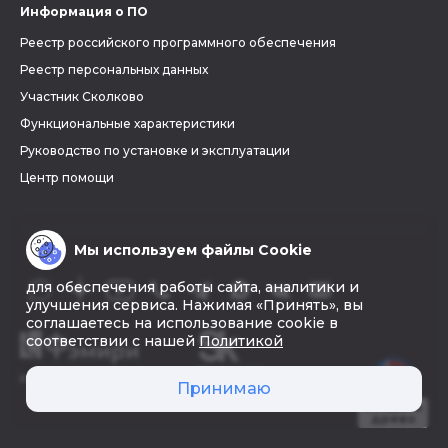
Информация о ПО
Реестр российского программного обеспечения
Реестр персональных данных
Участник Сколково
Функциональные характеристики
Руководство по установке и эксплуатации
Центр помощи
Мы используем файлы Cookie
для обеспечения работы сайта, аналитики и
улучшения сервиса. Нажимая «Принять», вы
соглашаетесь на использование cookie в
соответствии с нашей
Политикой
© 2026 «Фэмири»
Принимаю
Создать
древо