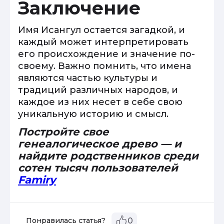
Заключение
Имя Исангул остается загадкой, и
каждый может интерпретировать
его происхождение и значение по-
своему. Важно помнить, что имена
являются частью культуры и
традиций различных народов, и
каждое из них несет в себе свою
уникальную историю и смысл.
Постройте свое
генеалогическое древо — и
найдите родственников среди
сотен тысяч пользователей
Famiry
Понравилась статья?
0