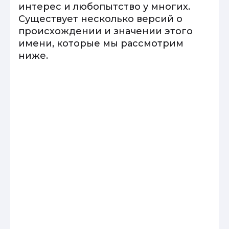
интерес и любопытство у многих.
Существует несколько версий о
происхождении и значении этого
имени, которые мы рассмотрим
ниже.