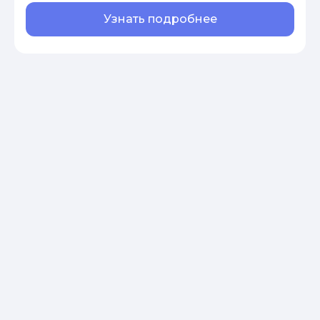
Узнать подробнее