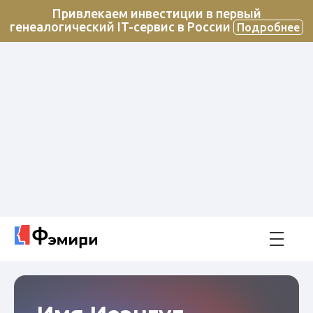
Привлекаем инвестиции в первый
генеалогический IT-сервис в России
Подробнее