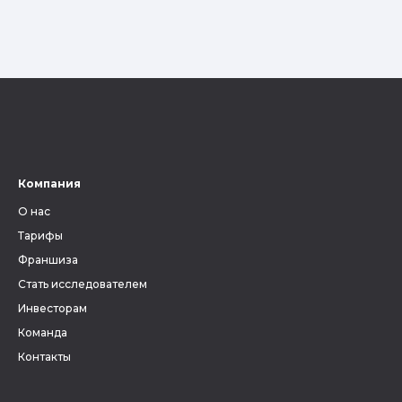
Компания
О нас
Тарифы
Франшиза
Стать исследователем
Инвесторам
Команда
Контакты