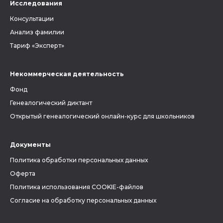
Исследования
Консультации
Анализ фамилии
Тариф «Эксперт»
Некоммерческая деятельность
Фонд
Генеалогический диктант
Открытый генеалогический онлайн-курс для школьников
Документы
Политика обработки персональных данных
Оферта
Политика использования COOKIE-файлов
Согласие на обработку персональных данных