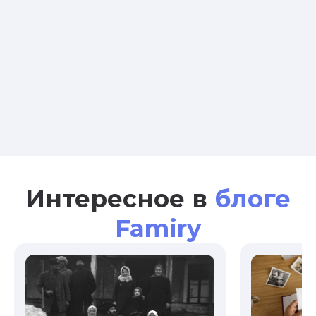
Интересное в
блоге
Famiry