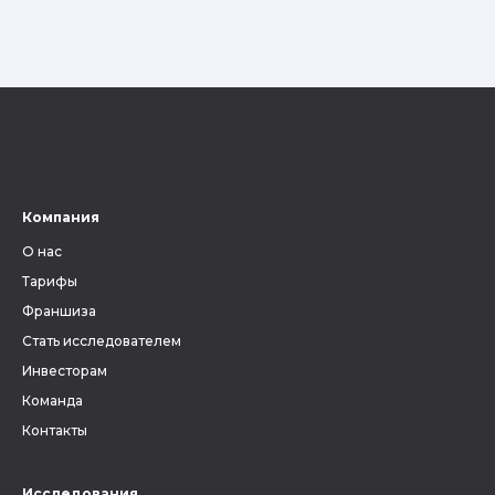
Компания
О нас
Тарифы
Франшиза
Стать исследователем
Инвесторам
Команда
Контакты
Исследования