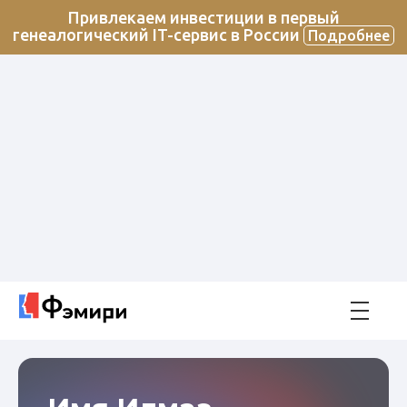
Привлекаем инвестиции в первый
генеалогический IT-сервис в России
Подробнее