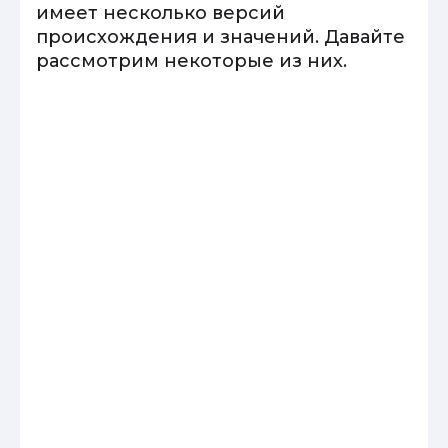
имеет несколько версий
происхождения и значений. Давайте
рассмотрим некоторые из них.