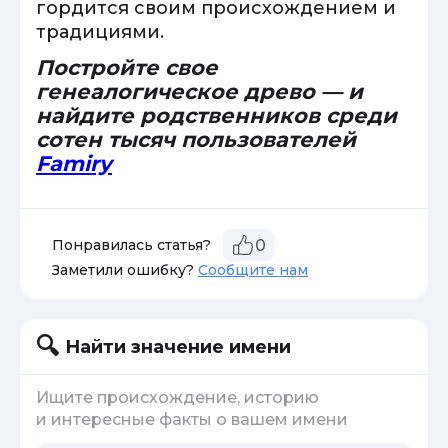
гордится своим происхождением и
традициями.
Постройте свое
генеалогическое древо — и
найдите родственников среди
сотен тысяч пользователей
Famiry
Понравилась статья?
0
Заметили ошибку?
Сообщите нам
Найти значение имени
Ищите происхождение, историю
и интересные факты о вашем имени