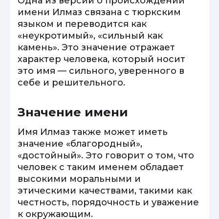
Одна из версий о происхождении
имени Илмаз связана с тюркским
языком и переводится как
«неукротимый», «сильный как
камень». Это значение отражает
характер человека, который носит
это имя — сильного, уверенного в
себе и решительного.
Значение имени
Имя Илмаз также может иметь
значение «благородный»,
«достойный». Это говорит о том, что
человек с таким именем обладает
высокими моральными и
этическими качествами, такими как
честность, порядочность и уважение
к окружающим.