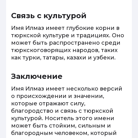
Связь с культурой
Имя Илмаз имеет глубокие корни в
тюркской культуре и традициях. Оно
может быть распространено среди
тюркскоговорящих народов, таких
как турки, татары, казахи и узбеки.
Заключение
Имя Илмаз имеет несколько версий
о происхождении и значении,
которые отражают силу,
благородство и связь с тюркской
культурой. Носитель этого имени
может быть стойким, сильным и
благородным человеком, который