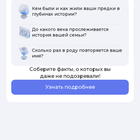
Кем были и как жили ваши предки в
глубинах истории?
До какого века прослеживается
история вашей семьи?
Сколько раз в роду повторяется ваше
имя?
Соберите факты, о которых вы
даже не подозревали!
Узнать подробнее