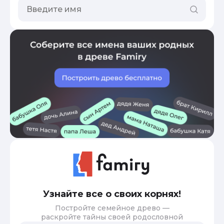
Узнайте все о своих корнях!
Постройте семейное древо —
раскройте тайны своей родословной