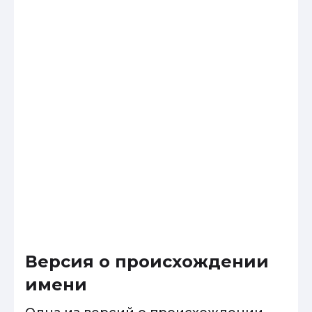
Версия о происхождении
имени