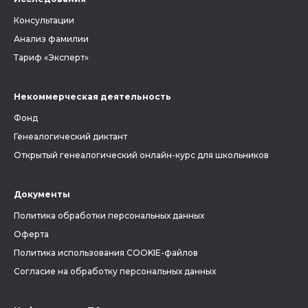
Консультации
Анализ фамилии
Тариф «Эксперт»
Некоммерческая деятельность
Фонд
Генеалогический диктант
Открытый генеалогический онлайн-курс для школьников
Документы
Политика обработки персональных данных
Оферта
Политика использования COOKIE-файлов
Согласие на обработку персональных данных