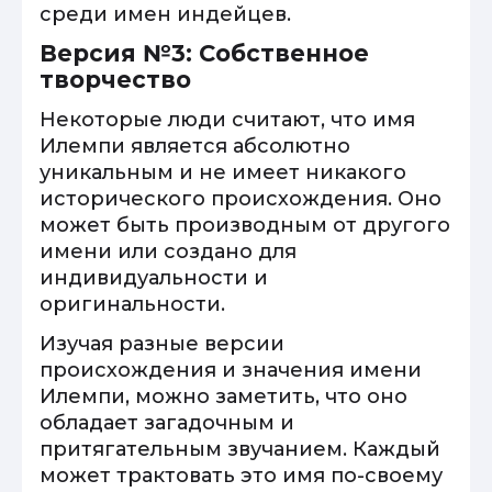
среди имен индейцев.
Версия №3: Собственное
творчество
Некоторые люди считают, что имя
Илемпи является абсолютно
уникальным и не имеет никакого
исторического происхождения. Оно
может быть производным от другого
имени или создано для
индивидуальности и
оригинальности.
Изучая разные версии
происхождения и значения имени
Илемпи, можно заметить, что оно
обладает загадочным и
притягательным звучанием. Каждый
может трактовать это имя по-своему