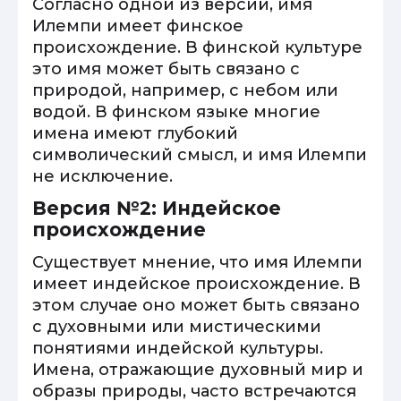
Согласно одной из версий, имя
Илемпи имеет финское
происхождение. В финской культуре
это имя может быть связано с
природой, например, с небом или
водой. В финском языке многие
имена имеют глубокий
символический смысл, и имя Илемпи
не исключение.
Версия №2: Индейское
происхождение
Существует мнение, что имя Илемпи
имеет индейское происхождение. В
этом случае оно может быть связано
с духовными или мистическими
понятиями индейской культуры.
Имена, отражающие духовный мир и
образы природы, часто встречаются