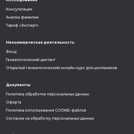
Консультации
Анализ фамилии
Тариф «Эксперт»
Некоммерческая деятельность
Фонд
Генеалогический диктант
Открытый генеалогический онлайн-курс для школьников
Документы
Политика обработки персональных данных
Оферта
Политика использования COOKIE-файлов
Согласие на обработку персональных данных