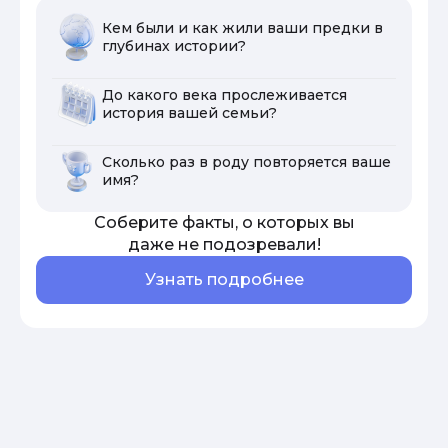
Кем были и как жили ваши предки в
глубинах истории?
До какого века прослеживается
история вашей семьи?
Сколько раз в роду повторяется ваше
имя?
Соберите факты, о которых вы
даже не подозревали!
Узнать подробнее