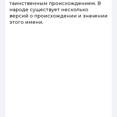
таинственным происхождением. В
народе существует несколько
версий о происхождении и значении
этого имени.