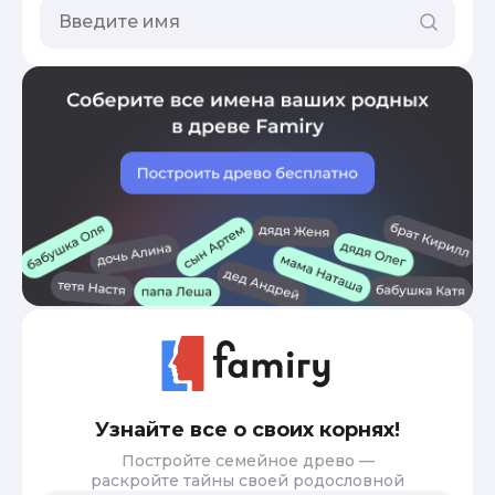
Узнайте все о своих корнях!
Постройте семейное древо —
раскройте тайны своей родословной