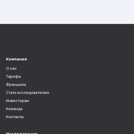
Компания
О нас
Тарифы
Франшиза
Стать исследователем
Инвесторам
Команда
Контакты
Исследования