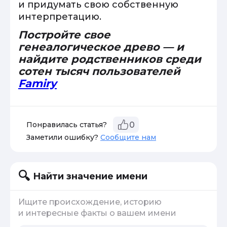
и придумать свою собственную
интерпретацию.
Постройте свое
генеалогическое древо — и
найдите родственников среди
сотен тысяч пользователей
Famiry
Понравилась статья?
0
Заметили ошибку?
Сообщите нам
Найти значение имени
Ищите происхождение, историю
и интересные факты о вашем имени