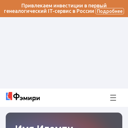
Привлекаем инвестиции в первый
генеалогический IT-сервис в России
Подробнее