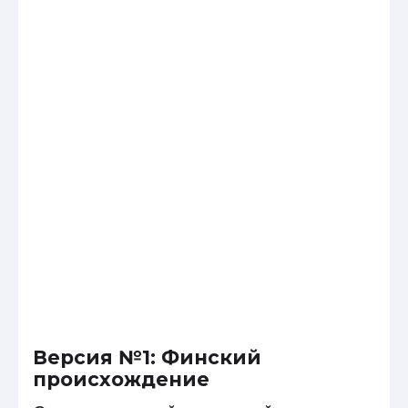
Версия №1: Финский
происхождение