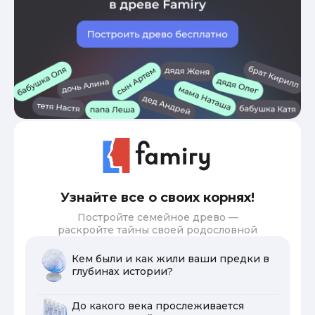
Узнайте все о своих корнях!
Постройте семейное древо —
раскройте тайны своей родословной
Кем были и как жили ваши предки в
глубинах истории?
До какого века прослеживается