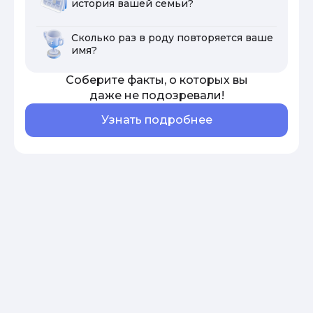
история вашей семьи?
Сколько раз в роду повторяется ваше
имя?
Соберите факты, о которых вы
даже не подозревали!
Узнать подробнее