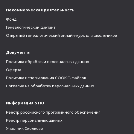
Некоммерческая деятельность
Фонд
Генеалогический диктант
Открытый генеалогический онлайн-курс для школьников
Документы
Политика обработки персональных данных
Оферта
Политика использования COOKIE-файлов
Согласие на обработку персональных данных
Информация о ПО
Реестр российского программного обеспечения
Реестр персональных данных
Участник Сколково