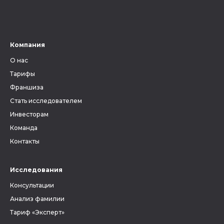
Компания
О нас
Тарифы
Франшиза
Стать исследователем
Инвесторам
Команда
Контакты
Исследования
Консультации
Анализ фамилии
Тариф «Эксперт»