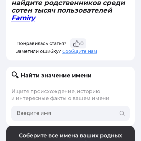
найдите родственников среди
сотен тысяч пользователей
Famiry
Понравилась статья?
0
Заметили ошибку?
Сообщите нам
Найти значение имени
Ищите происхождение, историю
и интересные факты о вашем имени