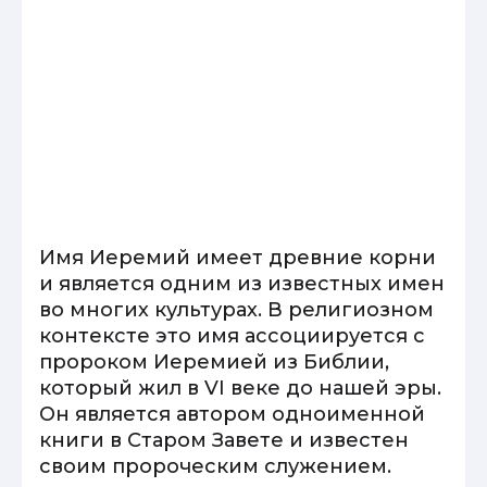
Имя Иеремий имеет древние корни
и является одним из известных имен
во многих культурах. В религиозном
контексте это имя ассоциируется с
пророком Иеремией из Библии,
который жил в VI веке до нашей эры.
Он является автором одноименной
книги в Старом Завете и известен
своим пророческим служением.