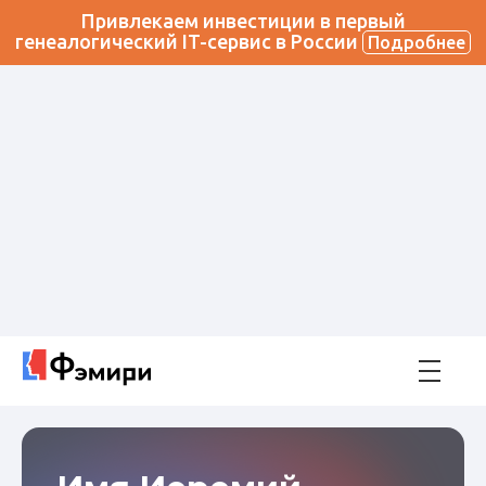
Привлекаем инвестиции в первый
генеалогический IT-сервис в России
Подробнее