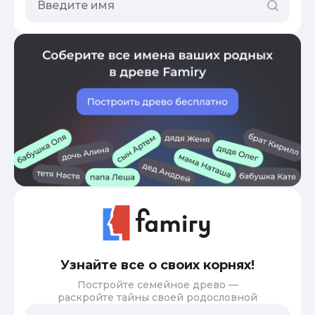
Узнайте все о своих корнях!
Постройте семейное древо —
раскройте тайны своей родословной