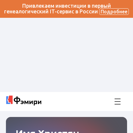
Привлекаем инвестиции в первый
генеалогический IT-сервис в России
Подробнее