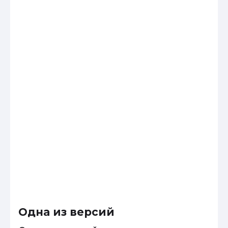
Одна из версий