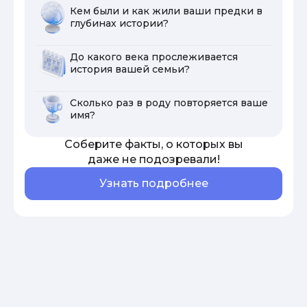
Кем были и как жили ваши предки в
глубинах истории?
До какого века прослеживается
история вашей семьи?
Сколько раз в роду повторяется ваше
имя?
Соберите факты, о которых вы
даже не подозревали!
Узнать подробнее