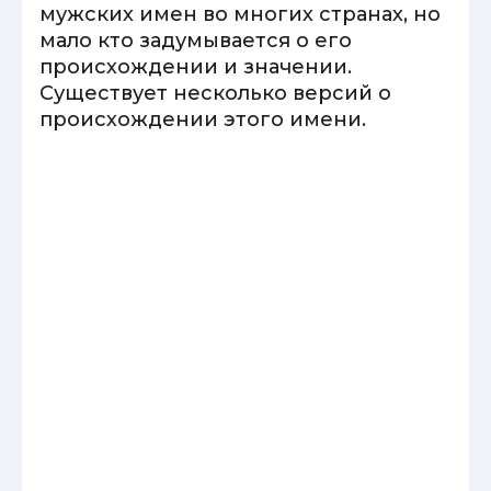
мужских имен во многих странах, но
мало кто задумывается о его
происхождении и значении.
Существует несколько версий о
происхождении этого имени.