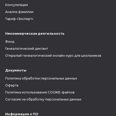
Консультации
Анализ фамилии
Тариф «Эксперт»
Некоммерческая деятельность
Фонд
Генеалогический диктант
Открытый генеалогический онлайн-курс для школьников
Документы
Политика обработки персональных данных
Оферта
Политика использования COOKIE-файлов
Согласие на обработку персональных данных
Информация о ПО