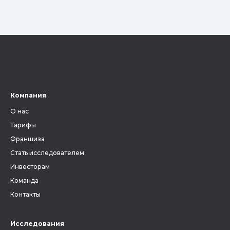
Компания
О нас
Тарифы
Франшиза
Стать исследователем
Инвесторам
Команда
Контакты
Исследования