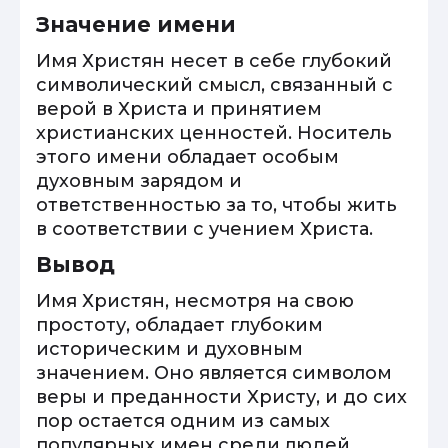
Значение имени
Имя Христян несет в себе глубокий
символический смысл, связанный с
верой в Христа и принятием
христианских ценностей. Носитель
этого имени обладает особым
духовным зарядом и
ответственностью за то, чтобы жить
в соответствии с учением Христа.
Вывод
Имя Христян, несмотря на свою
простоту, обладает глубоким
историческим и духовным
значением. Оно является символом
веры и преданности Христу, и до сих
пор остается одним из самых
популярных имен среди людей,