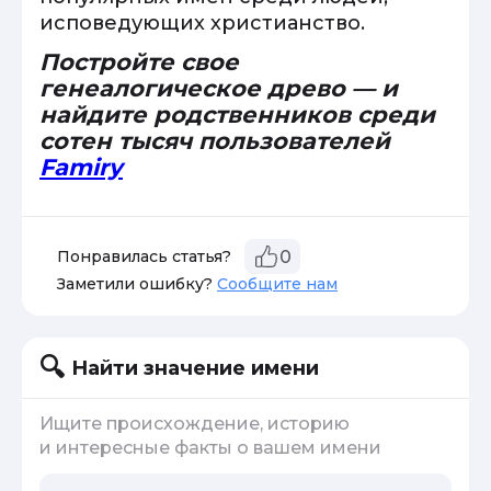
исповедующих христианство.
Постройте свое
генеалогическое древо — и
найдите родственников среди
сотен тысяч пользователей
Famiry
Понравилась статья?
0
Заметили ошибку?
Сообщите нам
Найти значение имени
Ищите происхождение, историю
и интересные факты о вашем имени