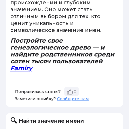
происхождении и глубоким
значением. Оно может стать
отличным выбором для тех, кто
ценит уникальность и
символическое значение имен.
Постройте свое
генеалогическое древо — и
найдите родственников среди
сотен тысяч пользователей
Famiry
Понравилась статья?
0
Заметили ошибку?
Сообщите нам
Найти значение имени