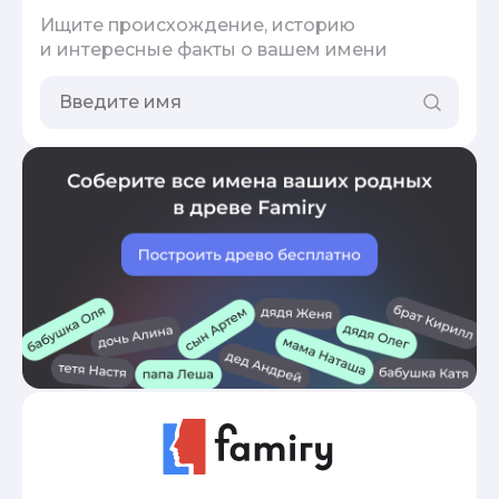
Ищите происхождение, историю
и интересные факты о вашем имени