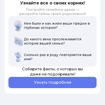
Узнайте все о своих корнях!
Постройте семейное древо —
раскройте тайны своей родословной
Кем были и как жили ваши предки в
глубинах истории?
До какого века прослеживается
история вашей семьи?
Сколько раз в роду повторяется ваше
имя?
Соберите факты, о которых вы
даже не подозревали!
Узнать подробнее