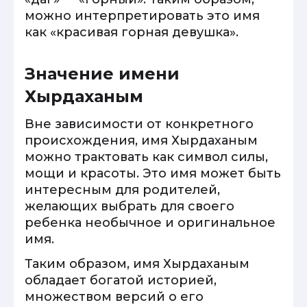
можно интерпретировать это имя
как «красивая горная девушка».
Значение имени
Хырдаханым
Вне зависимости от конкретного
происхождения, имя Хырдаханым
можно трактовать как символ силы,
мощи и красоты. Это имя может быть
интересным для родителей,
желающих выбрать для своего
ребенка необычное и оригинальное
имя.
Таким образом, имя Хырдаханым
обладает богатой историей,
множеством версий о его