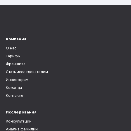
Компания
О нас
Тарифы
Франшиза
Стать исследователем
Инвесторам
Команда
Контакты
Исследования
Консультации
Анализ фамилии