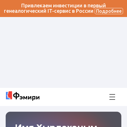
Привлекаем инвестиции в первый
генеалогический IT-сервис в России
Подробнее