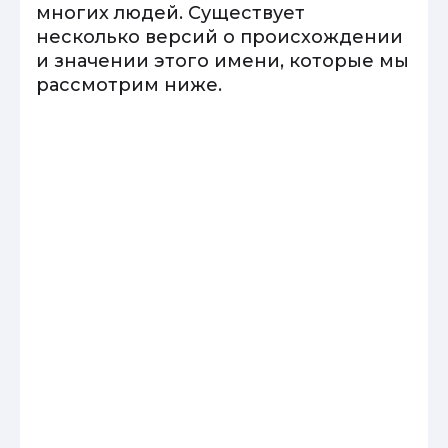
многих людей. Существует
несколько версий о происхождении
и значении этого имени, которые мы
рассмотрим ниже.