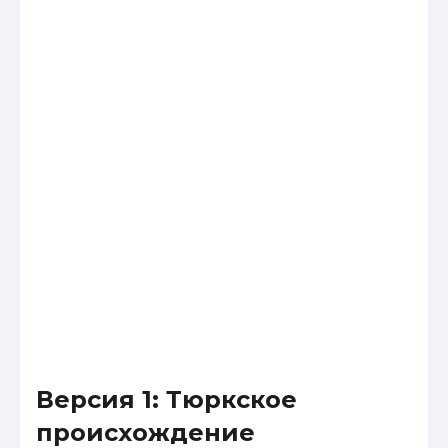
Версия 1: Тюркское
происхождение