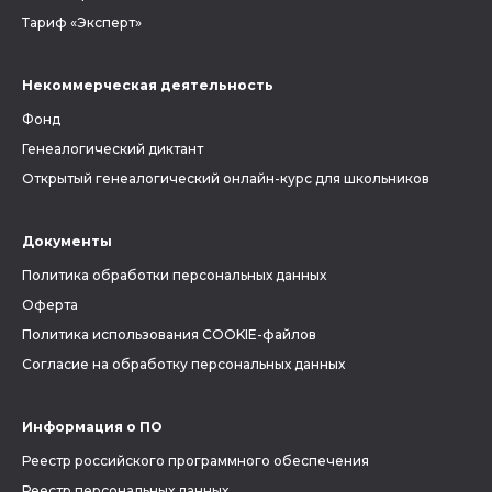
Тариф «Эксперт»
Некоммерческая деятельность
Фонд
Генеалогический диктант
Открытый генеалогический онлайн-курс для школьников
Документы
Политика обработки персональных данных
Оферта
Политика использования COOKIE-файлов
Согласие на обработку персональных данных
Информация о ПО
Реестр российского программного обеспечения
Реестр персональных данных