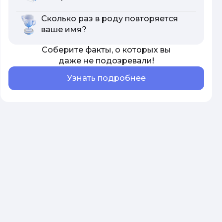
Сколько раз в роду повторяется
ваше имя?
Соберите факты, о которых вы
даже не подозревали!
Узнать подробнее