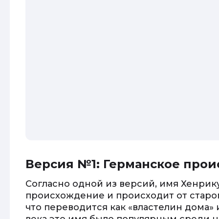
Версия №1: Германское про
Согласно одной из версий, имя Хенрик
происхождение и происходит от старог
что переводится как «властелин дома» 