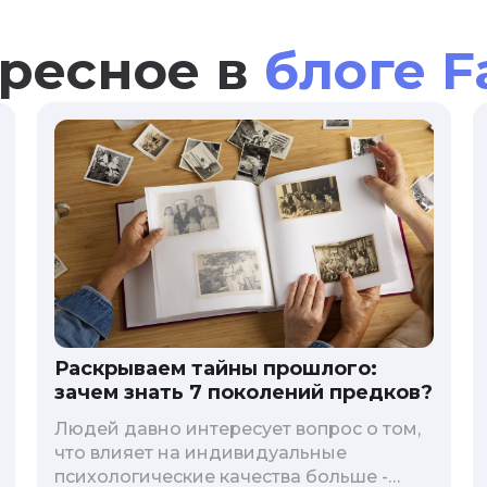
ресное в
блоге F
Раскрываем тайны прошлого:
зачем знать 7 поколений предков?
Людей давно интересует вопрос о том,
что влияет на индивидуальные
психологические качества больше -