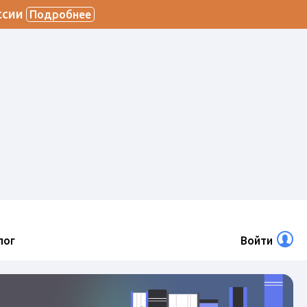
ссии
Подробнее
лог
Войти