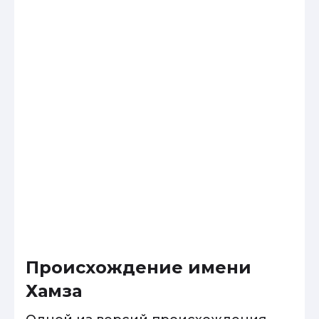
Происхождение имени
Хамза