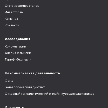
Стать исследователем
Инвесторам
Команда
Контакты
Исследования
Консультации
Анализ фамилии
Тариф «Эксперт»
Некоммерческая деятельность
Фонд
Генеалогический диктант
Открытый генеалогический онлайн-курс для школьников
Документы