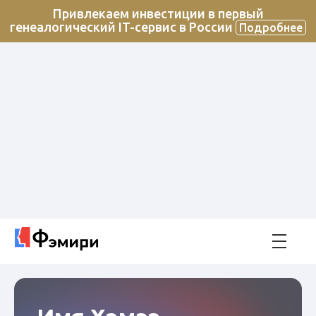
Привлекаем инвестиции в первый
генеалогический IT-сервис в России
Подробнее