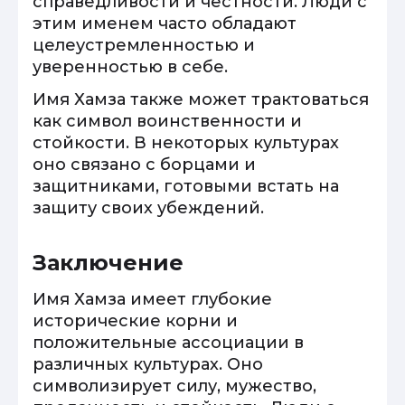
справедливости и честности. Люди с
этим именем часто обладают
целеустремленностью и
уверенностью в себе.
Имя Хамза также может трактоваться
как символ воинственности и
стойкости. В некоторых культурах
оно связано с борцами и
защитниками, готовыми встать на
защиту своих убеждений.
Заключение
Имя Хамза имеет глубокие
исторические корни и
положительные ассоциации в
различных культурах. Оно
символизирует силу, мужество,