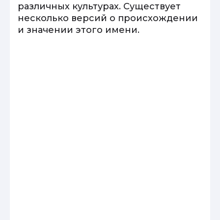
различных культурах. Существует
несколько версий о происхождении
и значении этого имени.