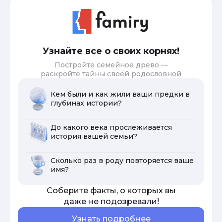
Узнайте все о своих корнях!
Постройте семейное древо —
раскройте тайны своей родословной
Кем были и как жили ваши предки в
глубинах истории?
До какого века прослеживается
история вашей семьи?
Сколько раз в роду повторяется ваше
имя?
Соберите факты, о которых вы
даже не подозревали!
Узнать подробнее