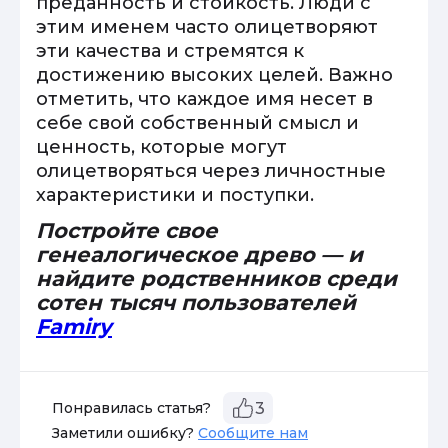
преданность и стойкость. Люди с
этим именем часто олицетворяют
эти качества и стремятся к
достижению высоких целей. Важно
отметить, что каждое имя несет в
себе свой собственный смысл и
ценность, которые могут
олицетворяться через личностные
характеристики и поступки.
Постройте свое
генеалогическое древо — и
найдите родственников среди
сотен тысяч пользователей
Famiry
Понравилась статья?
3
Заметили ошибку?
Сообщите нам