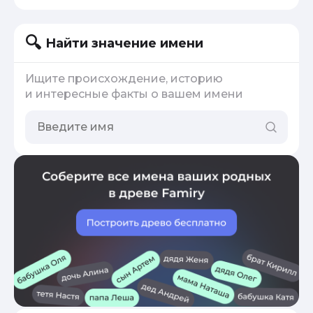
Найти значение имени
Ищите происхождение, историю
и интересные факты о вашем имени