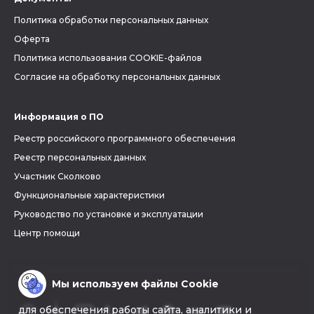
Политика обработки персональных данных
Оферта
Политика использования COOKIE-файлов
Согласие на обработку персональных данных
Информация о ПО
Реестр российского программного обеспечения
Реестр персональных данных
Участник Сколково
Функциональные характеристики
Руководство по установке и эксплуатации
Центр помощи
Мы используем файлы Cookie
для обеспечения работы сайта, аналитики и