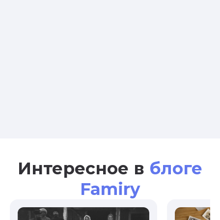
Интересное в
блоге
Famiry