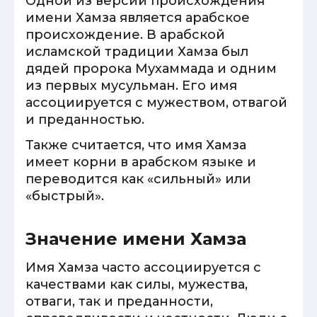
Одной из версий происхождения
имени Хамза является арабское
происхождение. В арабской
исламской традиции Хамза был
дядей пророка Мухаммада и одним
из первых мусульман. Его имя
ассоциируется с мужеством, отвагой
и преданностью.
Также считается, что имя Хамза
имеет корни в арабском языке и
переводится как «сильный» или
«быстрый».
Значение имени Хамза
Имя Хамза часто ассоциируется с
качествами как силы, мужества,
отваги, так и преданности,