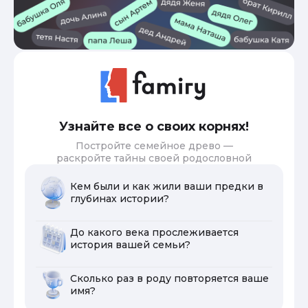
Узнайте все о своих корнях!
Постройте семейное древо —
раскройте тайны своей родословной
Кем были и как жили ваши предки в
глубинах истории?
До какого века прослеживается
история вашей семьи?
Сколько раз в роду повторяется ваше
имя?