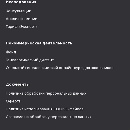
Исследования
Консультации
Анализ фамилии
Тариф «Эксперт»
Некоммерческая деятельность
Фонд
Генеалогический диктант
Открытый генеалогический онлайн-курс для школьников
Документы
Политика обработки персональных данных
Оферта
Политика использования COOKIE-файлов
Согласие на обработку персональных данных