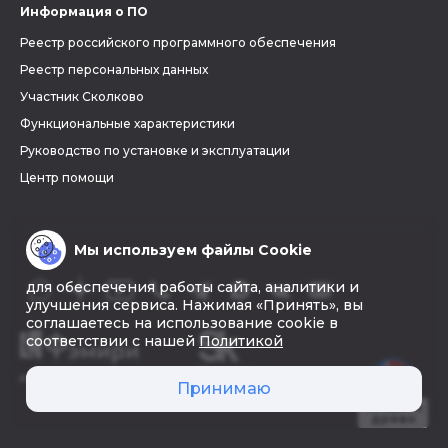
Информация о ПО
Реестр российского программного обеспечения
Реестр персональных данных
Участник Сколково
Функциональные характеристики
Руководство по установке и эксплуатации
Центр помощи
Мы используем файлы Cookie
для обеспечения работы сайта, аналитики и
улучшения сервиса. Нажимая «Принять», вы
соглашаетесь на использование cookie в
соответствии с нашей
Политикой
© 2026 «Фэмири»
Принимаю
Создать
древо