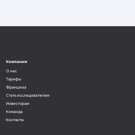
Компания
О нас
Тарифы
Франшиза
Стать исследователем
Инвесторам
Команда
Контакты