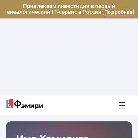
Привлекаем инвестиции в первый
генеалогический IT-сервис в России
Подробнее