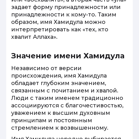
задает форму принадлежности или
принадлежности к кому-то. Таким
образом, имя Хамидула можно
интерпретировать как «тех, кто
хвалит Аллаха».
Значение имени Хамидула
Независимо от версии
происхождения, имя Хамидула
обладает глубоким значением,
связанным с почитанием и хвалой.
Люди с таким именем традиционно
ассоциируются с благочестивостью,
уважением к высшим духовным
принципам и постоянным
стремлением к возвышенному.