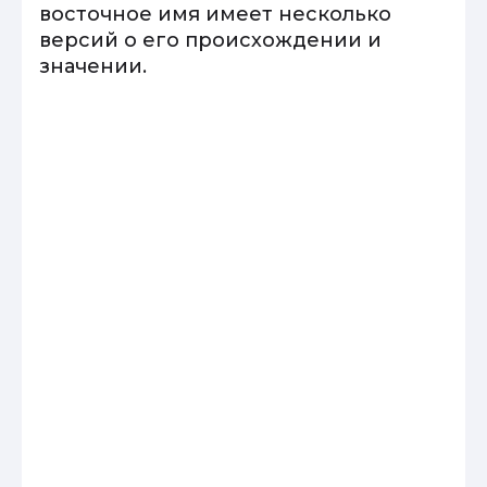
восточное имя имеет несколько
версий о его происхождении и
значении.