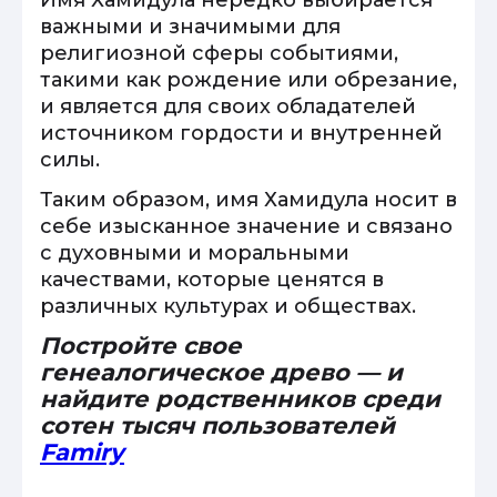
Имя Хамидула нередко выбирается
важными и значимыми для
религиозной сферы событиями,
такими как рождение или обрезание,
и является для своих обладателей
источником гордости и внутренней
силы.
Таким образом, имя Хамидула носит в
себе изысканное значение и связано
с духовными и моральными
качествами, которые ценятся в
различных культурах и обществах.
Постройте свое
генеалогическое древо — и
найдите родственников среди
сотен тысяч пользователей
Famiry