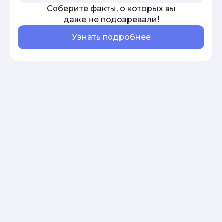
Соберите факты, о которых вы
даже не подозревали!
Узнать подробнее