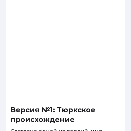
Версия №1: Тюркское
происхождение