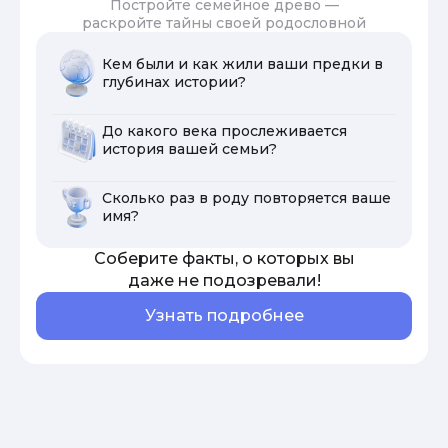
Постройте семейное древо —
раскройте тайны своей родословной
Кем были и как жили ваши предки в
глубинах истории?
До какого века прослеживается
история вашей семьи?
Сколько раз в роду повторяется ваше
имя?
Соберите факты, о которых вы
даже не подозревали!
Узнать подробнее