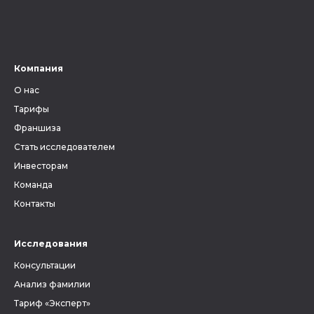
Компания
О нас
Тарифы
Франшиза
Стать исследователем
Инвесторам
Команда
Контакты
Исследования
Консультации
Анализ фамилии
Тариф «Эксперт»