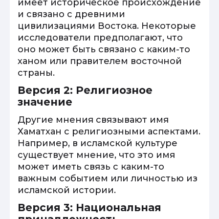
имеет историческое происхождение
и связано с древними
цивилизациями Востока. Некоторые
исследователи предполагают, что
оно может быть связано с каким-то
ханом или правителем восточной
страны.
Версия 2: Религиозное
значение
Другие мнения связывают имя
Хаматхан с религиозными аспектами.
Например, в исламской культуре
существует мнение, что это имя
может иметь связь с каким-то
важным событием или личностью из
исламской истории.
Версия 3: Национальная