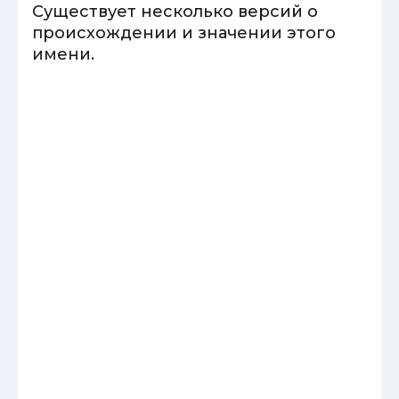
Существует несколько версий о
происхождении и значении этого
имени.