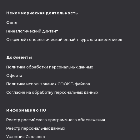
Некоммерческая деятельность
Фонд
Генеалогический диктант
Открытый генеалогический онлайн-курс для школьников
Документы
Политика обработки персональных данных
Оферта
Политика использования COOKIE-файлов
Согласие на обработку персональных данных
Информация о ПО
Реестр российского программного обеспечения
Реестр персональных данных
Участник Сколково