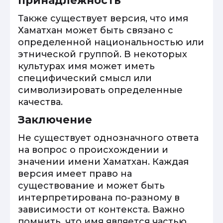
принадлежность
Также существует версия, что имя
Хаматхан может быть связано с
определенной национальностью или
этнической группой. В некоторых
культурах имя может иметь
специфический смысл или
символизировать определенные
качества.
Заключение
Не существует однозначного ответа
на вопрос о происхождении и
значении имени Хаматхан. Каждая
версия имеет право на
существование и может быть
интерпретирована по-разному в
зависимости от контекста. Важно
помнить, что имя является частью