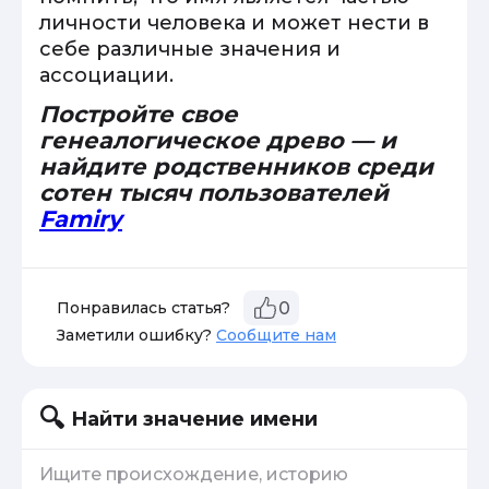
личности человека и может нести в
себе различные значения и
ассоциации.
Постройте свое
генеалогическое древо — и
найдите родственников среди
сотен тысяч пользователей
Famiry
Понравилась статья?
0
Заметили ошибку?
Сообщите нам
Найти значение имени
Ищите происхождение, историю