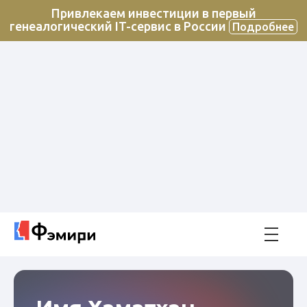
Привлекаем инвестиции в первый
генеалогический IT-сервис в России
Подробнее