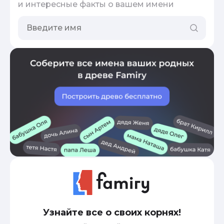
и интересные факты о вашем имени
Узнайте все о своих корнях!