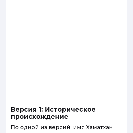
Версия 1: Историческое
происхождение
По одной из версий, имя Хаматхан