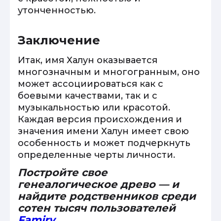
утонченностью.
Заключение
Итак, имя Халун оказывается
многозначным и многогранным, оно
может ассоциироваться как с
боевыми качествами, так и с
музыкальностью или красотой.
Каждая версия происхождения и
значения имени Халун имеет свою
особенность и может подчеркнуть
определенные черты личности.
Постройте свое
генеалогическое древо — и
найдите родственников среди
сотен тысяч пользователей
Famiry