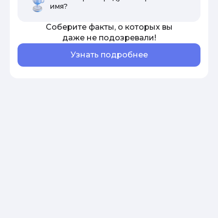
имя?
Соберите факты, о которых вы
даже не подозревали!
Узнать подробнее