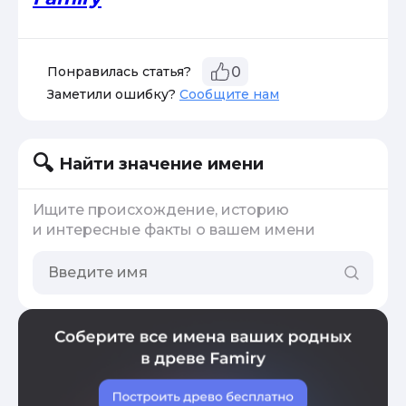
Понравилась статья?
0
Заметили ошибку?
Сообщите нам
Найти значение имени
Ищите происхождение, историю
и интересные факты о вашем имени