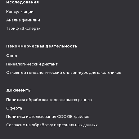
Исследования
Консультации
Анализ фамилии
Тариф «Эксперт»
Некоммерческая деятельность
Фонд
Генеалогический диктант
Открытый генеалогический онлайн-курс для школьников
Документы
Политика обработки персональных данных
Оферта
Политика использования COOKIE-файлов
Согласие на обработку персональных данных