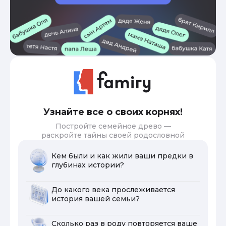
Узнайте все о своих корнях!
Постройте семейное древо —
раскройте тайны своей родословной
Кем были и как жили ваши предки в
глубинах истории?
До какого века прослеживается
история вашей семьи?
Сколько раз в роду повторяется ваше