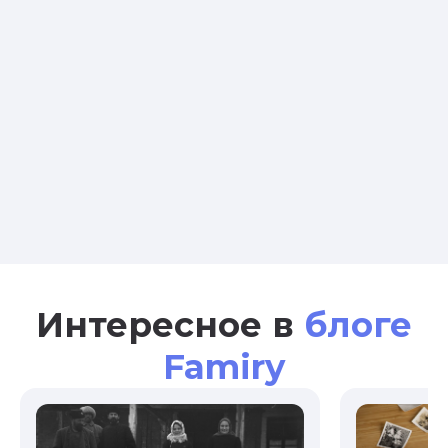
Интересное в
блоге
Famiry