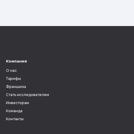
Компания
О нас
Тарифы
Франшиза
Стать исследователем
Инвесторам
Команда
Контакты