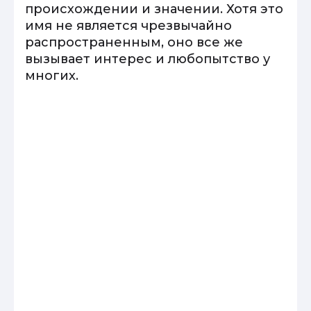
происхождении и значении. Хотя это
имя не является чрезвычайно
распространенным, оно все же
вызывает интерес и любопытство у
многих.