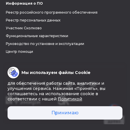
Информация о ПО
Реестр российского программного обеспечения
Реестр персональных данных
Участник Сколково
Функциональные характеристики
Руководство по установке и эксплуатации
Центр помощи
Мы используем файлы Cookie
для обеспечения работы сайта, аналитики и
улучшения сервиса. Нажимая «Принять», вы
соглашаетесь на использование cookie в
соответствии с нашей
Политикой
© 2026 «Фэмири»
Принимаю
Создать
древо