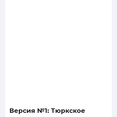
Версия №1: Тюркское