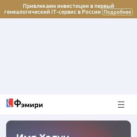
Привлекаем инвестиции в первый
генеалогический IT-сервис в России
Подробнее