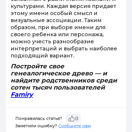
культурами. Каждая версия придает
этому имени особый смысл и
визуальные ассоциации. Таким
образом, при выборе имени для
своего ребенка или персонажа,
можно учесть разнообразие
интерпретаций и выбрать наиболее
подходящий вариант.
Постройте свое
генеалогическое древо — и
найдите родственников среди
сотен тысяч пользователей
Famiry
Понравилась статья?
0
Заметили ошибку?
Сообщите нам