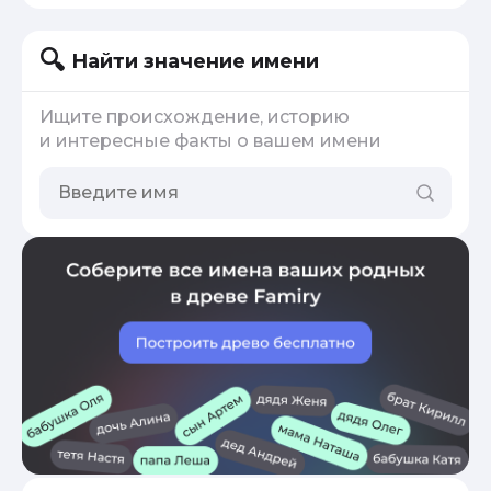
Найти значение имени
Ищите происхождение, историю
и интересные факты о вашем имени