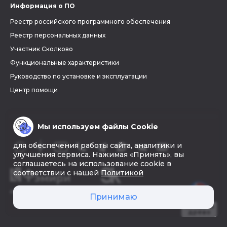
Информация о ПО
Реестр российского программного обеспечения
Реестр персональных данных
Участник Сколково
Функциональные характеристики
Руководство по установке и эксплуатации
Центр помощи
Мы используем файлы Cookie
для обеспечения работы сайта, аналитики и
улучшения сервиса. Нажимая «Принять», вы
соглашаетесь на использование cookie в
соответствии с нашей
Политикой
© 2026 «Фэмири»
Принимаю
Создать
древо