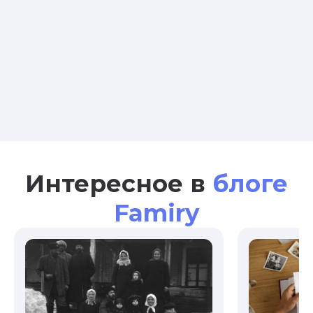
Интересное в
блоге
Famiry