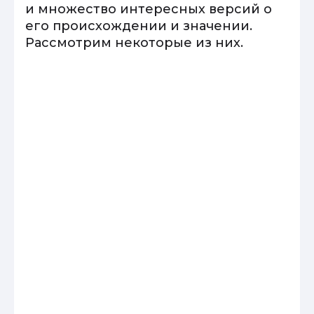
и множество интересных версий о
его происхождении и значении.
Рассмотрим некоторые из них.