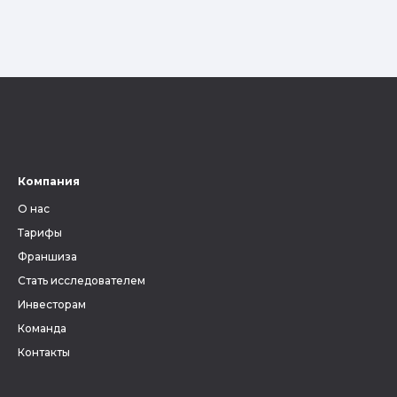
Компания
О нас
Тарифы
Франшиза
Стать исследователем
Инвесторам
Команда
Контакты