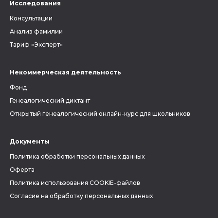
Исследования
Консультации
Анализ фамилии
Тариф «Эксперт»
Некоммерческая деятельность
Фонд
Генеалогический диктант
Открытый генеалогический онлайн-курс для школьников
Документы
Политика обработки персональных данных
Оферта
Политика использования COOKIE-файлов
Согласие на обработку персональных данных