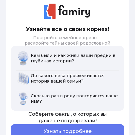
Узнайте все о своих корнях!
Постройте семейное древо —
раскройте тайны своей родословной
Кем были и как жили ваши предки в
глубинах истории?
До какого века прослеживается
история вашей семьи?
Сколько раз в роду повторяется ваше
имя?
Соберите факты, о которых вы
даже не подозревали!
Узнать подробнее