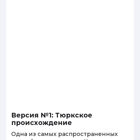
Версия №1: Тюркское
происхождение
Одна из самых распространенных