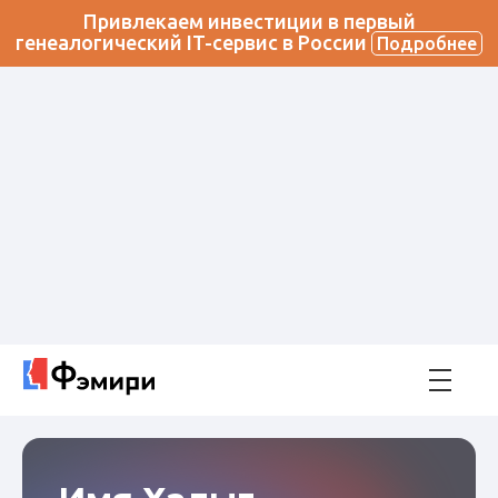
Привлекаем инвестиции в первый
генеалогический IT-сервис в России
Подробнее