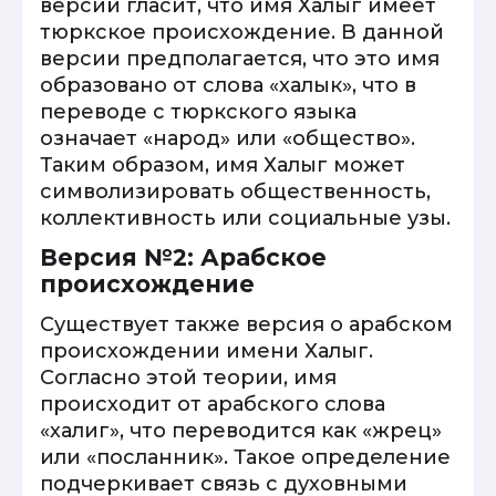
версий гласит, что имя Халыг имеет
тюркское происхождение. В данной
версии предполагается, что это имя
образовано от слова «халык», что в
переводе с тюркского языка
означает «народ» или «общество».
Таким образом, имя Халыг может
символизировать общественность,
коллективность или социальные узы.
Версия №2: Арабское
происхождение
Существует также версия о арабском
происхождении имени Халыг.
Согласно этой теории, имя
происходит от арабского слова
«халиг», что переводится как «жрец»
или «посланник». Такое определение
подчеркивает связь с духовными