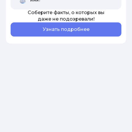
Соберите факты, о которых вы
даже не подозревали!
Узнать подробнее