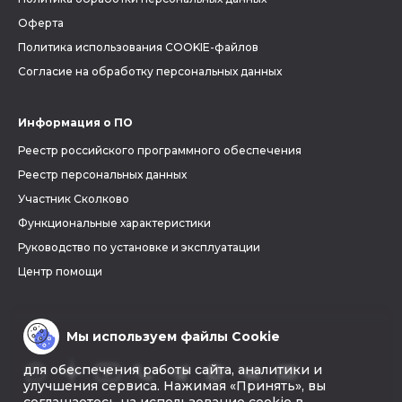
Оферта
Политика использования COOKIE-файлов
Согласие на обработку персональных данных
Информация о ПО
Реестр российского программного обеспечения
Реестр персональных данных
Участник Сколково
Функциональные характеристики
Руководство по установке и эксплуатации
Центр помощи
Мы используем файлы Cookie
для обеспечения работы сайта, аналитики и
улучшения сервиса. Нажимая «Принять», вы