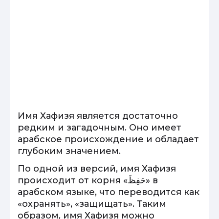
Имя Хафизя является достаточно
редким и загадочным. Оно имеет
арабское происхождение и обладает
глубоким значением.
По одной из версий, имя Хафизя
происходит от корня «حَفِظَ» в
арабском языке, что переводится как
«охранять», «защищать». Таким
образом, имя Хафизя можно