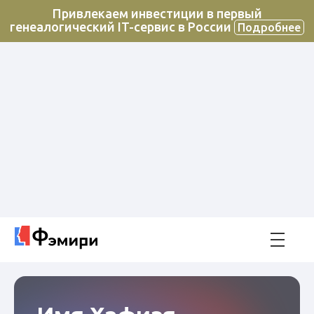
Привлекаем инвестиции в первый
генеалогический IT-сервис в России
Подробнее