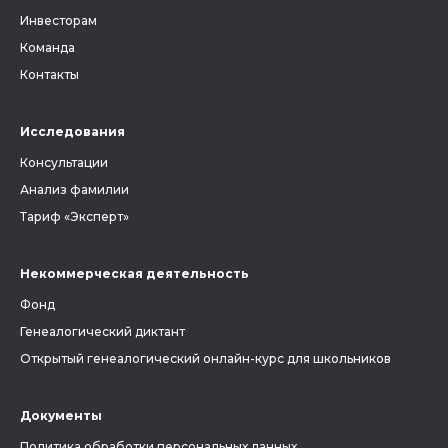
Инвесторам
Команда
Контакты
Исследования
Консультации
Анализ фамилии
Тариф «Эксперт»
Некоммерческая деятельность
Фонд
Генеалогический диктант
Открытый генеалогический онлайн-курс для школьников
Документы
Политика обработки персональных данных