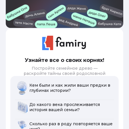
Узнайте все о своих корнях!
Постройте семейное древо —
раскройте тайны своей родословной
Кем были и как жили ваши предки в
глубинах истории?
До какого века прослеживается
история вашей семьи?
Сколько раз в роду повторяется ваше
имя?