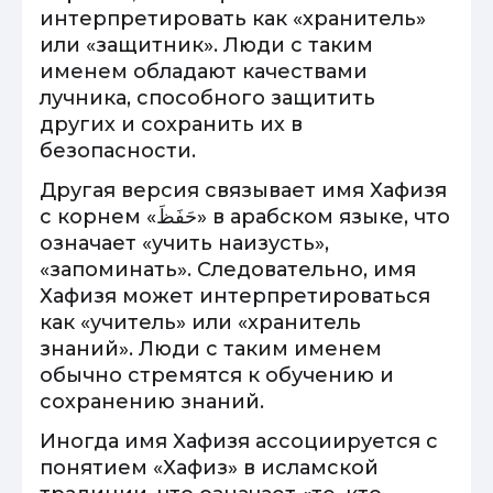
интерпретировать как «хранитель»
или «защитник». Люди с таким
именем обладают качествами
лучника, способного защитить
других и сохранить их в
безопасности.
Другая версия связывает имя Хафизя
с корнем «حَفَظَ» в арабском языке, что
означает «учить наизусть»,
«запоминать». Следовательно, имя
Хафизя может интерпретироваться
как «учитель» или «хранитель
знаний». Люди с таким именем
обычно стремятся к обучению и
сохранению знаний.
Иногда имя Хафизя ассоциируется с
понятием «Хафиз» в исламской