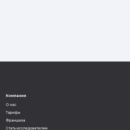
Компания
О нас
Тарифы
Франшиза
Стать исследователем