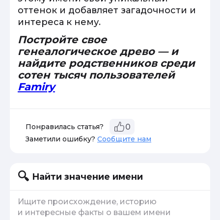
оттенок и добавляет загадочности и
интереса к нему.
Постройте свое
генеалогическое древо — и
найдите родственников среди
сотен тысяч пользователей
Famiry
Понравилась статья?
0
Заметили ошибку?
Сообщите нам
Найти значение имени
Ищите происхождение, историю
и интересные факты о вашем имени