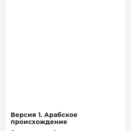
Версия 1. Арабское
происхождение