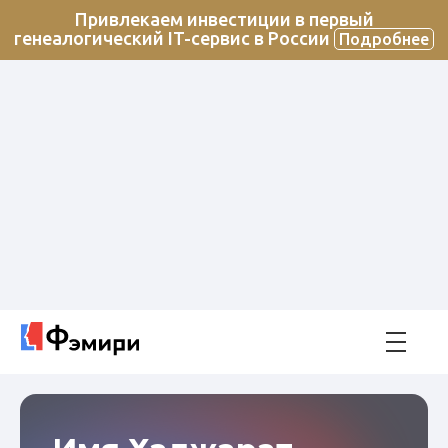
Привлекаем инвестиции в первый
генеалогический IT-сервис в России
Подробнее