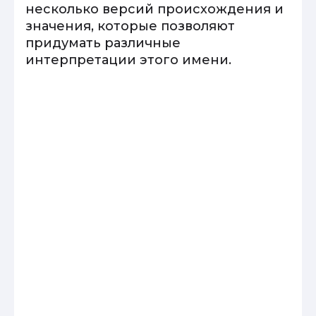
несколько версий происхождения и
значения, которые позволяют
придумать различные
интерпретации этого имени.