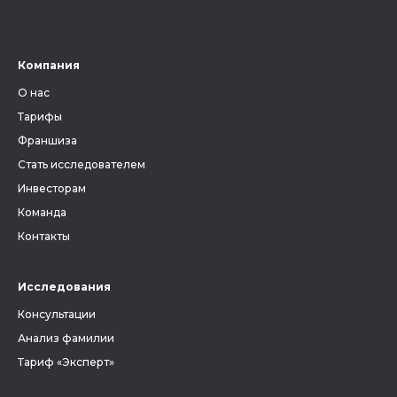
Компания
О нас
Тарифы
Франшиза
Стать исследователем
Инвесторам
Команда
Контакты
Исследования
Консультации
Анализ фамилии
Тариф «Эксперт»