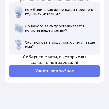
Кем были и как жили ваши предки в
глубинах истории?
До какого века прослеживается
история вашей семьи?
Сколько раз в роду повторяется ваше
имя?
Соберите факты, о которых вы
даже не подозревали!
Узнать подробнее