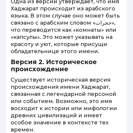
Одна из версий утверждает, что имя
Хаджарат происходит из арабского
языка. В этом случае оно может быть
связано с арабским словом «حجرات»,
что переводится как «комнаты» или
«капсулы». Это может указывать на
красоту и уют, которые присущи
обладательнице этого имени.
Версия 2. Историческое
происхождение
Существует историческая версия
происхождения имени Хаджарат,
связанная с легендарной персоной
или событием. Возможно, это имя
восходит к истории или мифологии
древних цивилизаций и имеет
особое значение в контексте тех
времен.