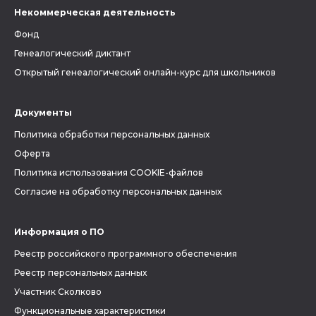
Некоммерческая деятельность
Фонд
Генеалогический диктант
Открытый генеалогический онлайн-курс для школьников
Документы
Политика обработки персональных данных
Оферта
Политика использования COOKIE-файлов
Согласие на обработку персональных данных
Информация о ПО
Реестр российского программного обеспечения
Реестр персональных данных
Участник Сколково
Функциональные характеристики