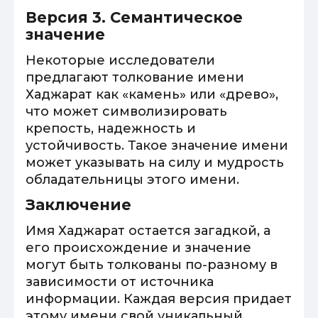
Версия 3. Семантическое
значение
Некоторые исследователи
предлагают толкование имени
Хаджарат как «камень» или «древо»,
что может символизировать
крепость, надежность и
устойчивость. Такое значение имени
может указывать на силу и мудрость
обладательницы этого имени.
Заключение
Имя Хаджарат остается загадкой, а
его происхождение и значение
могут быть толкованы по-разному в
зависимости от источника
информации. Каждая версия придает
этому имени свой уникальный