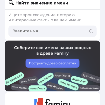
Найти значение имени
Ищите происхождение, историю
и интересные факты о вашем имени