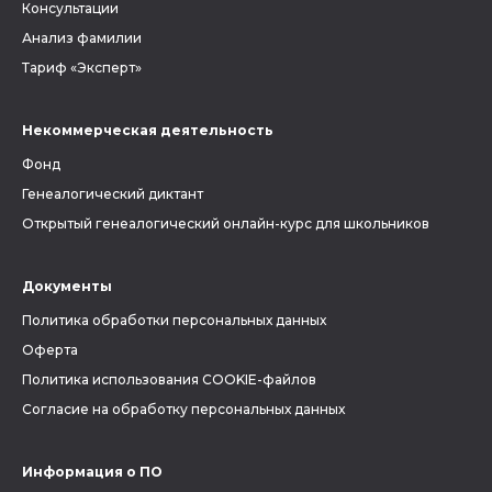
Консультации
Анализ фамилии
Тариф «Эксперт»
Некоммерческая деятельность
Фонд
Генеалогический диктант
Открытый генеалогический онлайн-курс для школьников
Документы
Политика обработки персональных данных
Оферта
Политика использования COOKIE-файлов
Согласие на обработку персональных данных
Информация о ПО