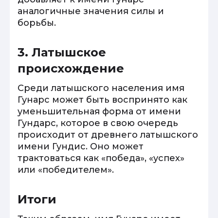
аналогичные значения силы и
борьбы.
3. Латышское
происхождение
Среди латышского населения имя
Гунарс может быть воспринято как
уменьшительная форма от имени
Гундарс, которое в свою очередь
происходит от древнего латышского
имени Гундис. Оно может
трактоваться как «победа», «успех»
или «победителем».
Итоги