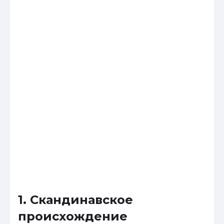
1. Скандинавское
происхождение