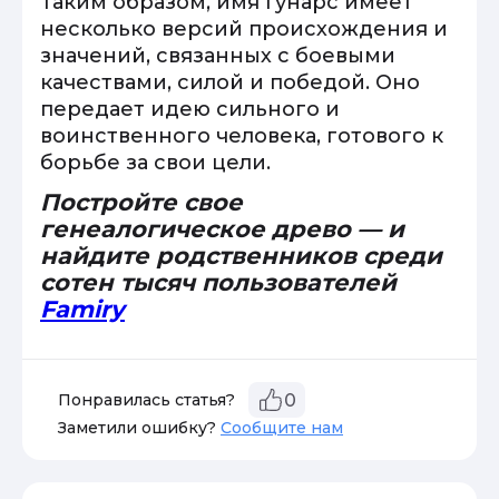
Таким образом, имя Гунарс имеет
несколько версий происхождения и
значений, связанных с боевыми
качествами, силой и победой. Оно
передает идею сильного и
воинственного человека, готового к
борьбе за свои цели.
Постройте свое
генеалогическое древо — и
найдите родственников среди
сотен тысяч пользователей
Famiry
Понравилась статья?
0
Заметили ошибку?
Сообщите нам