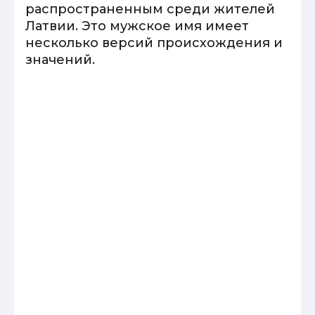
распространенным среди жителей
Латвии. Это мужское имя имеет
несколько версий происхождения и
значений.