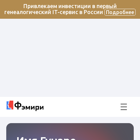
Привлекаем инвестиции в первый
генеалогический IT-сервис в России
Подробнее