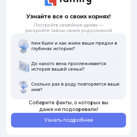
Узнайте все о своих корнях!
Постройте семейное древо —
раскройте тайны своей родословной
Кем были и как жили ваши предки в
глубинах истории?
До какого века прослеживается
история вашей семьи?
Сколько раз в роду повторяется ваше
имя?
Соберите факты, о которых вы
даже не подозревали!
Узнать подробнее