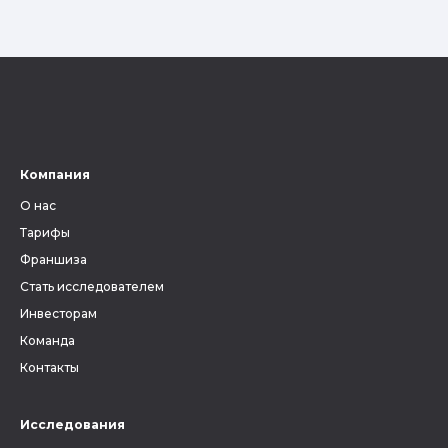
Компания
О нас
Тарифы
Франшиза
Стать исследователем
Инвесторам
Команда
Контакты
Исследования