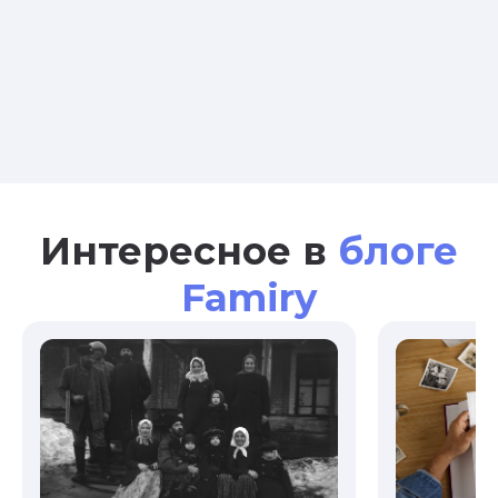
Интересное в
блоге
Famiry