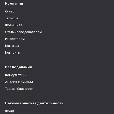
Компания
О нас
Тарифы
Франшиза
Стать исследователем
Инвесторам
Команда
Контакты
Исследования
Консультации
Анализ фамилии
Тариф «Эксперт»
Некоммерческая деятельность
Фонд