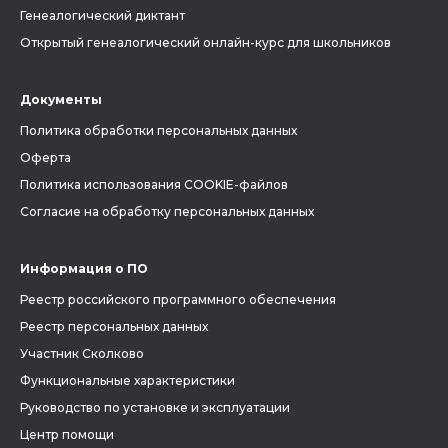
Генеалогический диктант
Открытый генеалогический онлайн-курс для школьников
Документы
Политика обработки персональных данных
Оферта
Политика использования COOKIE-файлов
Согласие на обработку персональных данных
Информация о ПО
Реестр российского программного обеспечения
Реестр персональных данных
Участник Сколково
Функциональные характеристики
Руководство по установке и эксплуатации
Центр помощи