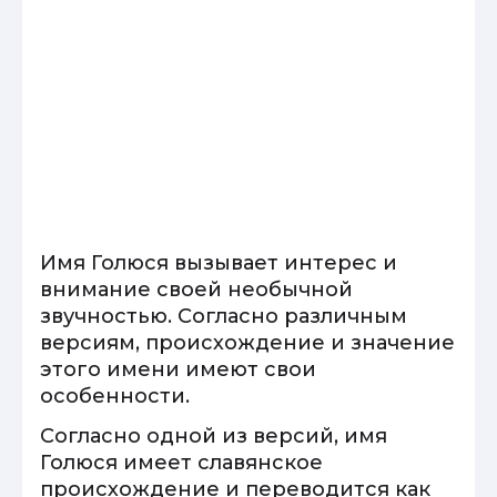
Имя Голюся вызывает интерес и
внимание своей необычной
звучностью. Согласно различным
версиям, происхождение и значение
этого имени имеют свои
особенности.
Согласно одной из версий, имя
Голюся имеет славянское
происхождение и переводится как