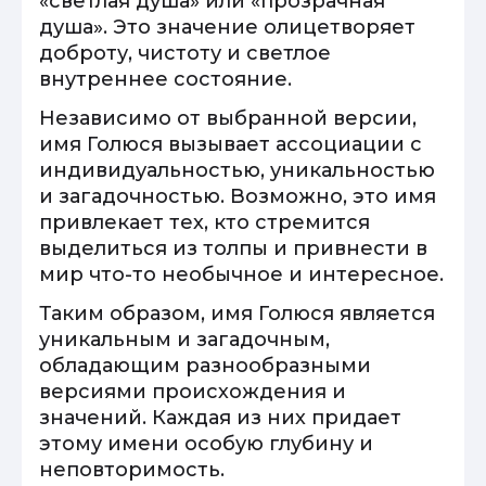
«светлая душа» или «прозрачная
душа». Это значение олицетворяет
доброту, чистоту и светлое
внутреннее состояние.
Независимо от выбранной версии,
имя Голюся вызывает ассоциации с
индивидуальностью, уникальностью
и загадочностью. Возможно, это имя
привлекает тех, кто стремится
выделиться из толпы и привнести в
мир что-то необычное и интересное.
Таким образом, имя Голюся является
уникальным и загадочным,
обладающим разнообразными
версиями происхождения и
значений. Каждая из них придает
этому имени особую глубину и
неповторимость.