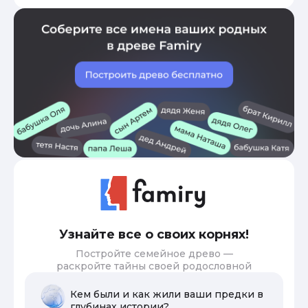
Узнайте все о своих корнях!
Постройте семейное древо —
раскройте тайны своей родословной
Кем были и как жили ваши предки в
глубинах истории?