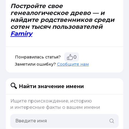
Постройте свое
генеалогическое древо — и
найдите родственников среди
сотен тысяч пользователей
Famiry
Понравилась статья?
0
Заметили ошибку?
Сообщите нам
Найти значение имени
Ищите происхождение, историю
и интересные факты о вашем имени