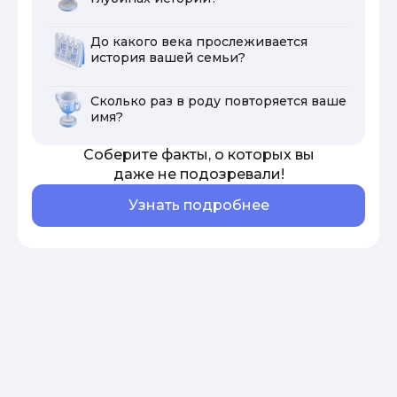
До какого века прослеживается
история вашей семьи?
Сколько раз в роду повторяется ваше
имя?
Соберите факты, о которых вы
даже не подозревали!
Узнать подробнее