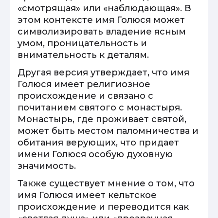
«смотрящая» или «наблюдающая». В
этом контексте имя Голюся может
символизировать владение ясным
умом, проницательность и
внимательность к деталям.
Другая версия утверждает, что имя
Голюся имеет религиозное
происхождение и связано с
почитанием святого с монастыря.
Монастырь, где проживает святой,
может быть местом паломничества и
обитания верующих, что придает
имени Голюся особую духовную
значимость.
Также существует мнение о том, что
имя Голюся имеет кельтское
происхождение и переводится как