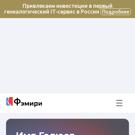
Привлекаем инвестиции в первый
генеалогический IT-сервис в России
Подробнее