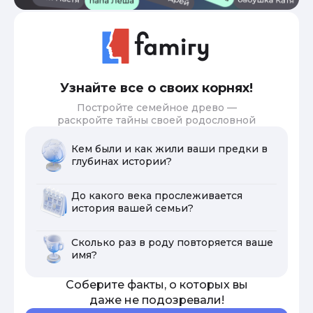
Узнайте все о своих корнях!
Постройте семейное древо —
раскройте тайны своей родословной
Кем были и как жили ваши предки в
глубинах истории?
До какого века прослеживается
история вашей семьи?
Сколько раз в роду повторяется ваше
имя?
Соберите факты, о которых вы
даже не подозревали!