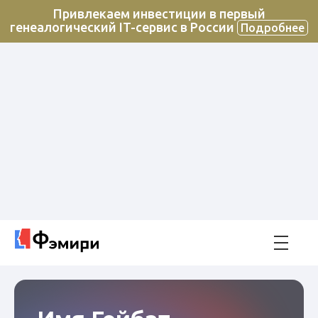
Привлекаем инвестиции в первый
генеалогический IT-сервис в России
Подробнее