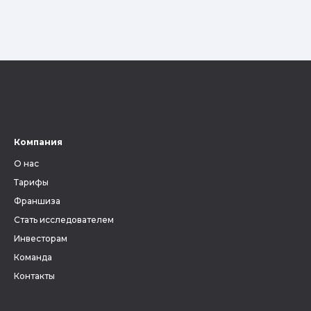
Компания
О нас
Тарифы
Франшиза
Стать исследователем
Инвесторам
Команда
Контакты