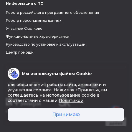
Информация о ПО
Реестр российского программного обеспечения
Реестр персональных данных
Участник Сколково
Функциональные характеристики
Руководство по установке и эксплуатации
Центр помощи
Мы используем файлы Cookie
для обеспечения работы сайта, аналитики и
улучшения сервиса. Нажимая «Принять», вы
соглашаетесь на использование cookie в
соответствии с нашей
Политикой
© 2026 «Фэмири»
Принимаю
Создать
древо