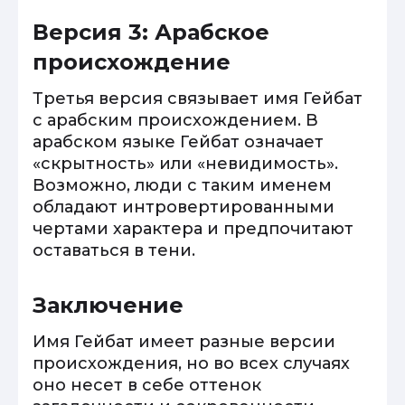
Версия 3: Арабское
происхождение
Третья версия связывает имя Гейбат
с арабским происхождением. В
арабском языке Гейбат означает
«скрытность» или «невидимость».
Возможно, люди с таким именем
обладают интровертированными
чертами характера и предпочитают
оставаться в тени.
Заключение
Имя Гейбат имеет разные версии
происхождения, но во всех случаях
оно несет в себе оттенок