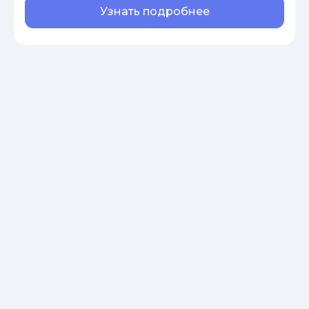
Узнать подробнее