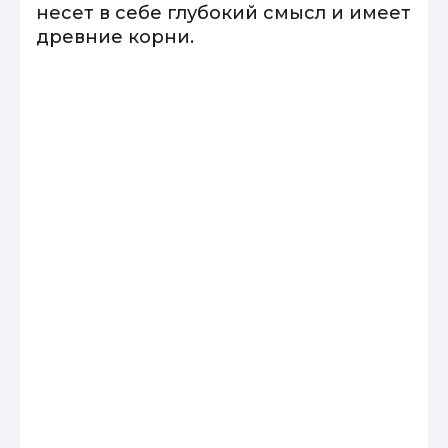
несет в себе глубокий смысл и имеет
древние корни.