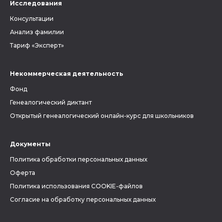
Исследования
Консультации
Анализ фамилии
Тариф «Эксперт»
Некоммерческая деятельность
Фонд
Генеалогический диктант
Открытый генеалогический онлайн-курс для школьников
Документы
Политика обработки персональных данных
Оферта
Политика использования COOKIE-файлов
Согласие на обработку персональных данных