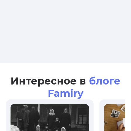
Интересное в
блоге
Famiry