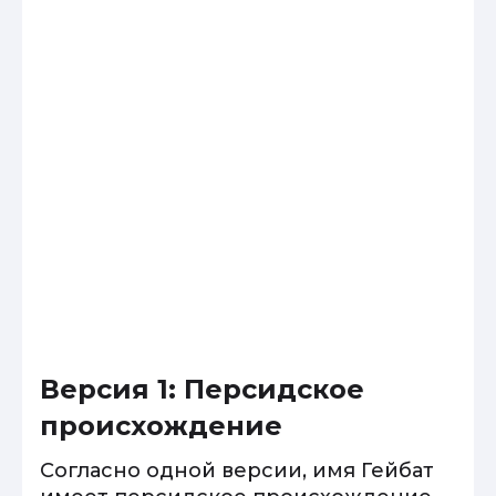
Версия 1: Персидское
происхождение
Согласно одной версии, имя Гейбат