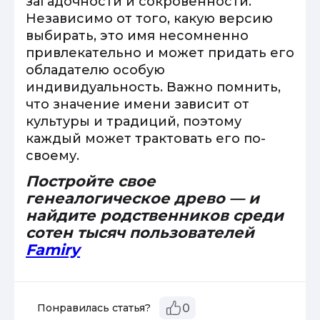
загадочности и сокровенности.
Независимо от того, какую версию
выбирать, это имя несомненно
привлекательно и может придать его
обладателю особую
индивидуальность. Важно помнить,
что значение имени зависит от
культуры и традиций, поэтому
каждый может трактовать его по-
своему.
Постройте свое
генеалогическое древо — и
найдите родственников среди
сотен тысяч пользователей
Famiry
Понравилась статья?
0