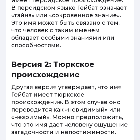
имеет персидское происхождение.
В персидском языке Гейбат означает
«тайна» или «сокровенное знание».
Это имя может быть связано с тем,
что человек с таким именем
обладает особыми знаниями или
способностями.
Версия 2: Тюркское
происхождение
Другая версия утверждает, что имя
Гейбат имеет тюркское
происхождение. В этом случае оно
переводится как «невидимый» или
«незримый». Можно предположить,
что это имя дает человеку ощущение
загадочности и непостижимости.