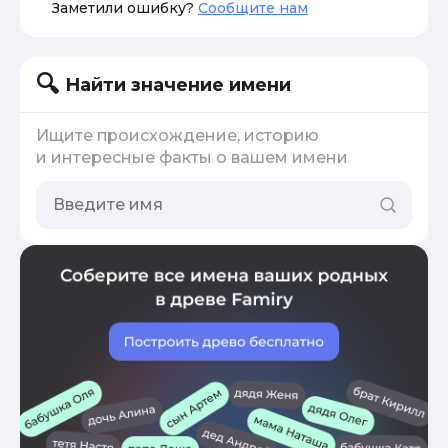
Заметили ошибку?
Сообщите нам
Найти значение имени
Ищите происхождение, историю
и интересные факты о вашем имени