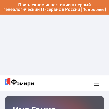
Привлекаем инвестиции в первый
генеалогический IT-сервис в России
Подробнее