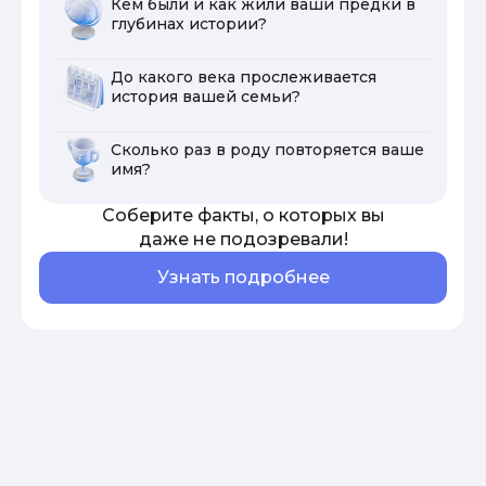
Кем были и как жили ваши предки в
глубинах истории?
До какого века прослеживается
история вашей семьи?
Сколько раз в роду повторяется ваше
имя?
Соберите факты, о которых вы
даже не подозревали!
Узнать подробнее