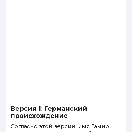
Версия 1: Германский
происхождение
Согласно этой версии, имя Гамир