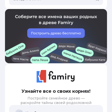
Узнайте все о своих корнях!
Постройте семейное древо —
раскройте тайны своей родословной