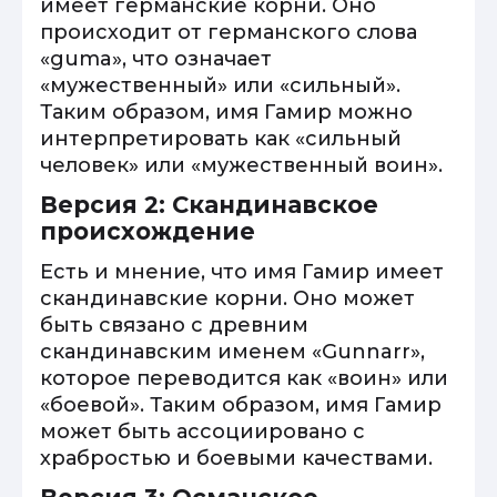
имеет германские корни. Оно
происходит от германского слова
«guma», что означает
«мужественный» или «сильный».
Таким образом, имя Гамир можно
интерпретировать как «сильный
человек» или «мужественный воин».
Версия 2: Скандинавское
происхождение
Есть и мнение, что имя Гамир имеет
скандинавские корни. Оно может
быть связано с древним
скандинавским именем «Gunnarr»,
которое переводится как «воин» или
«боевой». Таким образом, имя Гамир
может быть ассоциировано с
храбростью и боевыми качествами.