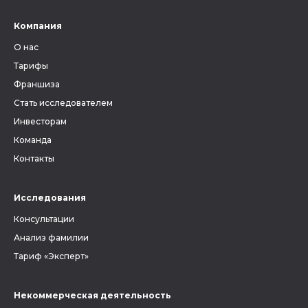
Компания
О нас
Тарифы
Франшиза
Стать исследователем
Инвесторам
Команда
Контакты
Исследования
Консультации
Анализ фамилии
Тариф «Эксперт»
Некоммерческая деятельность