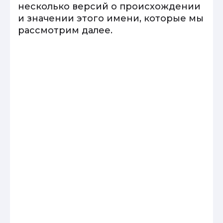
несколько версий о происхождении
и значении этого имени, которые мы
рассмотрим далее.