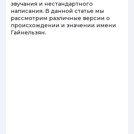
звучания и нестандартного
написания. В данной статье мы
рассмотрим различные версии о
происхождении и значении имени
Гайнельзян.