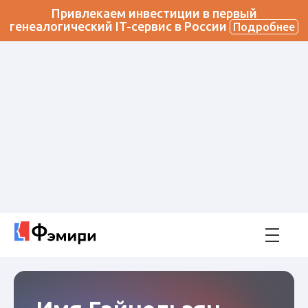
Привлекаем инвестиции в первый
генеалогический IT-сервис в России
Подробнее