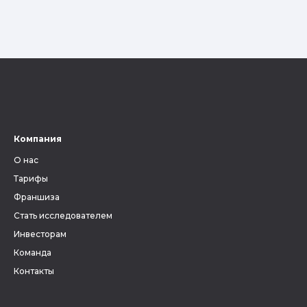
Компания
О нас
Тарифы
Франшиза
Стать исследователем
Инвесторам
Команда
Контакты