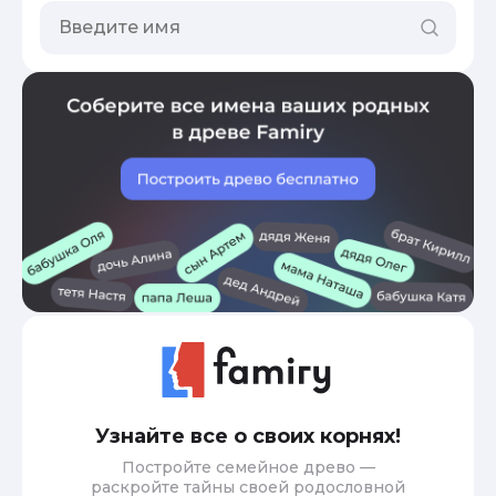
Узнайте все о своих корнях!
Постройте семейное древо —
раскройте тайны своей родословной