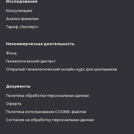
Исследования
Консультации
Анализ фамилии
Тариф «Эксперт»
Некоммерческая деятельность
Фонд
Генеалогический диктант
Открытый генеалогический онлайн-курс для школьников
Документы
Политика обработки персональных данных
Оферта
Политика использования COOKIE-файлов
Согласие на обработку персональных данных