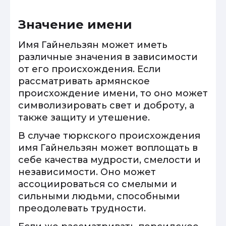
Значение имени
Имя Гайнельзян может иметь
различные значения в зависимости
от его происхождения. Если
рассматривать армянское
происхождение имени, то оно может
символизировать свет и доброту, а
также защиту и утешение.
В случае тюркского происхождения
имя Гайнельзян может воплощать в
себе качества мудрости, смелости и
независимости. Оно может
ассоциироваться со смелыми и
сильными людьми, способными
преодолевать трудности.