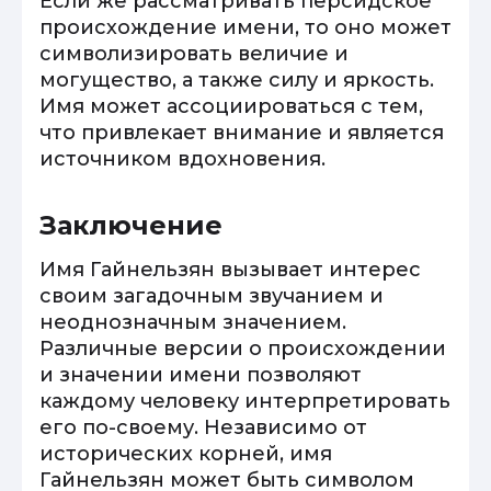
Если же рассматривать персидское
происхождение имени, то оно может
символизировать величие и
могущество, а также силу и яркость.
Имя может ассоциироваться с тем,
что привлекает внимание и является
источником вдохновения.
Заключение
Имя Гайнельзян вызывает интерес
своим загадочным звучанием и
неоднозначным значением.
Различные версии о происхождении
и значении имени позволяют
каждому человеку интерпретировать
его по-своему. Независимо от
исторических корней, имя
Гайнельзян может быть символом