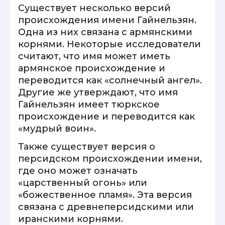
Существует несколько версий
происхождения имени Гайнельзян.
Одна из них связана с армянскими
корнями. Некоторые исследователи
считают, что имя может иметь
армянское происхождение и
переводится как «солнечный ангел».
Другие же утверждают, что имя
Гайнельзян имеет тюркское
происхождение и переводится как
«мудрый воин».
Также существует версия о
персидском происхождении имени,
где оно может означать
«царственный огонь» или
«божественное пламя». Эта версия
связана с древнеперсидскими или
иранскими корнями.