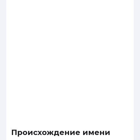
Происхождение имени