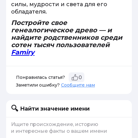
силы, мудрости и света для его
обладателя.
Постройте свое
генеалогическое древо — и
найдите родственников среди
сотен тысяч пользователей
Famiry
Понравилась статья?
0
Заметили ошибку?
Сообщите нам
Найти значение имени
Ищите происхождение, историю
и интересные факты о вашем имени