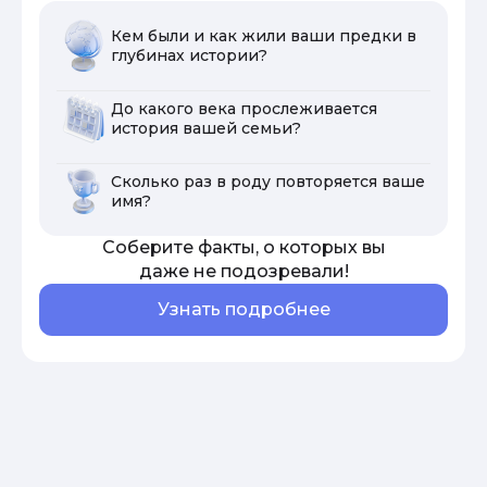
Кем были и как жили ваши предки в
глубинах истории?
До какого века прослеживается
история вашей семьи?
Сколько раз в роду повторяется ваше
имя?
Соберите факты, о которых вы
даже не подозревали!
Узнать подробнее