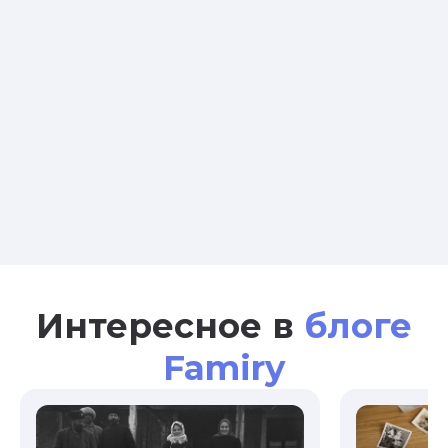
Интересное в
блоге
Famiry