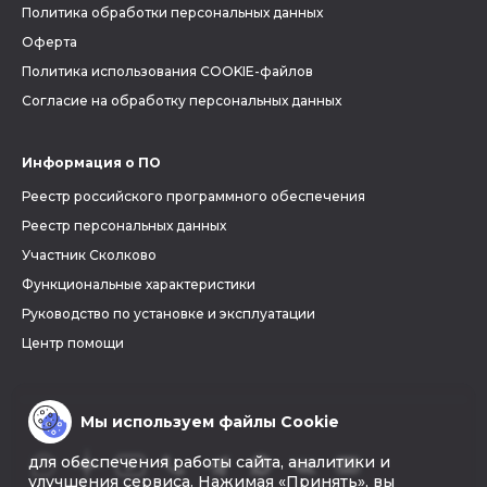
Политика обработки персональных данных
Оферта
Политика использования COOKIE-файлов
Согласие на обработку персональных данных
Информация о ПО
Реестр российского программного обеспечения
Реестр персональных данных
Участник Сколково
Функциональные характеристики
Руководство по установке и эксплуатации
Центр помощи
Мы используем файлы Cookie
для обеспечения работы сайта, аналитики и
улучшения сервиса. Нажимая «Принять», вы