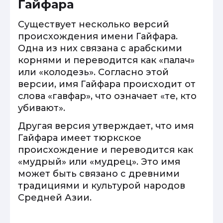
Гайфара
Существует несколько версий
происхождения имени Гайфара.
Одна из них связана с арабскими
корнями и переводится как «палач»
или «колодезь». Согласно этой
версии, имя Гайфара происходит от
слова «гавфар», что означает «те, кто
убивают».
Другая версия утверждает, что имя
Гайфара имеет тюркское
происхождение и переводится как
«мудрый» или «мудрец». Это имя
может быть связано с древними
традициями и культурой народов
Средней Азии.