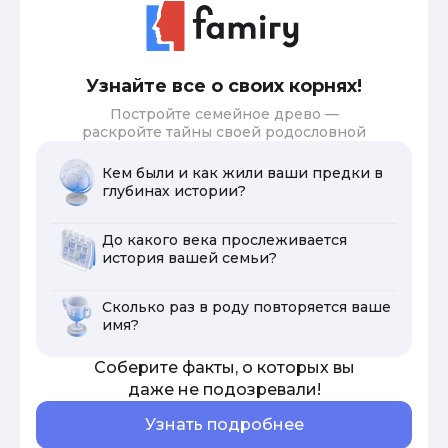
Узнайте все о своих корнях!
Постройте семейное древо —
раскройте тайны своей родословной
Кем были и как жили ваши предки в
глубинах истории?
До какого века прослеживается
история вашей семьи?
Сколько раз в роду повторяется ваше
имя?
Соберите факты, о которых вы
даже не подозревали!
Узнать подробнее