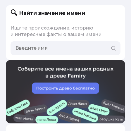
Найти значение имени
Ищите происхождение, историю
и интересные факты о вашем имени