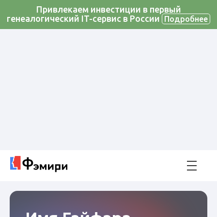
Привлекаем инвестиции в первый
генеалогический IT-сервис в России
Подробнее