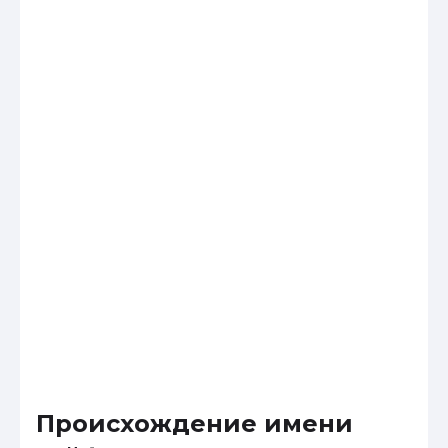
Происхождение имени