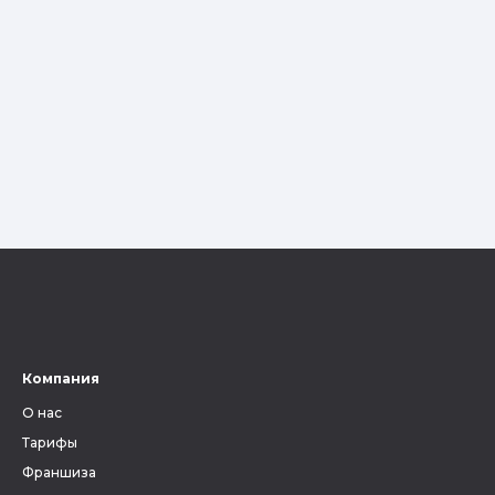
Компания
О нас
Тарифы
Франшиза