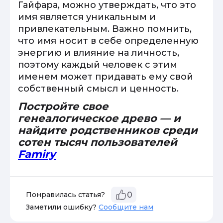
Гайфара, можно утверждать, что это
имя является уникальным и
привлекательным. Важно помнить,
что имя носит в себе определенную
энергию и влияние на личность,
поэтому каждый человек с этим
именем может придавать ему свой
собственный смысл и ценность.
Постройте свое
генеалогическое древо — и
найдите родственников среди
сотен тысяч пользователей
Famiry
Понравилась статья?
0
Заметили ошибку?
Сообщите нам