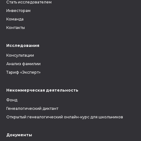
Стать исследователем
Инвесторам
Команда
Контакты
Исследования
Консультации
Анализ фамилии
Тариф «Эксперт»
Некоммерческая деятельность
Фонд
Генеалогический диктант
Открытый генеалогический онлайн-курс для школьников
Документы