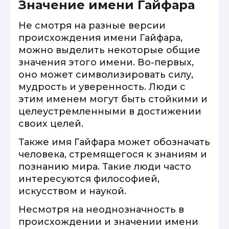
Значение имени Гайфара
Не смотря на разные версии
происхождения имени Гайфара,
можно выделить некоторые общие
значения этого имени. Во-первых,
оно может символизировать силу,
мудрость и уверенность. Люди с
этим именем могут быть стойкими и
целеустремленными в достижении
своих целей.
Также имя Гайфара может обозначать
человека, стремящегося к знаниям и
познанию мира. Такие люди часто
интересуются философией,
искусством и наукой.
Несмотря на неоднозначность в
происхождении и значении имени