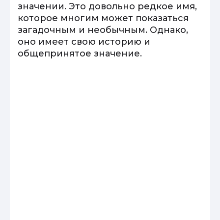
значении. Это довольно редкое имя,
которое многим может показаться
загадочным и необычным. Однако,
оно имеет свою историю и
общепринятое значение.