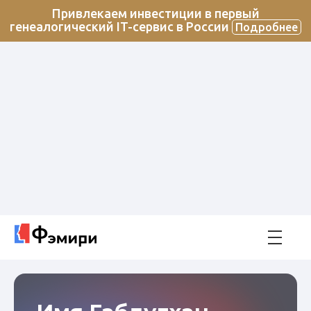
Привлекаем инвестиции в первый
генеалогический IT-сервис в России
Подробнее