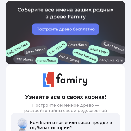
Узнайте все о своих корнях!
Постройте семейное древо —
раскройте тайны своей родословной
Кем были и как жили ваши предки в
глубинах истории?