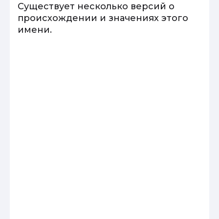
Существует несколько версий о
происхождении и значениях этого
имени.