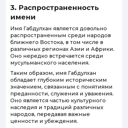
3. Распространенность
имени
Имя Габдулхан является довольно
распространенным среди народов
ближнего Востока, в том числе в
различных регионах Азии и Африки.
Оно нередко встречается среди
мусульманского населения.
Таким образом, имя Габдулхан
обладает глубоким историческим
значением, связанным с понятиями
преданности, служения и уважения.
Оно является частью культурного
наследия и традиций различных
народов, передавая важные
ценности и убеждения.