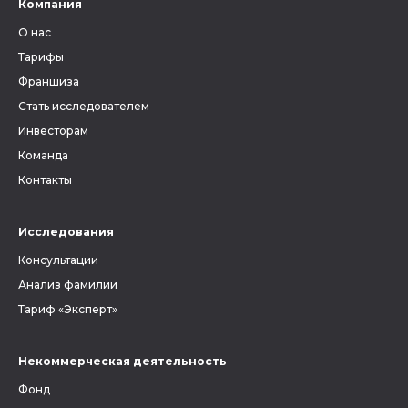
Компания
О нас
Тарифы
Франшиза
Стать исследователем
Инвесторам
Команда
Контакты
Исследования
Консультации
Анализ фамилии
Тариф «Эксперт»
Некоммерческая деятельность
Фонд