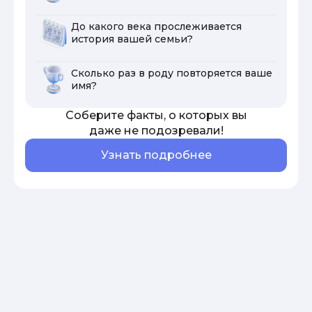
До какого века прослеживается
история вашей семьи?
Сколько раз в роду повторяется ваше
имя?
Соберите факты, о которых вы
даже не подозревали!
Узнать подробнее