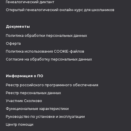
Генеалогический диктант
Открытый генеалогический онлайн-курс для школьников
Документы
Политика обработки персональных данных
Оферта
Политика использования COOKIE-файлов
Согласие на обработку персональных данных
Информация о ПО
Реестр российского программного обеспечения
Реестр персональных данных
Участник Сколково
Функциональные характеристики
Руководство по установке и эксплуатации
Центр помощи