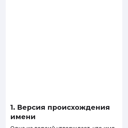
1. Версия происхождения
имени