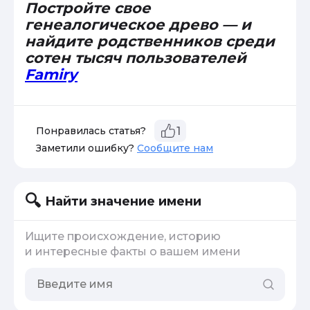
Постройте свое
генеалогическое древо — и
найдите родственников среди
сотен тысяч пользователей
Famiry
Понравилась статья?
1
Заметили ошибку?
Сообщите нам
Найти значение имени
Ищите происхождение, историю
и интересные факты о вашем имени