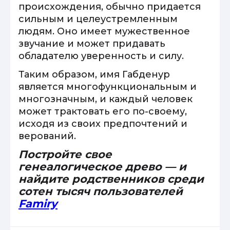
происхождения, обычно придается
сильным и целеустремленным
людям. Оно имеет мужественное
звучание и может придавать
обладателю уверенность и силу.
Таким образом, имя Габденур
является многофункциональным и
многозначным, и каждый человек
может трактовать его по-своему,
исходя из своих предпочтений и
верований.
Постройте свое
генеалогическое древо — и
найдите родственников среди
сотен тысяч пользователей
Famiry