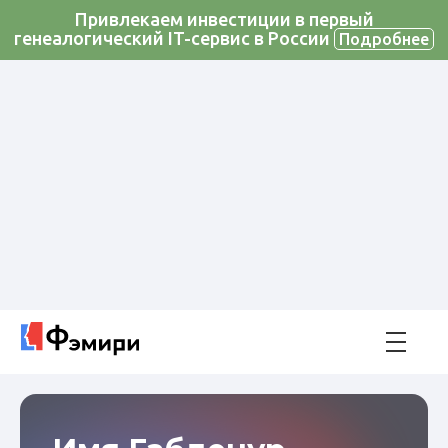
Привлекаем инвестиции в первый
генеалогический IT-сервис в России
Подробнее