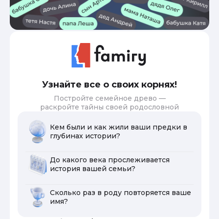
Узнайте все о своих корнях!
Постройте семейное древо —
раскройте тайны своей родословной
Кем были и как жили ваши предки в
глубинах истории?
До какого века прослеживается
история вашей семьи?
Сколько раз в роду повторяется ваше
имя?