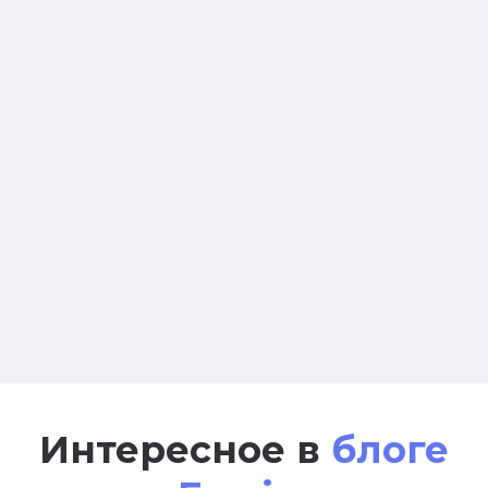
Интересное в
блоге