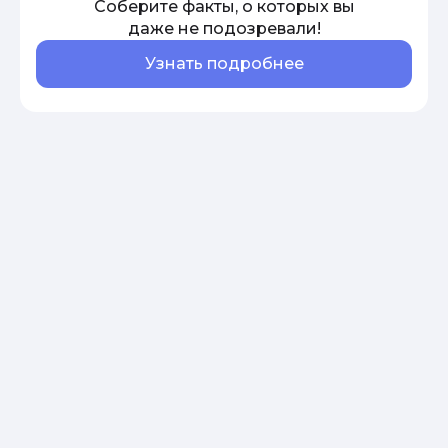
Соберите факты, о которых вы
даже не подозревали!
Узнать подробнее