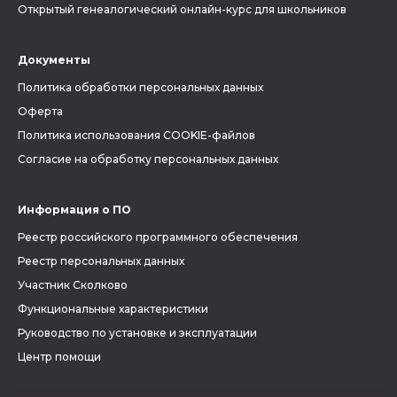
Открытый генеалогический онлайн-курс для школьников
Документы
Политика обработки персональных данных
Оферта
Политика использования COOKIE-файлов
Согласие на обработку персональных данных
Информация о ПО
Реестр российского программного обеспечения
Реестр персональных данных
Участник Сколково
Функциональные характеристики
Руководство по установке и эксплуатации
Центр помощи