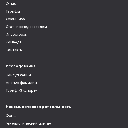
О нас
Тарифы
Франшиза
Стать исследователем
Инвесторам
Команда
Контакты
Исследования
Консультации
Анализ фамилии
Тариф «Эксперт»
Некоммерческая деятельность
Фонд
Генеалогический диктант