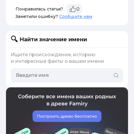
Понравилась статья?
0
Заметили ошибку?
Сообщите нам
Найти значение имени
Ищите происхождение, историю
и интересные факты о вашем имени