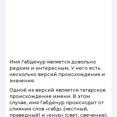
Имя Габденур является довольно
редким и интересным. У него есть
несколько версий происхождения и
значения.
Одной из версий является татарское
происхождение имени. В этом
случае, имя Габденур происходит от
слияния слов «габд» (честный,
праведный) и «енур» (свет, свечение).