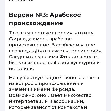
Версия №3: Арабское
происхождение
Также существует версия, что имя
Фирсида имеет арабское
происхождение. В арабском языке
слово «فارسي» означает «персидский».
Следовательно, имя Фирсида может
быть связано с арабской культурой и
историей.
Не существует однозначного ответа
на вопрос о происхождении и
значении имени Фирсида.
Возможно, оно имеет множество
интерпретаций и ассоциаций,
которые зависят от контекста и