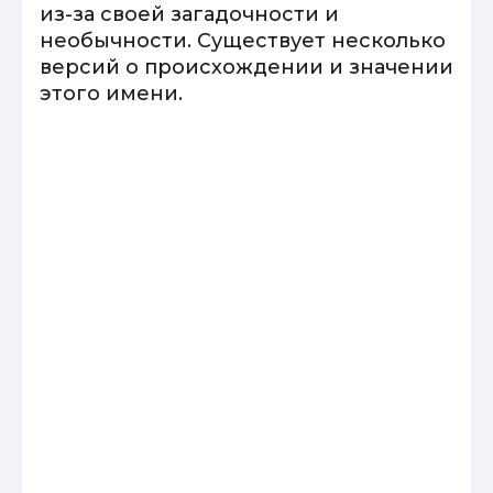
из-за своей загадочности и
необычности. Существует несколько
версий о происхождении и значении
этого имени.