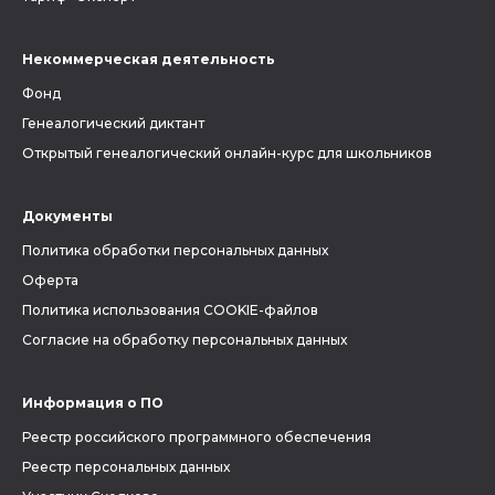
Некоммерческая деятельность
Фонд
Генеалогический диктант
Открытый генеалогический онлайн-курс для школьников
Документы
Политика обработки персональных данных
Оферта
Политика использования COOKIE-файлов
Согласие на обработку персональных данных
Информация о ПО
Реестр российского программного обеспечения
Реестр персональных данных