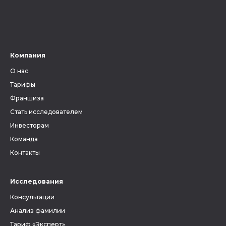
Компания
О нас
Тарифы
Франшиза
Стать исследователем
Инвесторам
Команда
Контакты
Исследования
Консультации
Анализ фамилии
Тариф «Эксперт»