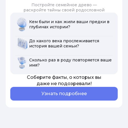
Постройте семейное древо —
раскройте тайны своей родословной
Кем были и как жили ваши предки в
глубинах истории?
До какого века прослеживается
история вашей семьи?
Сколько раз в роду повторяется ваше
имя?
Соберите факты, о которых вы
даже не подозревали!
Узнать подробнее