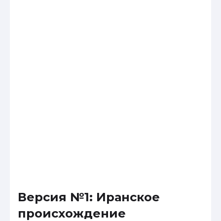
Версия №1: Иранское
происхождение