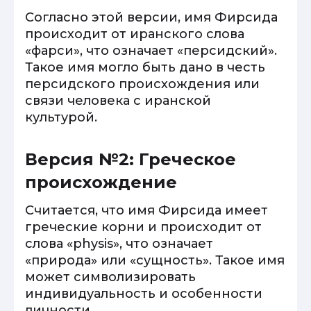
Согласно этой версии, имя Фирсида
происходит от иранского слова
«фарси», что означает «персидский».
Такое имя могло быть дано в честь
персидского происхождения или
связи человека с иранской
культурой.
Версия №2: Греческое
происхождение
Считается, что имя Фирсида имеет
греческие корни и происходит от
слова «physis», что означает
«природа» или «сущность». Такое имя
может символизировать
индивидуальность и особенности
личности.