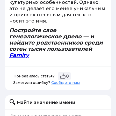
культурных особенностей. Однако,
это не делает его менее уникальным
и привлекательным для тех, кто
носит это имя.
Постройте свое
генеалогическое древо — и
найдите родственников среди
сотен тысяч пользователей
Famiry
Понравилась статья?
0
Заметили ошибку?
Сообщите нам
Найти значение имени
Ищите происхождение, историю