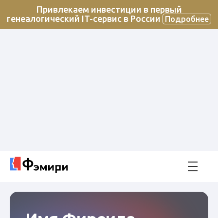
Привлекаем инвестиции в первый
генеалогический IT-сервис в России
Подробнее