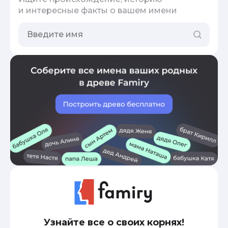
и интересные факты о вашем имени
Узнайте все о своих корнях!