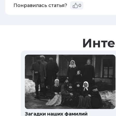
Понравилась статья?
0
Инте
Загадки наших фамилий