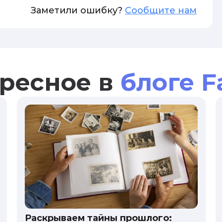
Заметили ошибку?
Сообщите нам
ресное в
блоге F
Раскрываем тайны прошлого: