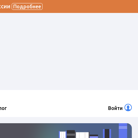
ссии
Подробнее
лог
Войти