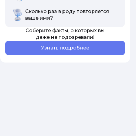
Сколько раз в роду повторяется
ваше имя?
Соберите факты, о которых вы
даже не подозревали!
Узнать подробнее