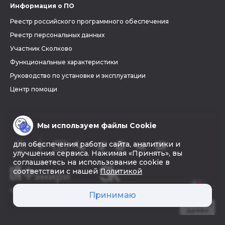
Информация о ПО
Реестр российского программного обеспечения
Реестр персональных данных
Участник Сколково
Функциональные характеристики
Руководство по установке и эксплуатации
Центр помощи
Мы используем файлы Cookie
для обеспечения работы сайта, аналитики и
улучшения сервиса. Нажимая «Принять», вы
соглашаетесь на использование cookie в
соответствии с нашей
Политикой
© 2026 «Фэмири»
Принимаю
Создать
древо