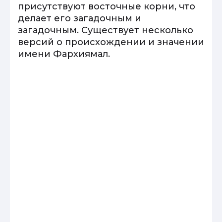
присутствуют восточные корни, что
делает его загадочным и
загадочным. Существует несколько
версий о происхождении и значении
имени Фархиямал.