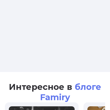
Интересное в
блоге
Famiry