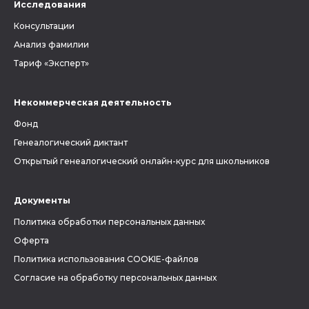
Исследования
Консультации
Анализ фамилии
Тариф «Эксперт»
Некоммерческая деятельность
Фонд
Генеалогический диктант
Открытый генеалогический онлайн-курс для школьников
Документы
Политика обработки персональных данных
Оферта
Политика использования COOKIE-файлов
Согласие на обработку персональных данных