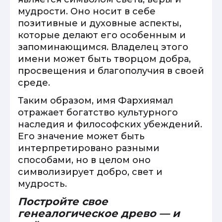
мудрости. Оно носит в себе
позитивные и духовные аспекты,
которые делают его особенным и
запоминающимся. Владелец этого
имени может быть творцом добра,
просвещения и благополучия в своей
среде.
Таким образом, имя Фархиямал
отражает богатство культурного
наследия и философских убеждений.
Его значение может быть
интерпретировано разными
способами, но в целом оно
символизирует добро, свет и
мудрость.
Постройте свое
генеалогическое древо — и