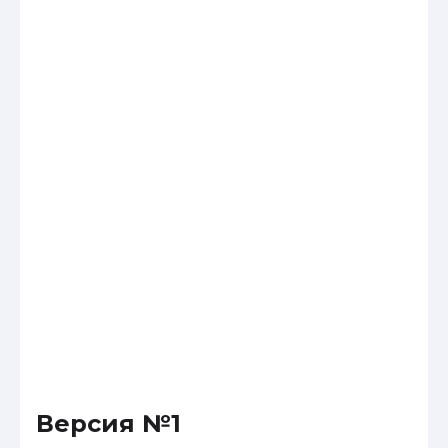
Версия №1