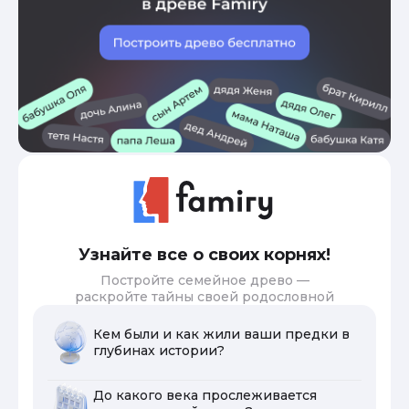
Узнайте все о своих корнях!
Постройте семейное древо —
раскройте тайны своей родословной
Кем были и как жили ваши предки в
глубинах истории?
До какого века прослеживается