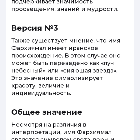
подчеркивает значимость
просвещения, знаний и мудрости.
Версия №3
Также существует мнение, что имя
Фархиямал имеет иранское
происхождение. В этом случае оно
может быть переведено как «луч
небесный» или «сияющая звезда».
Это значение символизирует
красоту, величие и
индивидуальность.
Общее значение
Несмотря на различия в
интерпретации, имя Фархиямал
является символом света, веры и