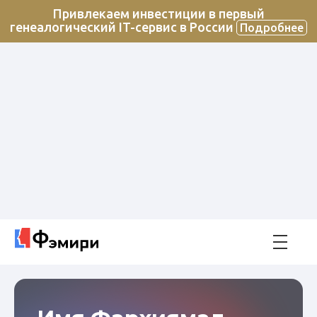
Привлекаем инвестиции в первый
генеалогический IT-сервис в России
Подробнее