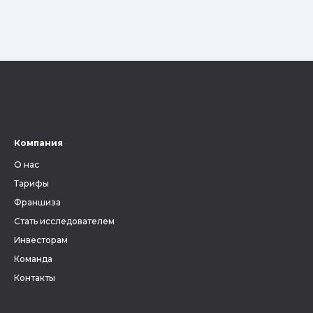
Компания
О нас
Тарифы
Франшиза
Стать исследователем
Инвесторам
Команда
Контакты