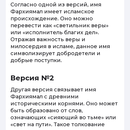
Согласно одной из версий, имя
Фархиямал имеет исламское
происхождение. Оно можно
перевести как «светильник веры»
или «исполнитель благих дел».
Отражая важность веры и
милосердия в исламе, данное имя
символизирует добродетели и
добрые поступки.
Версия №2
Другая версия связывает имя
Фархиямал с древними
историческими корнями. Оно может
быть образовано от слов,
означающих «сияющий во тьме» или
«свет на пути». Такое толкование