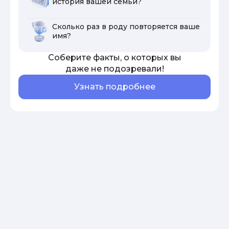
история вашей семьи?
Сколько раз в роду повторяется ваше
имя?
Соберите факты, о которых вы
даже не подозревали!
Узнать подробнее