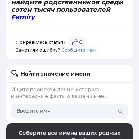
найдите родственников среди
сотен тысяч пользователей
Famiry
Понравилась статья?
0
Заметили ошибку?
Сообщите нам
Найти значение имени
Ищите происхождение, историю
и интересные факты о вашем имени