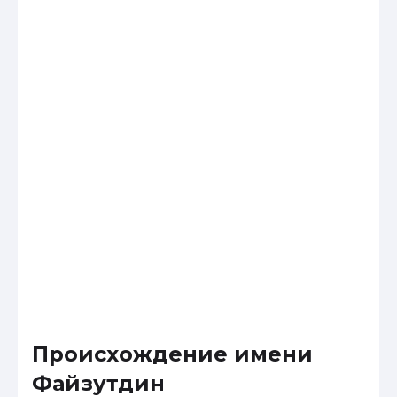
Происхождение имени
Файзутдин