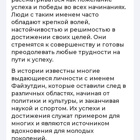
успеха и победы во всех начинаниях.
Люди с таким именем часто
обладают крепкой волей,
настойчивостью и решимостью в
достижении своих целей. Они
стремятся к совершенству и готовы
преодолевать любые трудности на
пути к успеху.
В истории известны многие
выдающиеся личности с именем
Файзутдин, которые оставили след в
различных областях, начиная от
политики и культуры, и заканчивая
наукой и спортом. Их успехи и
достижения служат примером для
многих и являются источником
вдохновения для молодых
поколений.