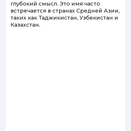
глубокий смысл. Это имя часто
встречается в странах Средней Азии,
таких как Таджикистан, Узбекистан и
Казахстан.