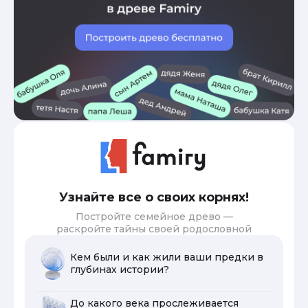
Узнайте все о своих корнях!
Постройте семейное древо —
раскройте тайны своей родословной
Кем были и как жили ваши предки в
глубинах истории?
До какого века прослеживается