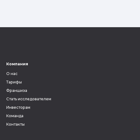
Компания
О нас
Тарифы
Франшиза
Стать исследователем
Инвесторам
Команда
Контакты