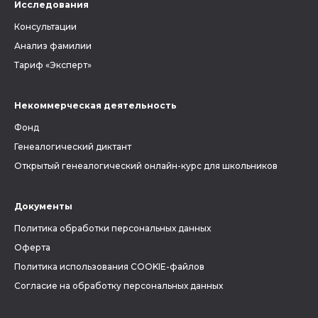
Исследования
Консультации
Анализ фамилии
Тариф «Эксперт»
Некоммерческая деятельность
Фонд
Генеалогический диктант
Открытый генеалогический онлайн-курс для школьников
Документы
Политика обработки персональных данных
Оферта
Политика использования COOKIE-файлов
Согласие на обработку персональных данных