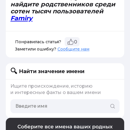
найдите родственников среди
сотен тысяч пользователей
Famiry
Понравилась статья?
0
Заметили ошибку?
Сообщите нам
Найти значение имени
Ищите происхождение, историю
и интересные факты о вашем имени