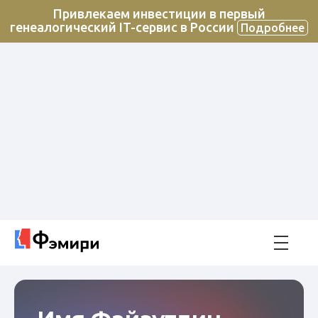
Привлекаем инвестиции в первый
генеалогический IT-сервис в России
Подробнее