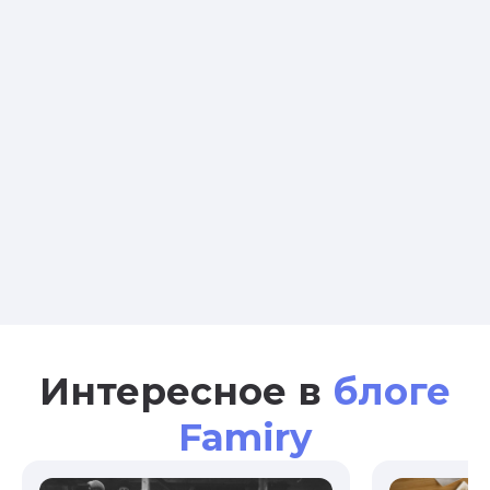
Интересное в
блоге
Famiry