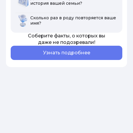
история вашей семьи?
Сколько раз в роду повторяется ваше
имя?
Соберите факты, о которых вы
даже не подозревали!
Узнать подробнее