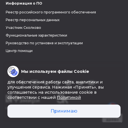
Информация о ПО
Реестр российского программного обеспечения
Реестр персональных данных
Участник Сколково
Функциональные характеристики
Руководство по установке и эксплуатации
Центр помощи
Мы используем файлы Cookie
для обеспечения работы сайта, аналитики и
улучшения сервиса. Нажимая «Принять», вы
соглашаетесь на использование cookie в
соответствии с нашей
Политикой
© 2026 «Фэмири»
Принимаю
Создать
древо