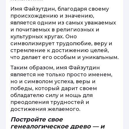
Имя Файзутдин, благодаря своему
происхождению и значению,
является одним из самых уважаемых
и почитаемых в религиозных и
культурных кругах. Оно
символизирует трудолюбие, веру и
стремление к достижению целей,
что делает его особым и уникальным.
Таким образом, имя Файзутдин
является не только просто именем,
но и символом успеха, веры и
победы, который дарит своем
обладателю силу и мощь для
преодоления трудностей и
достижения желаемого.
Постройте свое
генеалогическое древо — и