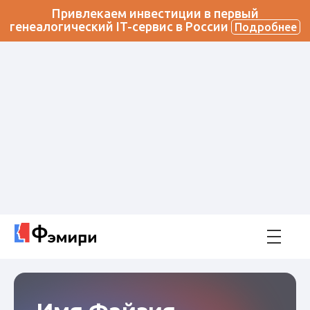
Привлекаем инвестиции в первый
генеалогический IT-сервис в России
Подробнее