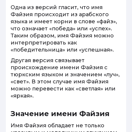
Одна из версий гласит, что имя
Файзия происходит из арабского
языка и имеет корни в слове «файз»,
что означает «победа» или «успех».
Таким образом, имя Файзия можно
интерпретировать как
«победительница» или «успешная».
Другая версия связывает
происхождение имени Файзия с
тюркским языком и значением «луч»,
«свет». В этом случае имя Файзия
можно перевести как «светлая» или
«яркая».
Значение имени Файзия
Имя Файзия обладает не только