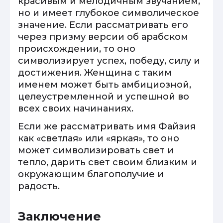
красивым и мелодичным звучанием,
но и имеет глубокое символическое
значение. Если рассматривать его
через призму версии об арабском
происхождении, то оно
символизирует успех, победу, силу и
достижения. Женщина с таким
именем может быть амбициозной,
целеустремленной и успешной во
всех своих начинаниях.
Если же рассматривать имя Файзия
как «светлая» или «яркая», то оно
может символизировать свет и
тепло, дарить свет своим близким и
окружающим благополучие и
радость.
Заключение