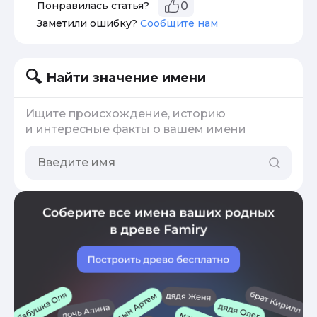
Понравилась статья?
0
Заметили ошибку?
Сообщите нам
Найти значение имени
Ищите происхождение, историю
и интересные факты о вашем имени