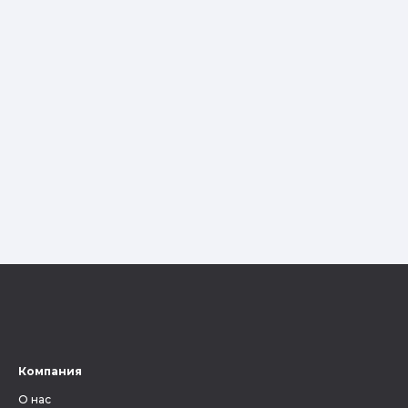
Компания
О нас