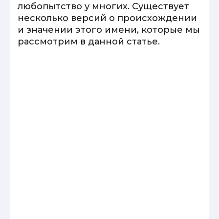
любопытство у многих. Существует
несколько версий о происхождении
и значении этого имени, которые мы
рассмотрим в данной статье.