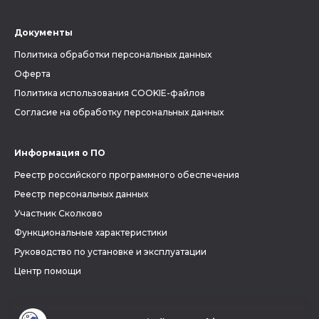
Документы
Политика обработки персональных данных
Оферта
Политика использования COOKIE-файлов
Согласие на обработку персональных данных
Информация о ПО
Реестр российского программного обеспечения
Реестр персональных данных
Участник Сколково
Функциональные характеристики
Руководство по установке и эксплуатации
Центр помощи