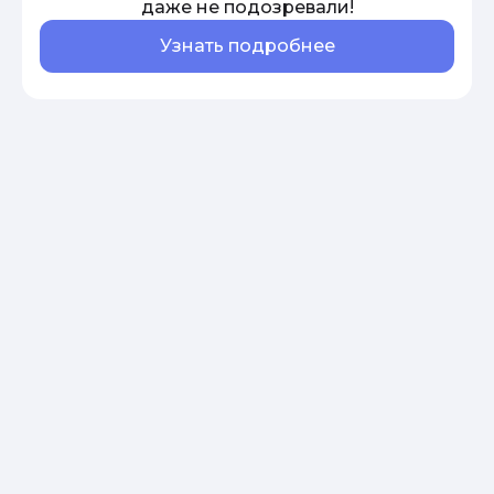
даже не подозревали!
Узнать подробнее