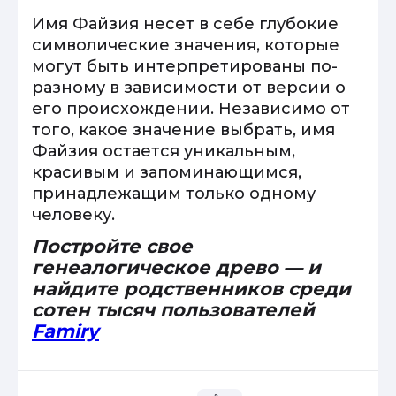
Имя Файзия несет в себе глубокие
символические значения, которые
могут быть интерпретированы по-
разному в зависимости от версии о
его происхождении. Независимо от
того, какое значение выбрать, имя
Файзия остается уникальным,
красивым и запоминающимся,
принадлежащим только одному
человеку.
Постройте свое
генеалогическое древо — и
найдите родственников среди
сотен тысяч пользователей
Famiry