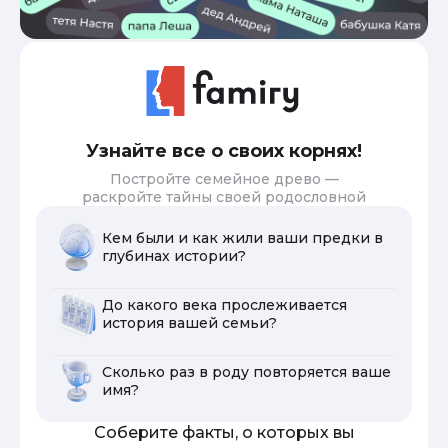
Узнайте все о своих корнях!
Постройте семейное древо —
раскройте тайны своей родословной
Кем были и как жили ваши предки в
глубинах истории?
До какого века прослеживается
история вашей семьи?
Сколько раз в роду повторяется ваше
имя?
Соберите факты, о которых вы