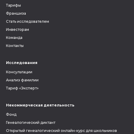
Тарифы
Франшиза
Стать исследователем
Инвесторам
Команда
Контакты
Исследования
Консультации
Анализ фамилии
Тариф «Эксперт»
Некоммерческая деятельность
Фонд
Генеалогический диктант
Открытый генеалогический онлайн-курс для школьников