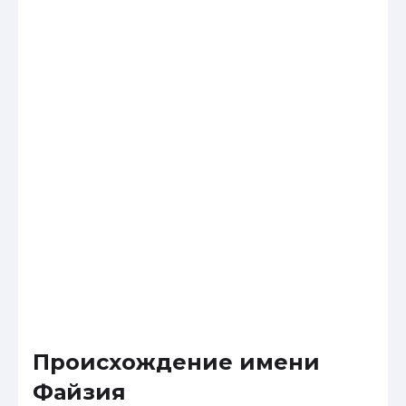
Происхождение имени
Файзия