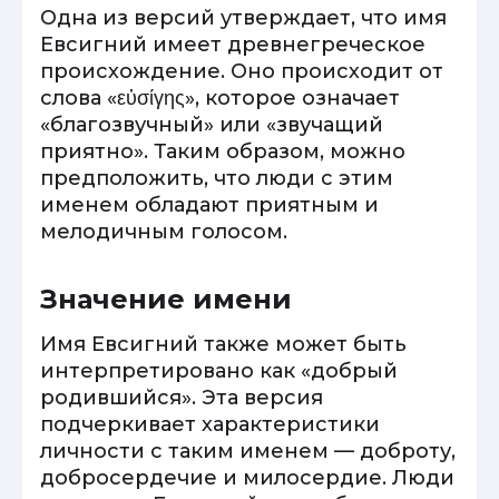
Одна из версий утверждает, что имя
Евсигний имеет древнегреческое
происхождение. Оно происходит от
слова «εὐσίγης», которое означает
«благозвучный» или «звучащий
приятно». Таким образом, можно
предположить, что люди с этим
именем обладают приятным и
мелодичным голосом.
Значение имени
Имя Евсигний также может быть
интерпретировано как «добрый
родившийся». Эта версия
подчеркивает характеристики
личности с таким именем — доброту,
добросердечие и милосердие. Люди