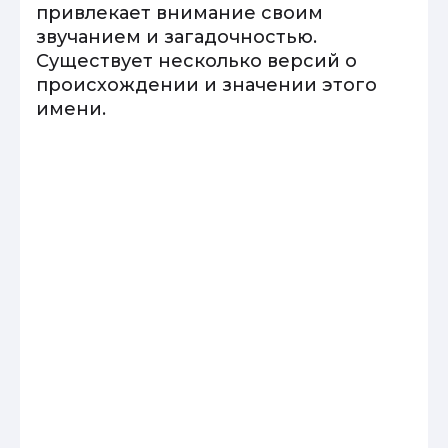
привлекает внимание своим
звучанием и загадочностью.
Существует несколько версий о
происхождении и значении этого
имени.