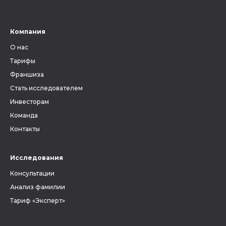
Компания
О нас
Тарифы
Франшиза
Стать исследователем
Инвесторам
Команда
Контакты
Исследования
Консультации
Анализ фамилии
Тариф «Эксперт»