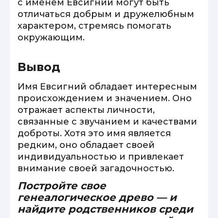
с именем Евсигний могут быть
отличаться добрым и дружелюбным
характером, стремясь помогать
окружающим.
Вывод
Имя Евсигний обладает интересным
происхождением и значением. Оно
отражает аспекты личности,
связанные с звучанием и качествами
доброты. Хотя это имя является
редким, оно обладает своей
индивидуальностью и привлекает
внимание своей загадочностью.
Постройте свое
генеалогическое древо — и
найдите родственников среди