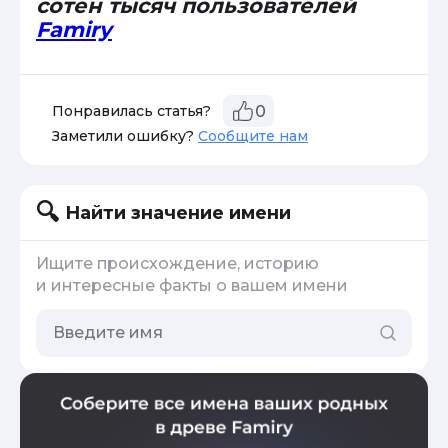
сотен тысяч пользователей
Famiry
Понравилась статья?
0
Заметили ошибку?
Сообщите нам
Найти значение имени
Ищите происхождение, историю
и интересные факты о вашем имени