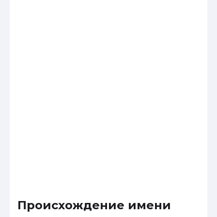
Происхождение имени