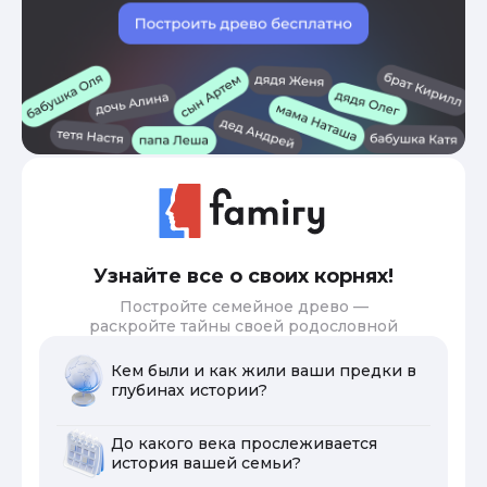
Узнайте все о своих корнях!
Постройте семейное древо —
раскройте тайны своей родословной
Кем были и как жили ваши предки в
глубинах истории?
До какого века прослеживается
история вашей семьи?