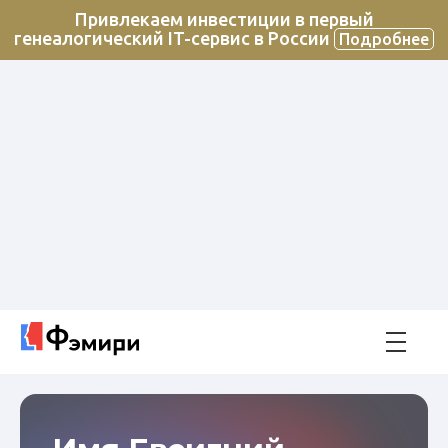
Привлекаем инвестиции в первый
генеалогический IT-сервис в России
Подробнее