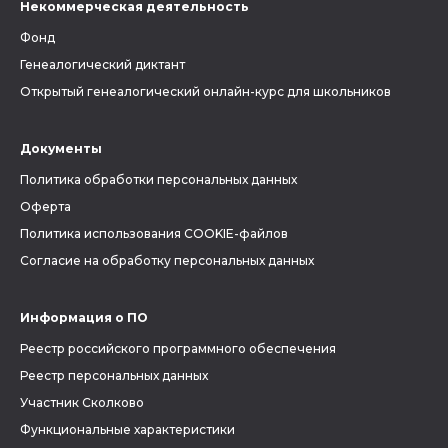
Некоммерческая деятельность
Фонд
Генеалогический диктант
Открытый генеалогический онлайн-курс для школьников
Документы
Политика обработки персональных данных
Оферта
Политика использования COOKIE-файлов
Согласие на обработку персональных данных
Информация о ПО
Реестр российского программного обеспечения
Реестр персональных данных
Участник Сколково
Функциональные характеристики