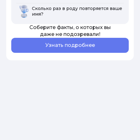
Сколько раз в роду повторяется ваше
имя?
Соберите факты, о которых вы
даже не подозревали!
Узнать подробнее