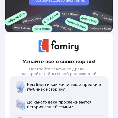
Узнайте все о своих корнях!
Постройте семейное древо —
раскройте тайны своей родословной
Кем были и как жили ваши предки в
глубинах истории?
До какого века прослеживается
история вашей семьи?