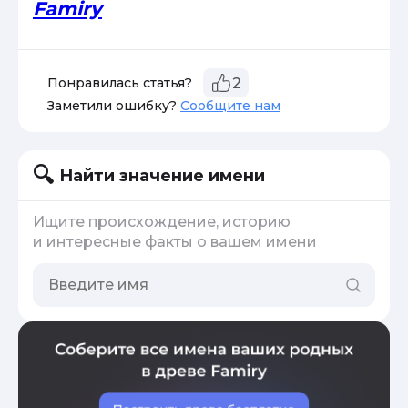
Famiry
Понравилась статья?
2
Заметили ошибку?
Сообщите нам
Найти значение имени
Ищите происхождение, историю
и интересные факты о вашем имени