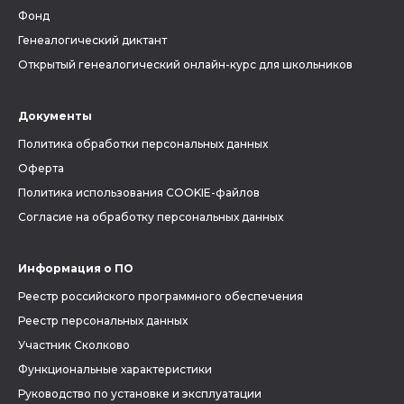
Фонд
Генеалогический диктант
Открытый генеалогический онлайн-курс для школьников
Документы
Политика обработки персональных данных
Оферта
Политика использования COOKIE-файлов
Согласие на обработку персональных данных
Информация о ПО
Реестр российского программного обеспечения
Реестр персональных данных
Участник Сколково
Функциональные характеристики
Руководство по установке и эксплуатации