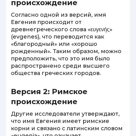
происхождение
Согласно одной из версий, имя
Евгения происходит от
древнегреческого слова «ευγενής»
(evgenes), что переводится как
«благородный» или «хорошо
рожденный». Таким образом, можно
предположить, что это имя было
распространено среди высшего
общества греческих городов.
Версия 2: Римское
происхождение
Другие исследователи утверждают,
что имя Евгения имеет римские
корни и связано с латинским словом
«eugenia», что означает