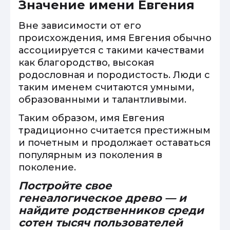
Значение имени Евгения
Вне зависимости от его
происхождения, имя Евгения обычно
ассоциируется с такими качествами
как благородство, высокая
родословная и породистость. Люди с
таким именем считаются умными,
образованными и талантливыми.
Таким образом, имя Евгения
традиционно считается престижным
и почетным и продолжает оставаться
популярным из поколения в
поколение.
Постройте свое
генеалогическое древо — и
найдите родственников среди
сотен тысяч пользователей