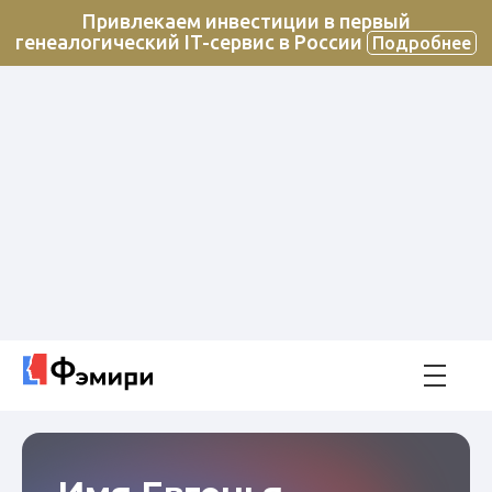
Привлекаем инвестиции в первый
генеалогический IT-сервис в России
Подробнее