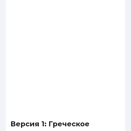
Версия 1: Греческое