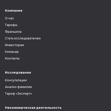
Компания
О нас
Тарифы
Франшиза
Стать исследователем
Инвесторам
Команда
Контакты
Исследования
Консультации
Анализ фамилии
Тариф «Эксперт»
Некоммерческая деятельность