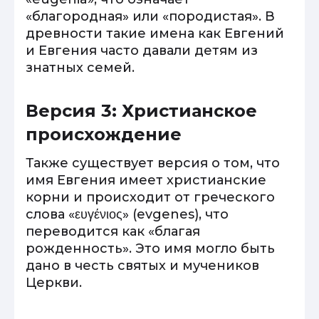
«благородная» или «породистая». В
древности такие имена как Евгений
и Евгения часто давали детям из
знатных семей.
Версия 3: Христианское
происхождение
Также существует версия о том, что
имя Евгения имеет христианские
корни и происходит от греческого
слова «ευγένιος» (evgenes), что
переводится как «благая
рожденность». Это имя могло быть
дано в честь святых и мучеников
Церкви.