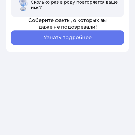
Сколько раз в роду повторяется ваше
имя?
Соберите факты, о которых вы
даже не подозревали!
Узнать подробнее