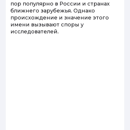
пор популярно в России и странах
ближнего зарубежья. Однако
происхождение и значение этого
имени вызывают споры у
исследователей.