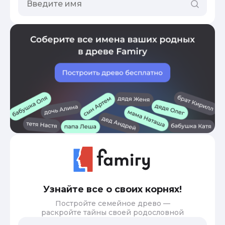
Узнайте все о своих корнях!
Постройте семейное древо —
раскройте тайны своей родословной