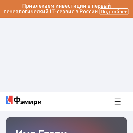
Привлекаем инвестиции в первый
генеалогический IT-сервис в России
Подробнее