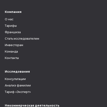
Компания
О нас
Тарифы
Франшиза
Стать исследователем
Инвесторам
Команда
Контакты
Исследования
Консультации
Анализ фамилии
Тариф «Эксперт»
Некоммерческая деятельность