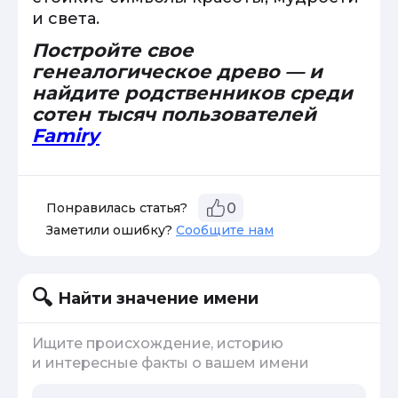
и света.
Постройте свое
генеалогическое древо — и
найдите родственников среди
сотен тысяч пользователей
Famiry
Понравилась статья?
0
Заметили ошибку?
Сообщите нам
Найти значение имени
Ищите происхождение, историю
и интересные факты о вашем имени