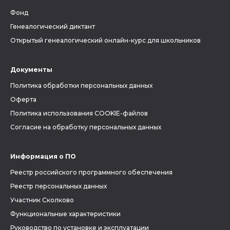
Фонд
Генеалогический диктант
Открытый генеалогический онлайн-курс для школьников
Документы
Политика обработки персональных данных
Оферта
Политика использования COOKIE-файлов
Согласие на обработку персональных данных
Информация о ПО
Реестр российского программного обеспечения
Реестр персональных данных
Участник Сколково
Функциональные характеристики
Руководство по установке и эксплуатации