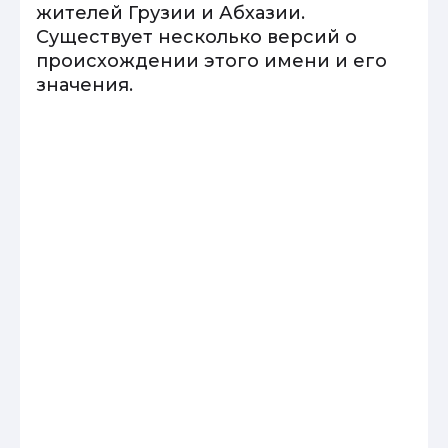
жителей Грузии и Абхазии.
Существует несколько версий о
происхождении этого имени и его
значения.