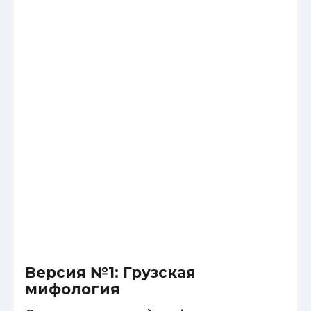
Версия №1: Грузская
мифология