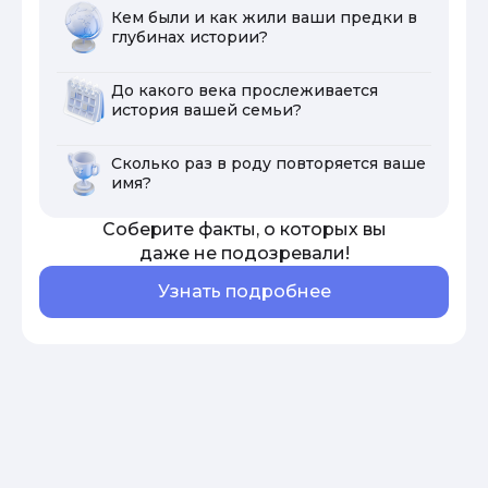
Кем были и как жили ваши предки в
глубинах истории?
До какого века прослеживается
история вашей семьи?
Сколько раз в роду повторяется ваше
имя?
Соберите факты, о которых вы
даже не подозревали!
Узнать подробнее