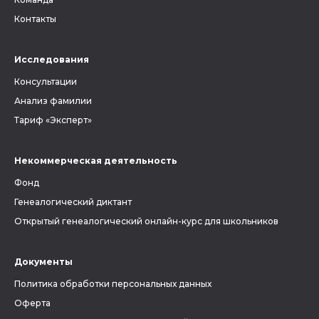
Контакты
Исследования
Консультации
Анализ фамилии
Тариф «Эксперт»
Некоммерческая деятельность
Фонд
Генеалогический диктант
Открытый генеалогический онлайн-курс для школьников
Документы
Политика обработки персональных данных
Оферта