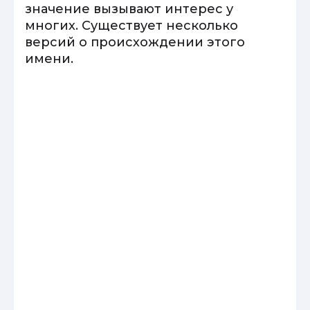
значение вызывают интерес у
многих. Существует несколько
версий о происхождении этого
имени.