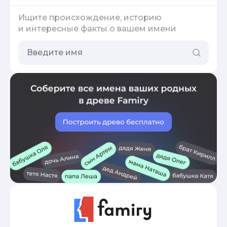
Ищите происхождение, историю
и интересные факты о вашем имени