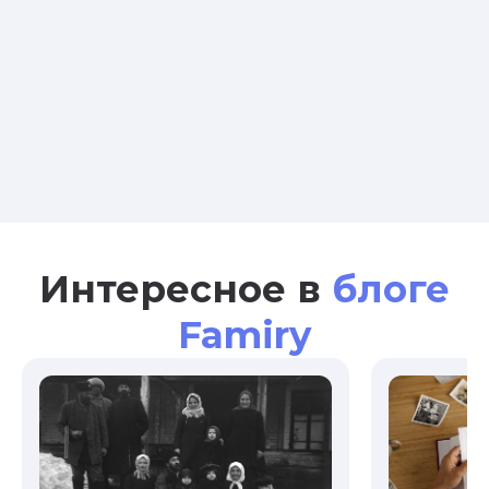
Интересное в
блоге
Famiry