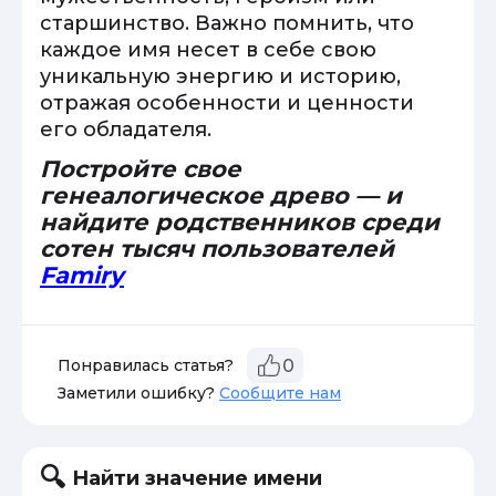
старшинство. Важно помнить, что
каждое имя несет в себе свою
уникальную энергию и историю,
отражая особенности и ценности
его обладателя.
Постройте свое
генеалогическое древо — и
найдите родственников среди
сотен тысяч пользователей
Famiry
Понравилась статья?
0
Заметили ошибку?
Сообщите нам
Найти значение имени