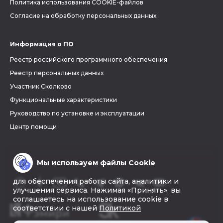
Политика использования COOKIE-файлов
Согласие на обработку персональных данных
Информация о ПО
Реестр российского программного обеспечения
Реестр персональных данных
Участник Сколково
Функциональные характеристики
Руководство по установке и эксплуатации
Центр помощи
Мы используем файлы Cookie
для обеспечения работы сайта, аналитики и
улучшения сервиса. Нажимая «Принять», вы
соглашаетесь на использование cookie в
соответствии с нашей
Политикой