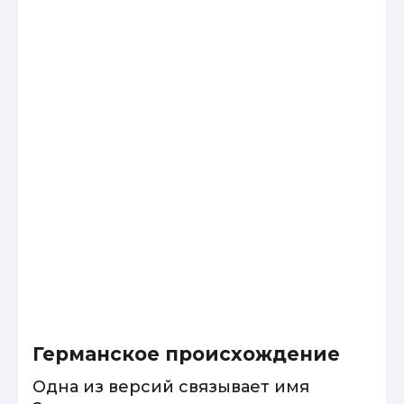
Германское происхождение
Одна из версий связывает имя