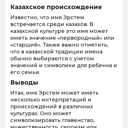
Казахское происхождение
Известно, что имя Эрстем
встречается среди казахов. В
казахской культуре это имя может
иметь значение «первородный» или
«старший». Также важно отметить,
что в казахской традиции имена
обычно выбираются с учетом
значений и символики для ребенка и
его семьи.
Выводы
Итак, имя Эрстем может иметь
несколько интерпретаций и
происхождений в различных
культурах. Оно может
символизировать главенство,
мужественность, героизм или