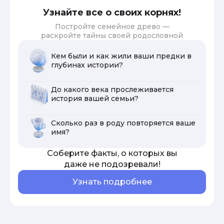
Узнайте все о своих корнях!
Постройте семейное древо —
раскройте тайны своей родословной
Кем были и как жили ваши предки в
глубинах истории?
До какого века прослеживается
история вашей семьи?
Сколько раз в роду повторяется ваше
имя?
Соберите факты, о которых вы
даже не подозревали!
Узнать подробнее