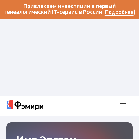
Привлекаем инвестиции в первый
генеалогический IT-сервис в России
Подробнее