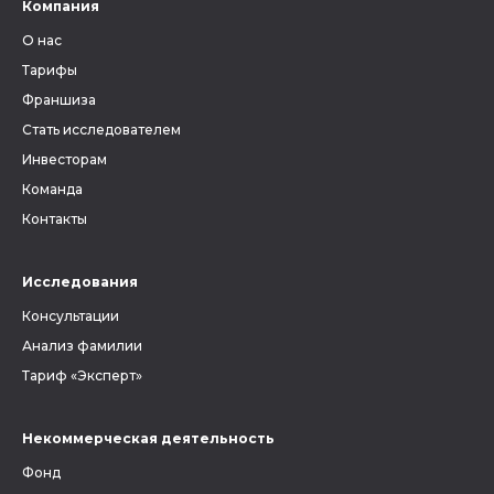
Компания
О нас
Тарифы
Франшиза
Стать исследователем
Инвесторам
Команда
Контакты
Исследования
Консультации
Анализ фамилии
Тариф «Эксперт»
Некоммерческая деятельность
Фонд