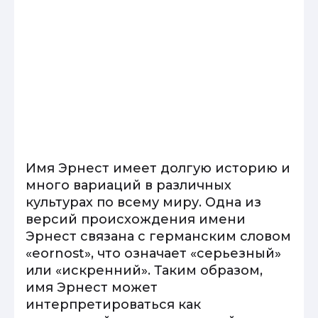
Имя Эрнест имеет долгую историю и
много вариаций в различных
культурах по всему миру. Одна из
версий происхождения имени
Эрнест связана с германским словом
«eornost», что означает «серьезный»
или «искренний». Таким образом,
имя Эрнест может
интерпретироваться как