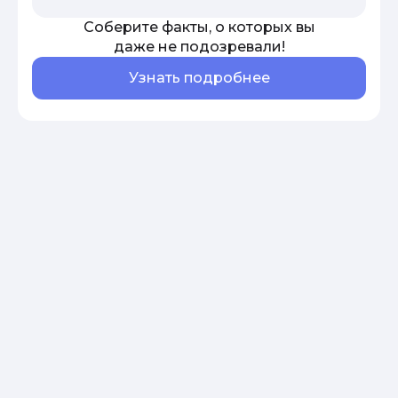
Соберите факты, о которых вы
даже не подозревали!
Узнать подробнее