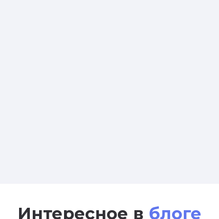
Интересное в
блоге