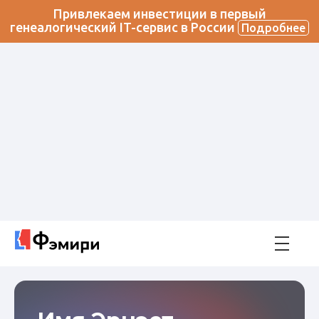
Привлекаем инвестиции в первый
генеалогический IT-сервис в России
Подробнее