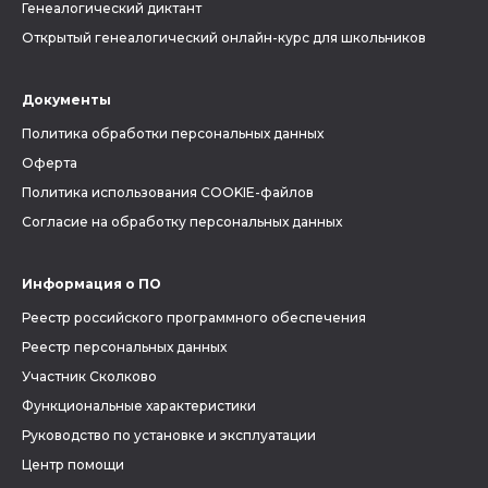
Генеалогический диктант
Открытый генеалогический онлайн-курс для школьников
Документы
Политика обработки персональных данных
Оферта
Политика использования COOKIE-файлов
Согласие на обработку персональных данных
Информация о ПО
Реестр российского программного обеспечения
Реестр персональных данных
Участник Сколково
Функциональные характеристики
Руководство по установке и эксплуатации
Центр помощи