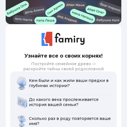
Узнайте все о своих корнях!
Постройте семейное древо —
раскройте тайны своей родословной
Кем были и как жили ваши предки в
глубинах истории?
До какого века прослеживается
история вашей семьи?
Сколько раз в роду повторяется ваше
имя?