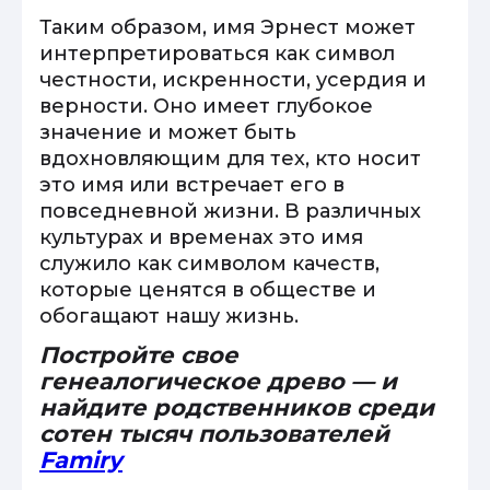
Таким образом, имя Эрнест может
интерпретироваться как символ
честности, искренности, усердия и
верности. Оно имеет глубокое
значение и может быть
вдохновляющим для тех, кто носит
это имя или встречает его в
повседневной жизни. В различных
культурах и временах это имя
служило как символом качеств,
которые ценятся в обществе и
обогащают нашу жизнь.
Постройте свое
генеалогическое древо — и
найдите родственников среди
сотен тысяч пользователей
Famiry