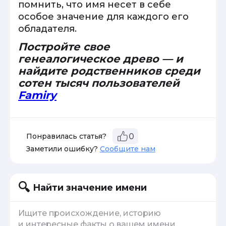
помнить, что имя несет в себе
особое значение для каждого его
обладателя.
Постройте свое
генеалогическое древо — и
найдите родственников среди
сотен тысяч пользователей
Famiry
Понравилась статья?
0
Заметили ошибку?
Сообщите нам
Найти значение имени
Ищите происхождение, историю
и интересные факты о вашем имени