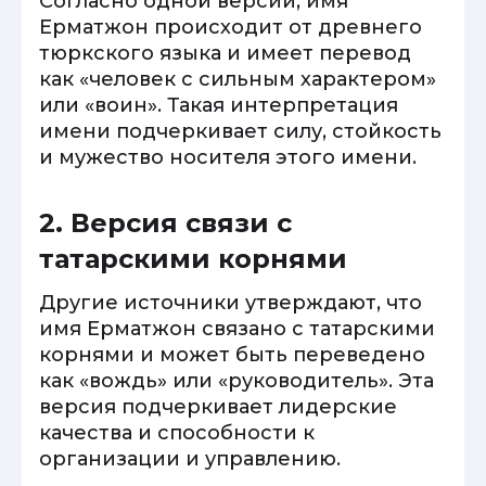
Согласно одной версии, имя
Ерматжон происходит от древнего
тюркского языка и имеет перевод
как «человек с сильным характером»
или «воин». Такая интерпретация
имени подчеркивает силу, стойкость
и мужество носителя этого имени.
2. Версия связи с
татарскими корнями
Другие источники утверждают, что
имя Ерматжон связано с татарскими
корнями и может быть переведено
как «вождь» или «руководитель». Эта
версия подчеркивает лидерские
качества и способности к
организации и управлению.