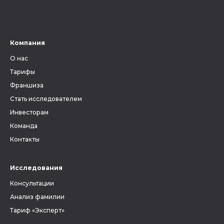
Компания
О нас
Тарифы
Франшиза
Стать исследователем
Инвесторам
Команда
Контакты
Исследования
Консультации
Анализ фамилии
Тариф «Эксперт»