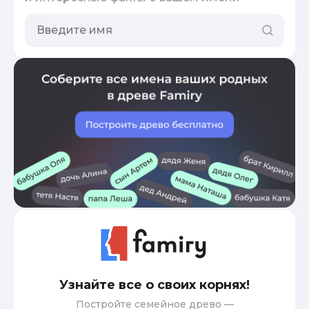
Узнайте все о своих корнях!
Постройте семейное древо —