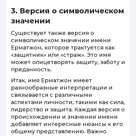
3. Версия о символическом
значении
Существует также версия о
символическом значении имени
Ерматжон, которое трактуется как
«защитник» или «страж». Это имя
может олицетворять защиту, заботу и
преданность.
Итак, имя Ерматжон имеет
разнообразные интерпретации и
связывается с различными
аспектами личности, такими как сила,
лидерство и защита. Каждая версия о
происхождении и значении имени
добавляет интересные нюансы к его
общему представлению. Важно