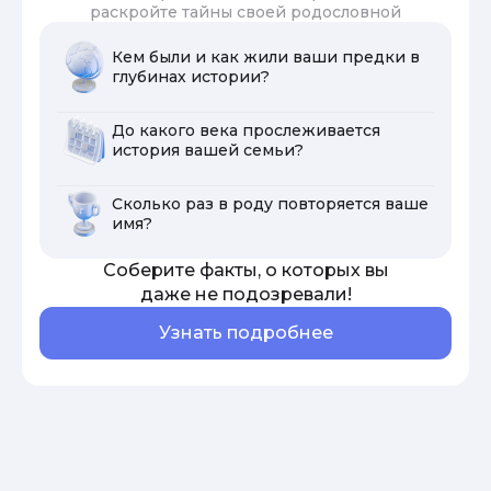
раскройте тайны своей родословной
Кем были и как жили ваши предки в
глубинах истории?
До какого века прослеживается
история вашей семьи?
Сколько раз в роду повторяется ваше
имя?
Соберите факты, о которых вы
даже не подозревали!
Узнать подробнее