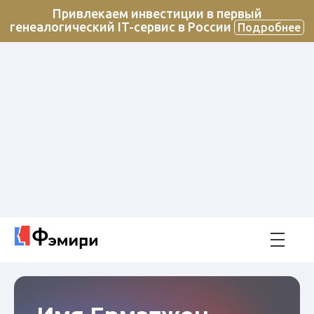
Привлекаем инвестиции в первый
генеалогический IT-сервис в России
Подробнее