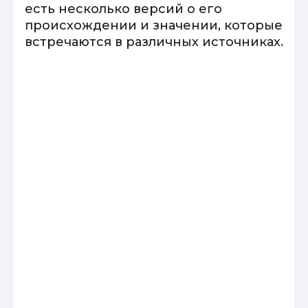
есть несколько версий о его
происхождении и значении, которые
встречаются в различных источниках.