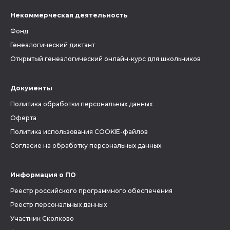
Некоммерческая деятельность
Фонд
Генеалогический диктант
Открытый генеалогический онлайн-курс для школьников
Документы
Политика обработки персональных данных
Оферта
Политика использования COOKIE-файлов
Согласие на обработку персональных данных
Информация о ПО
Реестр российского программного обеспечения
Реестр персональных данных
Участник Сколково