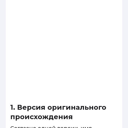
1. Версия оригинального
происхождения