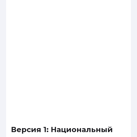
Версия 1: Национальный