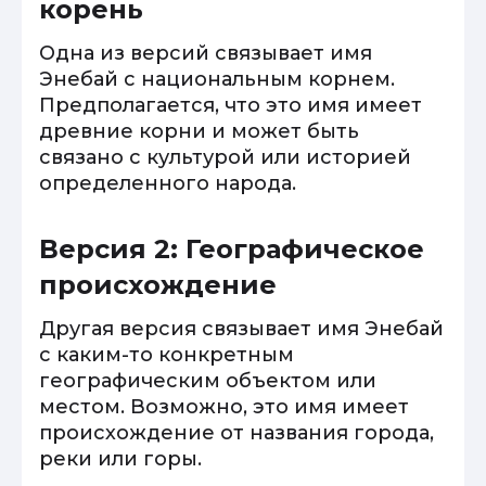
корень
Одна из версий связывает имя
Энебай с национальным корнем.
Предполагается, что это имя имеет
древние корни и может быть
связано с культурой или историей
определенного народа.
Версия 2: Географическое
происхождение
Другая версия связывает имя Энебай
с каким-то конкретным
географическим объектом или
местом. Возможно, это имя имеет
происхождение от названия города,
реки или горы.