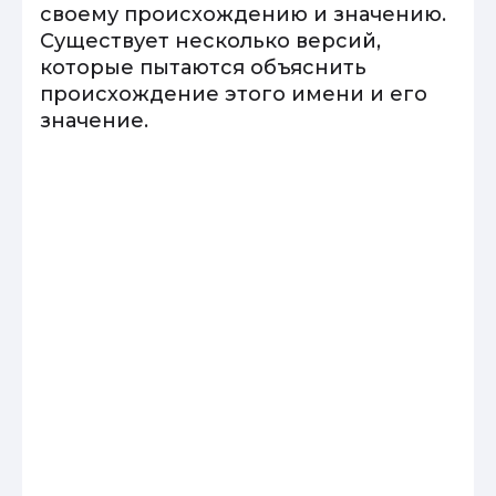
своему происхождению и значению.
Существует несколько версий,
которые пытаются объяснить
происхождение этого имени и его
значение.