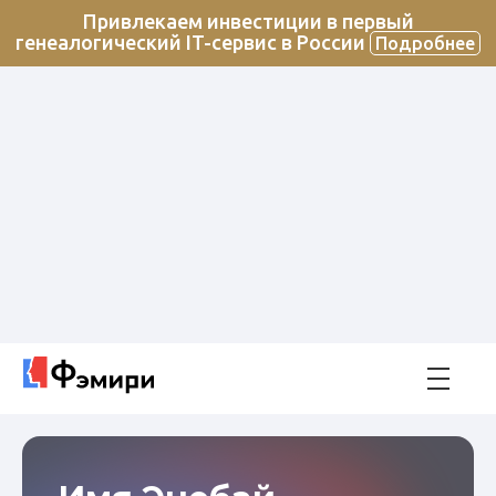
Привлекаем инвестиции в первый
генеалогический IT-сервис в России
Подробнее