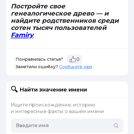
Постройте свое
генеалогическое древо — и
найдите родственников среди
сотен тысяч пользователей
Famiry
Понравилась статья?
0
Заметили ошибку?
Сообщите нам
Найти значение имени
Ищите происхождение, историю
и интересные факты о вашем имени