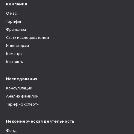
Компания
О нас
Тарифы
Франшиза
Стать исследователем
Инвесторам
Команда
Контакты
Исследования
Консультации
Анализ фамилии
Тариф «Эксперт»
Некоммерческая деятельность
Фонд