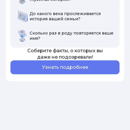
До какого века прослеживается
история вашей семьи?
Сколько раз в роду повторяется ваше
имя?
Соберите факты, о которых вы
даже не подозревали!
Узнать подробнее