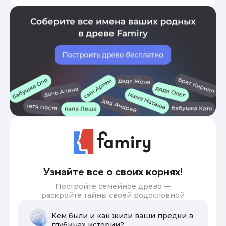
Узнайте все о своих корнях!
Постройте семейное древо —
раскройте тайны своей родословной
Кем были и как жили ваши предки в
глубинах истории?