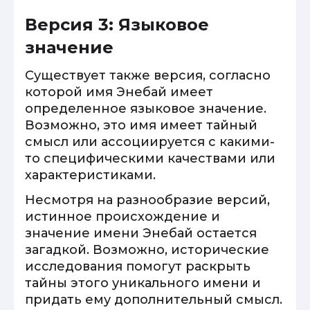
Версия 3: Языковое
значение
Существует также версия, согласно
которой имя Энебай имеет
определенное языковое значение.
Возможно, это имя имеет тайный
смысл или ассоциируется с какими-
то специфическими качествами или
характеристиками.
Несмотря на разнообразие версий,
истинное происхождение и
значение имени Энебай остается
загадкой. Возможно, исторические
исследования помогут раскрыть
тайны этого уникального имени и
придать ему дополнительный смысл.