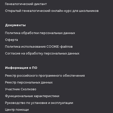
Генеалогический диктант
Открытый генеалогический онлайн-курс для школьников
Документы
Политика обработки персональных данных
Оферта
Политика использования COOKIE-файлов
Согласие на обработку персональных данных
Информация о ПО
Реестр российского программного обеспечения
Реестр персональных данных
Участник Сколково
Функциональные характеристики
Руководство по установке и эксплуатации
Центр помощи