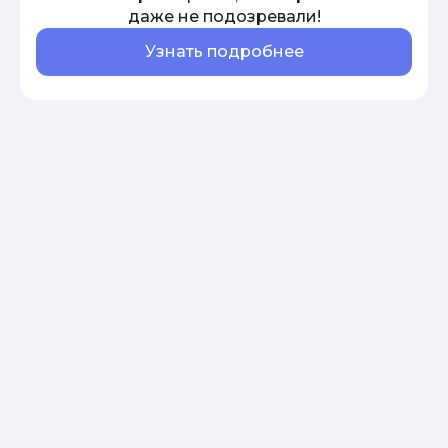
даже не подозревали!
Узнать подробнее