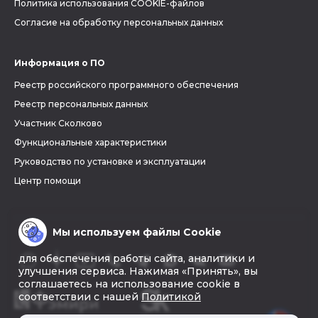
Политика использования COOKIE-файлов
Согласие на обработку персональных данных
Информация о ПО
Реестр российского программного обеспечения
Реестр персональных данных
Участник Сколково
Функциональные характеристики
Руководство по установке и эксплуатации
Центр помощи
Мы используем файлы Cookie
для обеспечения работы сайта, аналитики и
улучшения сервиса. Нажимая «Принять», вы
соглашаетесь на использование cookie в
соответствии с нашей
Политикой