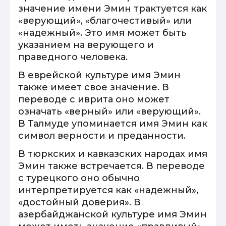
значение имени Эмин трактуется как
«верующий», «благочестивый» или
«надежный». Это имя может быть
указанием на верующего и
праведного человека.
В еврейской культуре имя Эмин
также имеет свое значение. В
переводе с иврита оно может
означать «верный» или «верующий».
В Талмуде упоминается имя Эмин как
символ верности и преданности.
В тюркских и кавказских народах имя
Эмин также встречается. В переводе
с турецкого оно обычно
интерпретируется как «надежный»,
«достойный доверия». В
азербайджанской культуре имя Эмин