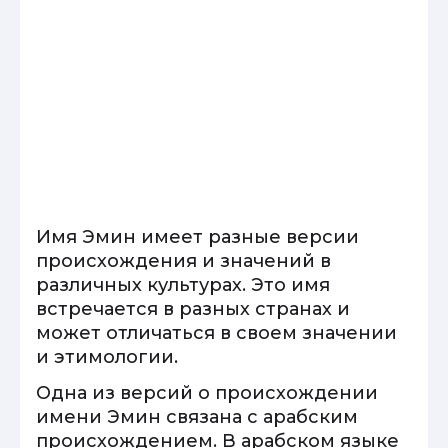
Имя Эмин имеет разные версии
происхождения и значений в
различных культурах. Это имя
встречается в разных странах и
может отличаться в своем значении
и этимологии.
Одна из версий о происхождении
имени Эмин связана с арабским
происхождением. В арабском языке