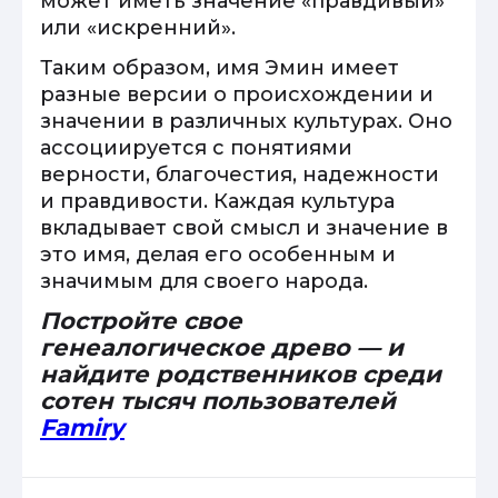
может иметь значение «правдивый»
или «искренний».
Таким образом, имя Эмин имеет
разные версии о происхождении и
значении в различных культурах. Оно
ассоциируется с понятиями
верности, благочестия, надежности
и правдивости. Каждая культура
вкладывает свой смысл и значение в
это имя, делая его особенным и
значимым для своего народа.
Постройте свое
генеалогическое древо — и
найдите родственников среди
сотен тысяч пользователей
Famiry