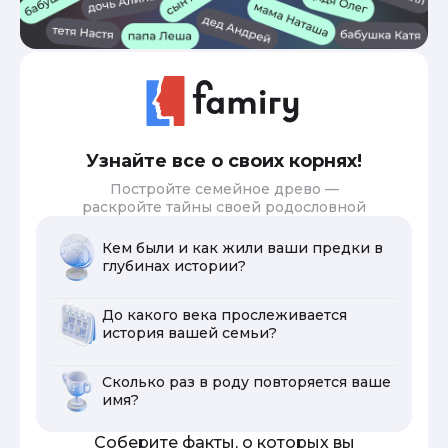
Узнайте все о своих корнях!
Постройте семейное древо —
раскройте тайны своей родословной
Кем были и как жили ваши предки в
глубинах истории?
До какого века прослеживается
история вашей семьи?
Сколько раз в роду повторяется ваше
имя?
Соберите факты, о которых вы