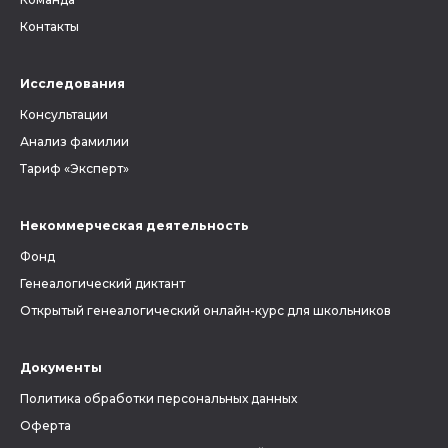
Контакты
Исследования
Консультации
Анализ фамилии
Тариф «Эксперт»
Некоммерческая деятельность
Фонд
Генеалогический диктант
Открытый генеалогический онлайн-курс для школьников
Документы
Политика обработки персональных данных
Оферта