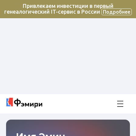
Привлекаем инвестиции в первый
генеалогический IT-сервис в России
Подробнее