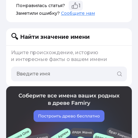
Понравилась статья?
1
Заметили ошибку?
Сообщите нам
Найти значение имени
Ищите происхождение, историю
и интересные факты о вашем имени