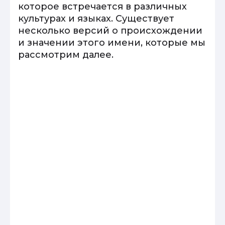
которое встречается в различных
культурах и языках. Существует
несколько версий о происхождении
и значении этого имени, которые мы
рассмотрим далее.