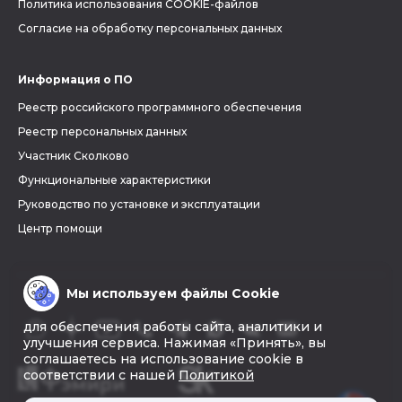
Политика использования COOKIE-файлов
Согласие на обработку персональных данных
Информация о ПО
Реестр российского программного обеспечения
Реестр персональных данных
Участник Сколково
Функциональные характеристики
Руководство по установке и эксплуатации
Центр помощи
Мы используем файлы Cookie
для обеспечения работы сайта, аналитики и
улучшения сервиса. Нажимая «Принять», вы
соглашаетесь на использование cookie в
соответствии с нашей
Политикой