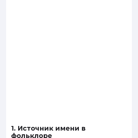
1. Источник имени в
фольклоре