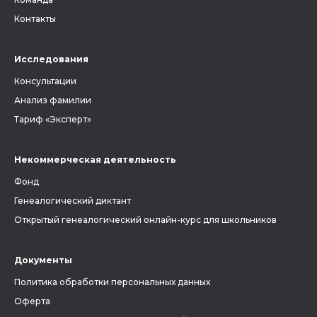
Контакты
Исследования
Консультации
Анализ фамилии
Тариф «Эксперт»
Некоммерческая деятельность
Фонд
Генеалогический диктант
Открытый генеалогический онлайн-курс для школьников
Документы
Политика обработки персональных данных
Оферта