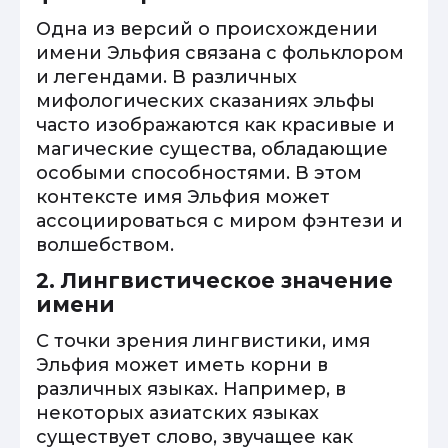
Одна из версий о происхождении
имени Эльфия связана с фольклором
и легендами. В различных
мифологических сказаниях эльфы
часто изображаются как красивые и
магические существа, обладающие
особыми способностями. В этом
контексте имя Эльфия может
ассоциироваться с миром фэнтези и
волшебством.
2. Лингвистическое значение
имени
С точки зрения лингвистики, имя
Эльфия может иметь корни в
различных языках. Например, в
некоторых азиатских языках
существует слово, звучащее как