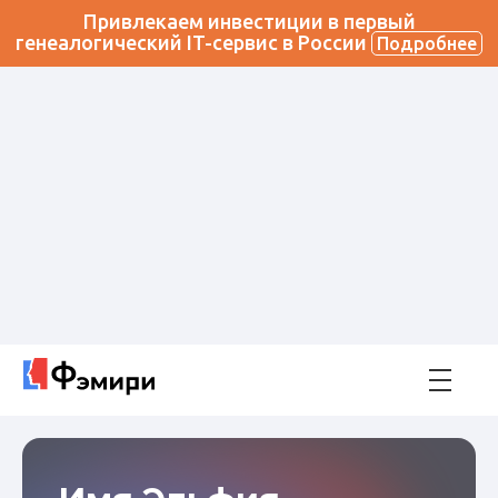
Привлекаем инвестиции в первый
генеалогический IT-сервис в России
Подробнее