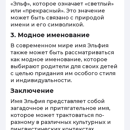
«Эльф», которое означает «светлый»
или «прекрасный». Это значение
может быть связано с природой
имени и его символикой.
3. Модное именование
В современном мире имя Эльфия
также может быть рассматриваться
как модное именование, которое
выбирают родители для своих детей
с целью придания им особого стиля
и индивидуальности.
Заключение
Имя Эльфия представляет собой
загадочное и притягательное имя,
которое может трактоваться по-
разному в различных культурных и
лингвистических контекстах.