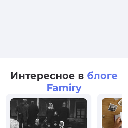
Интересное в
блоге
Famiry