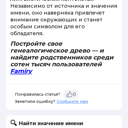
Независимо от источника и значения
имени, оно наверняка привлечет
внимание окружающих и станет
особым символом для его
обладателя.
Постройте свое
генеалогическое древо — и
найдите родственников среди
сотен тысяч пользователей
Famiry
Понравилась статья?
0
Заметили ошибку?
Сообщите нам
Найти значение имени