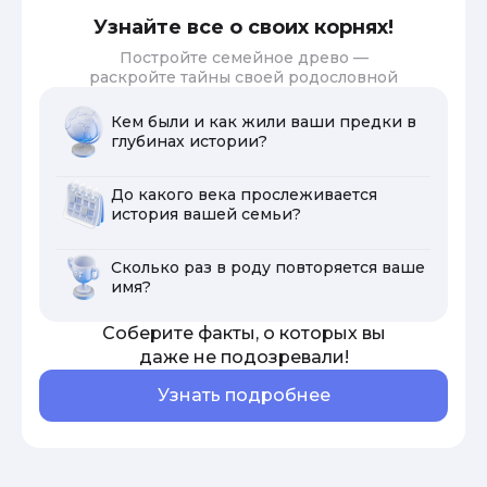
Узнайте все о своих корнях!
Постройте семейное древо —
раскройте тайны своей родословной
Кем были и как жили ваши предки в
глубинах истории?
До какого века прослеживается
история вашей семьи?
Сколько раз в роду повторяется ваше
имя?
Соберите факты, о которых вы
даже не подозревали!
Узнать подробнее