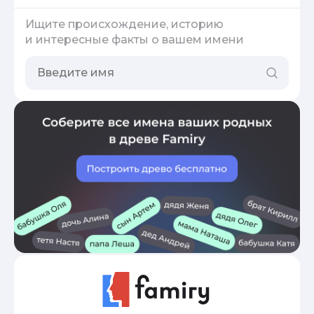
Ищите происхождение, историю
и интересные факты о вашем имени