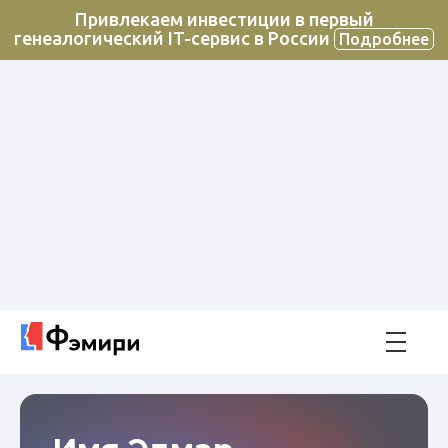
Привлекаем инвестиции в первый
генеалогический IT-сервис в России
Подробнее