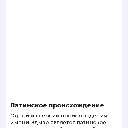
Латинское происхождение
Одной из версий происхождения
имени Эдмар является латинское