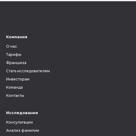
Компания
О нас
Тарифы
Франшиза
Стать исследователем
Инвесторам
Команда
Контакты
Исследования
Консультации
Анализ фамилии