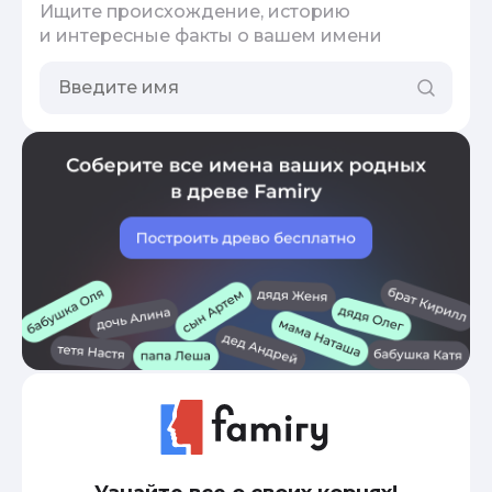
Ищите происхождение, историю
и интересные факты о вашем имени