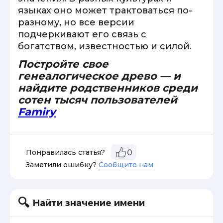
языках оно может трактоваться по-
разному, но все версии
подчеркивают его связь с
богатством, известностью и силой.
Постройте свое
генеалогическое древо — и
найдите родственников среди
сотен тысяч пользователей
Famiry
Понравилась статья?
0
Заметили ошибку?
Сообщите нам
Найти значение имени