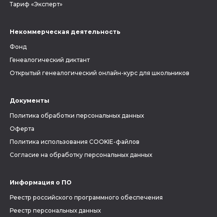
Тариф «Эксперт»
Некоммерческая деятельность
Фонд
Генеалогический диктант
Открытый генеалогический онлайн-курс для школьников
Документы
Политика обработки персональных данных
Оферта
Политика использования COOKIE-файлов
Согласие на обработку персональных данных
Информация о ПО
Реестр российского программного обеспечения
Реестр персональных данных