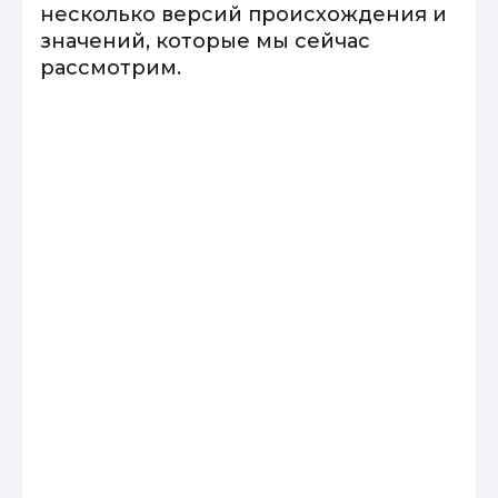
несколько версий происхождения и
значений, которые мы сейчас
рассмотрим.