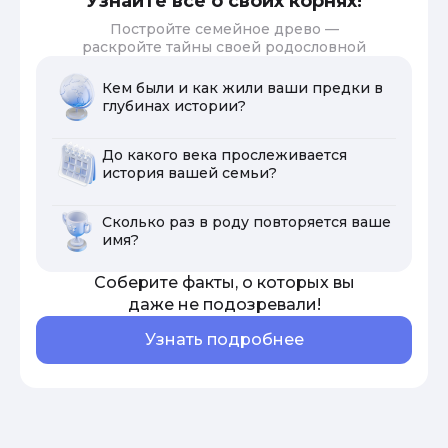
Узнайте все о своих корнях!
Постройте семейное древо —
раскройте тайны своей родословной
Кем были и как жили ваши предки в
глубинах истории?
До какого века прослеживается
история вашей семьи?
Сколько раз в роду повторяется ваше
имя?
Соберите факты, о которых вы
даже не подозревали!
Узнать подробнее