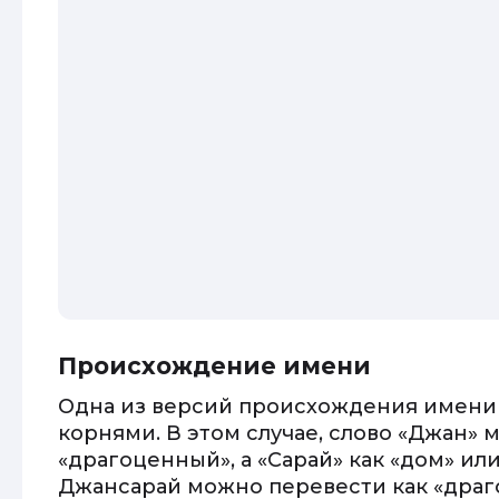
Происхождение имени
Одна из версий происхождения имени
корнями. В этом случае, слово «Джан» 
«драгоценный», а «Сарай» как «дом» ил
Джансарай можно перевести как «драг