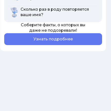
Сколько раз в роду повторяется
ваше имя?
Соберите факты, о которых вы
даже не подозревали!
Узнать подробнее