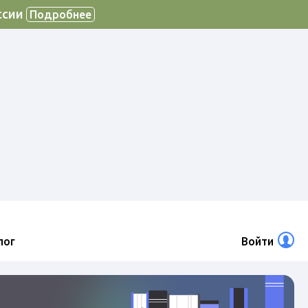
ссии
Подробнее
лог
Войти