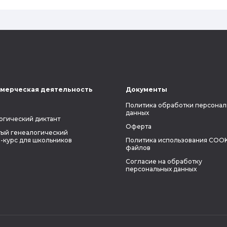
мерческая деятельность
Документы
Политика обработки персонал
данных
огический диктант
Оферта
ый генеалогический
-курс для школьников
Политика использования COOK
файлов
Согласие на обработку
персональных данных