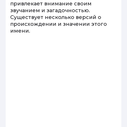
привлекает внимание своим
звучанием и загадочностью.
Существует несколько версий о
происхождении и значении этого
имени.