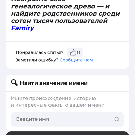
генеалогическое древо — и
найдите родственников среди
сотен тысяч пользователей
Famiry
Понравилась статья?
0
Заметили ошибку?
Сообщите нам
Найти значение имени
Ищите происхождение, историю
и интересные факты о вашем имени