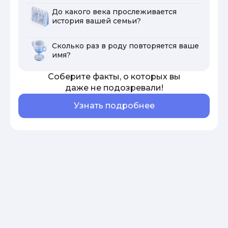
До какого века прослеживается
история вашей семьи?
Сколько раз в роду повторяется ваше
имя?
Соберите факты, о которых вы
даже не подозревали!
Узнать подробнее