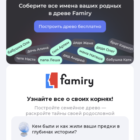
Узнайте все о своих корнях!
Постройте семейное древо —
раскройте тайны своей родословной
Кем были и как жили ваши предки в
глубинах истории?