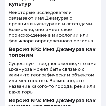
культур
Некоторые исследователи
связывают имя Джамурза с
древними культурами и легендами.
Возможно, оно имеет своё
происхождение в мифологии или
фольклоре определенного региона.
Версия №2: Имя Джамурза как
топоним
Существует предположение, что имя
Джамурза может быть связано с
каким-то географическим объектом
или местностью. Возможно, это
название какого-то города, реки или
даже горы.
Версия №3: Имя Джамурза как