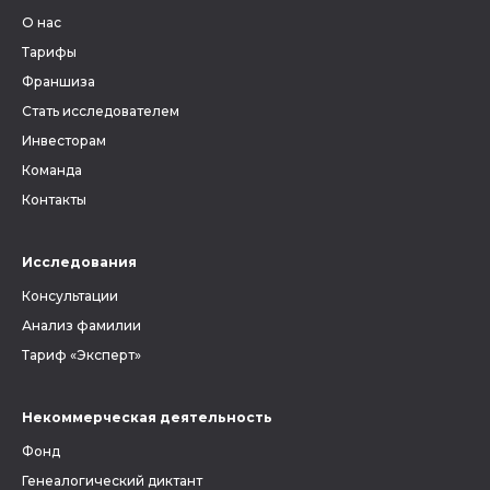
О нас
Тарифы
Франшиза
Стать исследователем
Инвесторам
Команда
Контакты
Исследования
Консультации
Анализ фамилии
Тариф «Эксперт»
Некоммерческая деятельность
Фонд
Генеалогический диктант