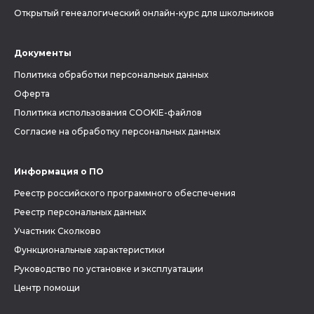
Открытый генеалогический онлайн-курс для школьников
Документы
Политика обработки персональных данных
Оферта
Политика использования COOKIE-файлов
Согласие на обработку персональных данных
Информация о ПО
Реестр российского программного обеспечения
Реестр персональных данных
Участник Сколково
Функциональные характеристики
Руководство по установке и эксплуатации
Центр помощи