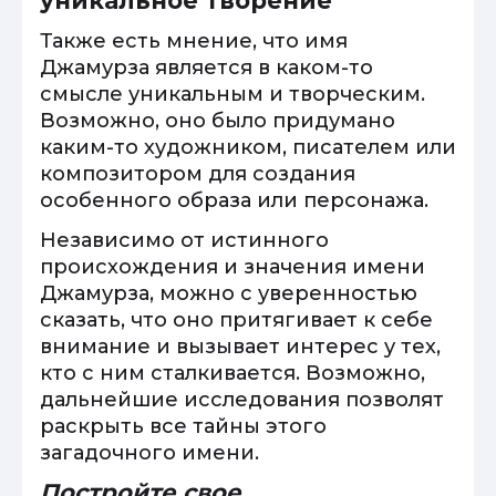
уникальное творение
Также есть мнение, что имя
Джамурза является в каком-то
смысле уникальным и творческим.
Возможно, оно было придумано
каким-то художником, писателем или
композитором для создания
особенного образа или персонажа.
Независимо от истинного
происхождения и значения имени
Джамурза, можно с уверенностью
сказать, что оно притягивает к себе
внимание и вызывает интерес у тех,
кто с ним сталкивается. Возможно,
дальнейшие исследования позволят
раскрыть все тайны этого
загадочного имени.
Постройте свое