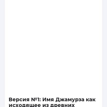
Версия №1: Имя Джамурза как
исходящее из древних