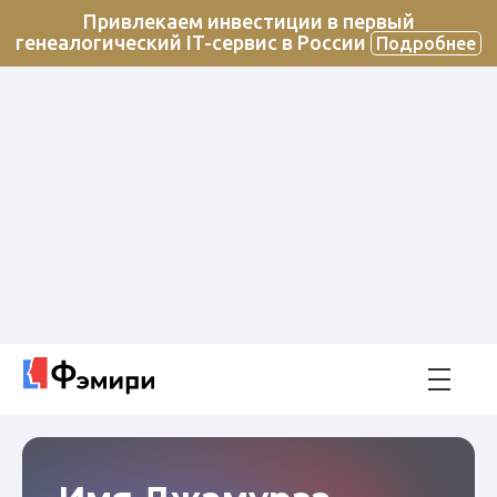
Привлекаем инвестиции в первый
генеалогический IT-сервис в России
Подробнее