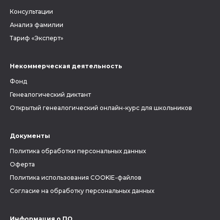
Консультации
Анализ фамилии
Тариф «Эксперт»
Некоммерческая деятельность
Фонд
Генеалогический диктант
Открытый генеалогический онлайн-курс для школьников
Документы
Политика обработки персональных данных
Оферта
Политика использования COOKIE-файлов
Согласие на обработку персональных данных
Информация о ПО