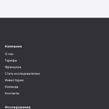
Компания
О нас
Тарифы
Франшиза
Стать исследователем
Инвесторам
Команда
Контакты
Исследования