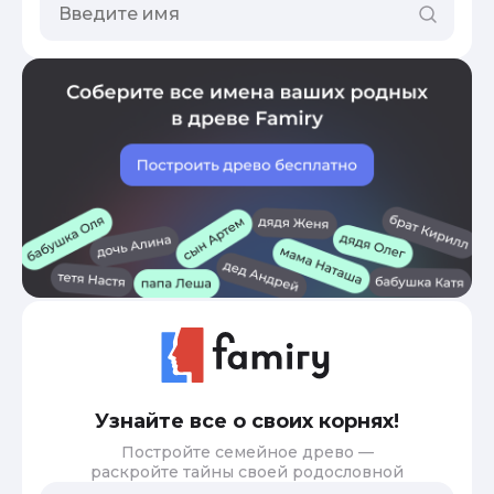
Узнайте все о своих корнях!
Постройте семейное древо —
раскройте тайны своей родословной