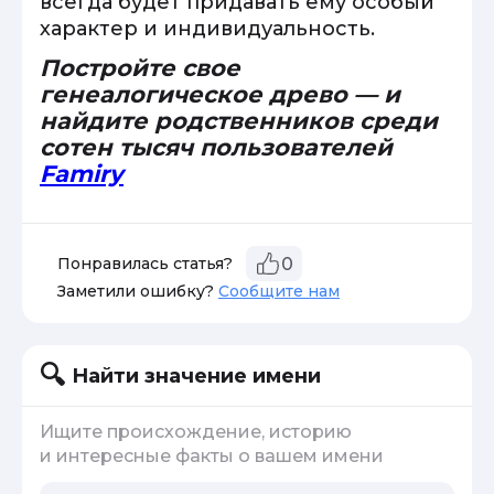
всегда будет придавать ему особый
характер и индивидуальность.
Постройте свое
генеалогическое древо — и
найдите родственников среди
сотен тысяч пользователей
Famiry
Понравилась статья?
0
Заметили ошибку?
Сообщите нам
Найти значение имени
Ищите происхождение, историю
и интересные факты о вашем имени