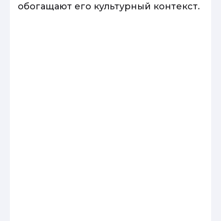
обогащают его культурный контекст.