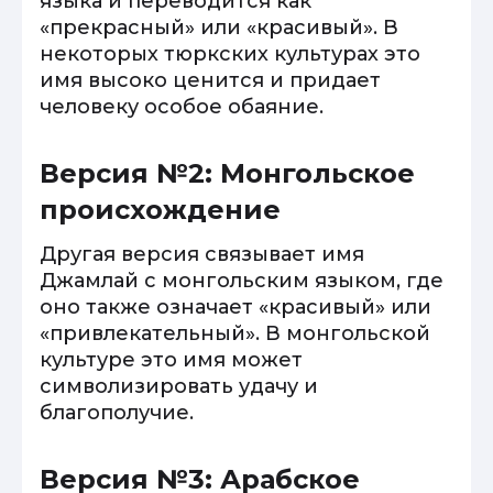
языка и переводится как
«прекрасный» или «красивый». В
некоторых тюркских культурах это
имя высоко ценится и придает
человеку особое обаяние.
Версия №2: Монгольское
происхождение
Другая версия связывает имя
Джамлай с монгольским языком, где
оно также означает «красивый» или
«привлекательный». В монгольской
культуре это имя может
символизировать удачу и
благополучие.
Версия №3: Арабское