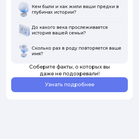
Кем были и как жили ваши предки в
глубинах истории?
До какого века прослеживается
история вашей семьи?
Сколько раз в роду повторяется ваше
имя?
Соберите факты, о которых вы
даже не подозревали!
Узнать подробнее