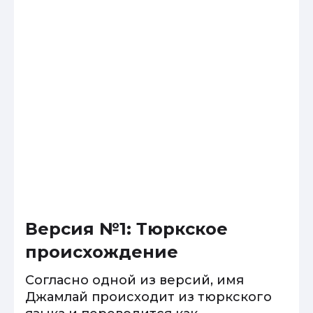
Версия №1: Тюркское
происхождение
Согласно одной из версий, имя
Джамлай происходит из тюркского