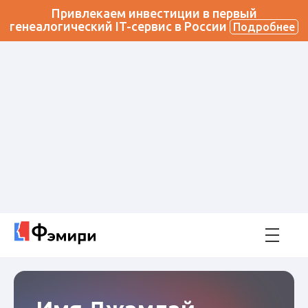
Привлекаем инвестиции в первый
генеалогический IT-сервис в России
Подробнее