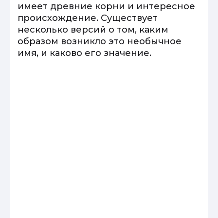
имеет древние корни и интересное
происхождение. Существует
несколько версий о том, каким
образом возникло это необычное
имя, и каково его значение.