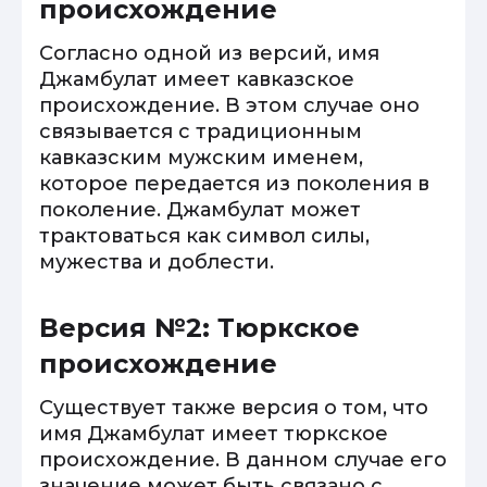
происхождение
Согласно одной из версий, имя
Джамбулат имеет кавказское
происхождение. В этом случае оно
связывается с традиционным
кавказским мужским именем,
которое передается из поколения в
поколение. Джамбулат может
трактоваться как символ силы,
мужества и доблести.
Версия №2: Тюркское
происхождение
Существует также версия о том, что
имя Джамбулат имеет тюркское
происхождение. В данном случае его
значение может быть связано с