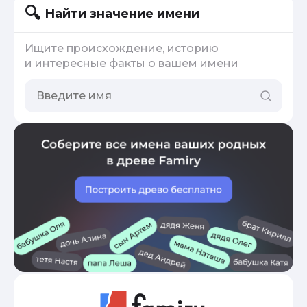
Найти значение имени
Ищите происхождение, историю
и интересные факты о вашем имени