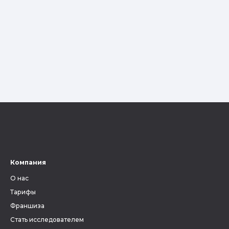
Компания
О нас
Тарифы
Франшиза
Стать исследователем