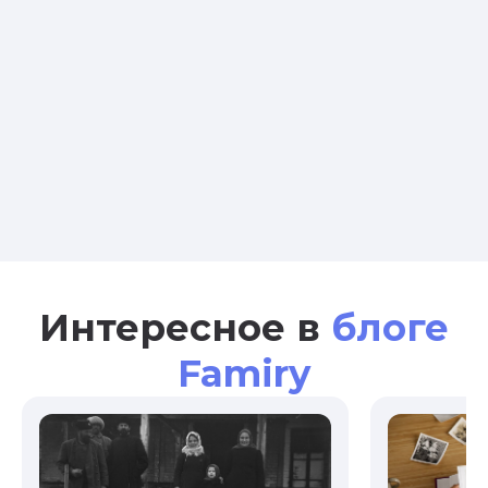
Интересное в
блоге
Famiry