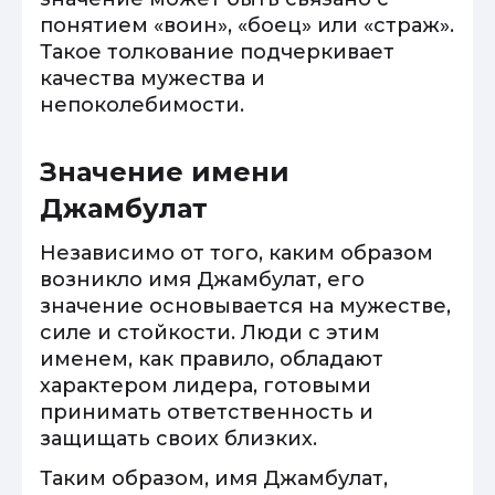
понятием «воин», «боец» или «страж».
Такое толкование подчеркивает
качества мужества и
непоколебимости.
Значение имени
Джамбулат
Независимо от того, каким образом
возникло имя Джамбулат, его
значение основывается на мужестве,
силе и стойкости. Люди с этим
именем, как правило, обладают
характером лидера, готовыми
принимать ответственность и
защищать своих близких.
Таким образом, имя Джамбулат,