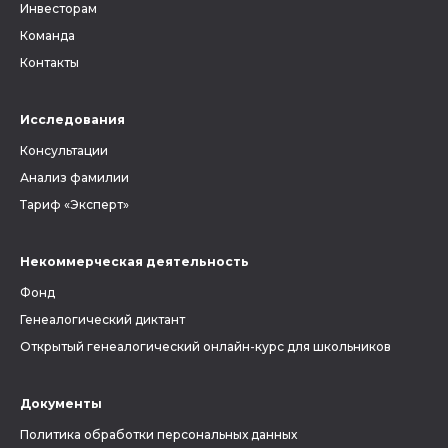
Инвесторам
Команда
Контакты
Исследования
Консультации
Анализ фамилии
Тариф «Эксперт»
Некоммерческая деятельность
Фонд
Генеалогический диктант
Открытый генеалогический онлайн-курс для школьников
Документы
Политика обработки персональных данных