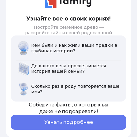
Узнайте все о своих корнях!
Постройте семейное древо —
раскройте тайны своей родословной
Кем были и как жили ваши предки в
глубинах истории?
До какого века прослеживается
история вашей семьи?
Сколько раз в роду повторяется ваше
имя?
Соберите факты, о которых вы
даже не подозревали!
Узнать подробнее