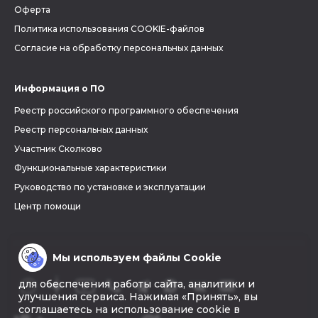
Оферта
Политика использования COOKIE-файлов
Согласие на обработку персональных данных
Информация о ПО
Реестр российского программного обеспечения
Реестр персональных данных
Участник Сколково
Функциональные характеристики
Руководство по установке и эксплуатации
Центр помощи
Мы используем файлы Cookie
для обеспечения работы сайта, аналитики и
улучшения сервиса. Нажимая «Принять», вы
соглашаетесь на использование cookie в