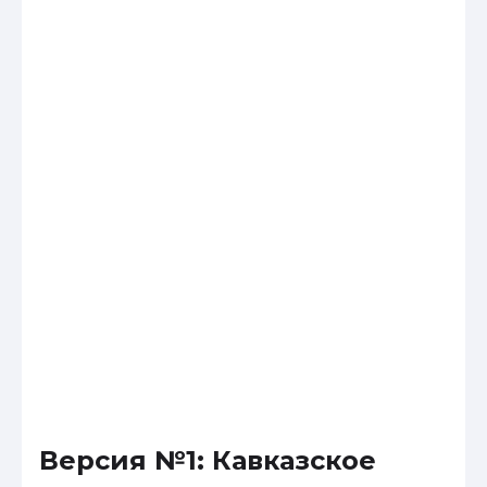
Версия №1: Кавказское