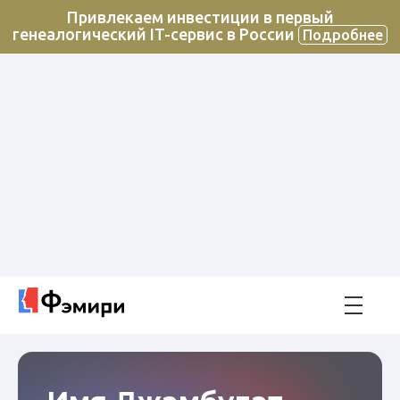
Привлекаем инвестиции в первый
генеалогический IT-сервис в России
Подробнее