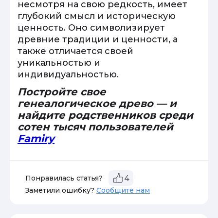
несмотря на свою редкость, имеет
глубокий смысл и историческую
ценность. Оно символизирует
древние традиции и ценности, а
также отличается своей
уникальностью и
индивидуальностью.
Постройте свое
генеалогическое древо — и
найдите родственников среди
сотен тысяч пользователей
Famiry
Понравилась статья?
4
Заметили ошибку?
Сообщите нам