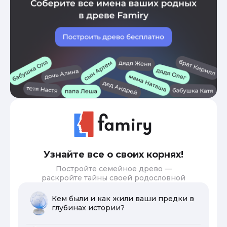
Узнайте все о своих корнях!
Постройте семейное древо —
раскройте тайны своей родословной
Кем были и как жили ваши предки в
глубинах истории?