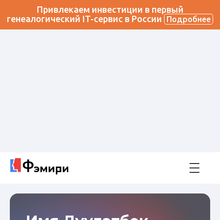
Привлекаем инвестиции в первый
генеалогический IT-сервис в России
Подробнее