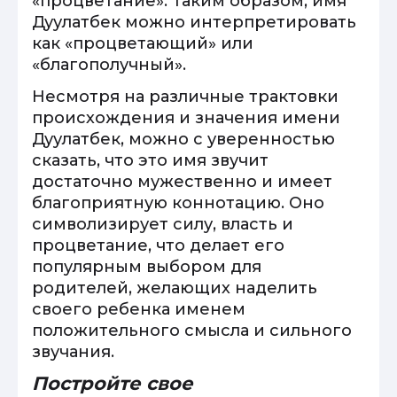
«процветание». Таким образом, имя
Дуулатбек можно интерпретировать
как «процветающий» или
«благополучный».
Несмотря на различные трактовки
происхождения и значения имени
Дуулатбек, можно с уверенностью
сказать, что это имя звучит
достаточно мужественно и имеет
благоприятную коннотацию. Оно
символизирует силу, власть и
процветание, что делает его
популярным выбором для
родителей, желающих наделить
своего ребенка именем
положительного смысла и сильного
звучания.
Постройте свое