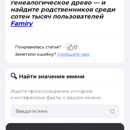
генеалогическое древо — и
найдите родственников среди
сотен тысяч пользователей
Famiry
Понравилась статья?
0
Заметили ошибку?
Сообщите нам
Найти значение имени
Ищите происхождение, историю
и интересные факты о вашем имени