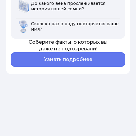
До какого века прослеживается
история вашей семьи?
Сколько раз в роду повторяется ваше
имя?
Соберите факты, о которых вы
даже не подозревали!
Узнать подробнее