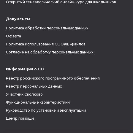
Открытый генеалогический онлайн-курс для школьников
Документы
Политика обработки персональных данных
Оферта
Политика использования COOKIE-файлов
Согласие на обработку персональных данных
Информация о ПО
Реестр российского программного обеспечения
Реестр персональных данных
Участник Сколково
Функциональные характеристики
Руководство по установке и эксплуатации
Центр помощи