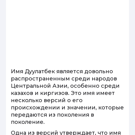
Имя Дуулатбек является довольно
распространенным среди народов
Центральной Азии, особенно среди
казахов и киргизов. Это имя имеет
несколько версий о его
происхождении и значении, которые
передаются из поколения в
поколение.
Одна из версий утверждает, что имя