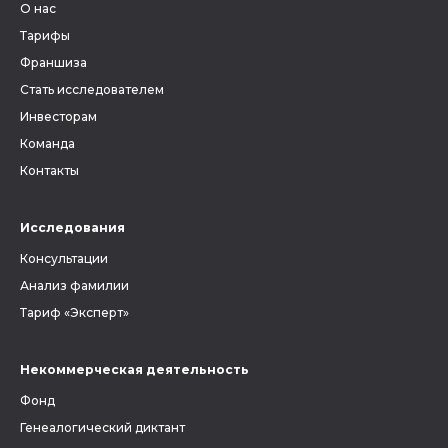
О нас
Тарифы
Франшиза
Стать исследователем
Инвесторам
Команда
Контакты
Исследования
Консультации
Анализ фамилии
Тариф «Эксперт»
Некоммерческая деятельность
Фонд
Генеалогический диктант